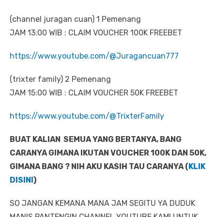
(channel juragan cuan) 1 Pemenang
JAM 13:00 WIB : CLAIM VOUCHER 100K FREEBET
https://www.youtube.com/@Juragancuan777
(trixter family) 2 Pemenang
JAM 15:00 WIB : CLAIM VOUCHER 50K FREEBET
https://www.youtube.com/@TrixterFamily
BUAT KALIAN SEMUA YANG BERTANYA, BANG
CARANYA GIMANA IKUTAN VOUCHER 100K DAN 50K,
GIMANA BANG ? NIH AKU KASIH TAU CARANYA (
KLIK
DISINI
)
SO JANGAN KEMANA MANA JAM SEGITU YA DUDUK
MANIS PANTENGIN CHANNEL YOUTUBE KAMI UNTUK