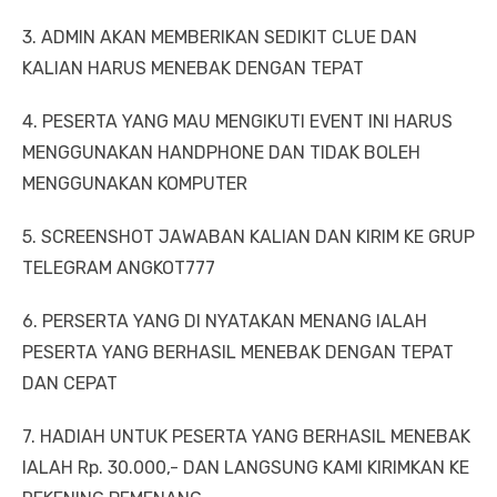
3. ADMIN AKAN MEMBERIKAN SEDIKIT CLUE DAN
KALIAN HARUS MENEBAK DENGAN TEPAT
4. PESERTA YANG MAU MENGIKUTI EVENT INI HARUS
MENGGUNAKAN HANDPHONE DAN TIDAK BOLEH
MENGGUNAKAN KOMPUTER
5. SCREENSHOT JAWABAN KALIAN DAN KIRIM KE GRUP
TELEGRAM ANGKOT777
6. PERSERTA YANG DI NYATAKAN MENANG IALAH
PESERTA YANG BERHASIL MENEBAK DENGAN TEPAT
DAN CEPAT
7. HADIAH UNTUK PESERTA YANG BERHASIL MENEBAK
IALAH Rp. 30.000,- DAN LANGSUNG KAMI KIRIMKAN KE