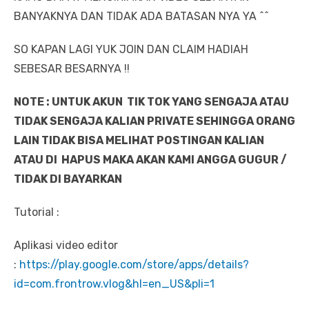
BANYAKNYA DAN TIDAK ADA BATASAN NYA YA ^^
SO KAPAN LAGI YUK JOIN DAN CLAIM HADIAH
SEBESAR BESARNYA !!
NOTE : UNTUK AKUN TIK TOK YANG SENGAJA ATAU
TIDAK SENGAJA KALIAN PRIVATE SEHINGGA ORANG
LAIN TIDAK BISA MELIHAT POSTINGAN KALIAN
ATAU DI HAPUS MAKA AKAN KAMI ANGGA GUGUR /
TIDAK DI BAYARKAN
Tutorial :
Aplikasi video editor
:
https://play.google.com/store/apps/details?
id=com.frontrow.vlog&hl=en_US&pli=1