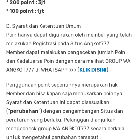
* 200 point : 3jt
* 100 point : 1jt
D. Syarat dan Ketentuan Umum
Poin hanya dapat digunakan oleh member yang telah
melakukan Registrasi pada Situs Angkot777.
Member dapat melakukan pengecekan jumlah Poin
dan Kadaluarsa Poin dengan cara melihat GROUP WA
ANGKOT777 di WHATSAPP >>> (
KLIK DISINI
)
Penggunaan point sepenuhnya merupakan hak
Member dan bisa kapan saja menukarkan poinnya.
Syarat dan Ketentuan ini dapat disesuaikan
(“
perubahan
”) dengan pengembangan Situs dan
peraturan yang berlaku. Pelanggan dianjurkan
mengecheck group WA ANGKOT777 secara berkala
untuk mengetahui perubahan tersebut.