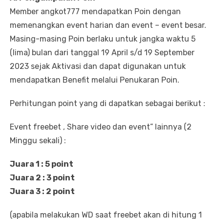
Member angkot777 mendapatkan Poin dengan
memenangkan event harian dan event – event besar.
Masing-masing Poin berlaku untuk jangka waktu 5
(lima) bulan dari tanggal 19 April s/d 19 September
2023 sejak Aktivasi dan dapat digunakan untuk
mendapatkan Benefit melalui Penukaran Poin.
Perhitungan point yang di dapatkan sebagai berikut :
Event freebet , Share video dan event” lainnya (2
Minggu sekali) :
Juara 1 : 5 point
Juara 2 : 3 point
Juara 3 : 2 point
(apabila melakukan WD saat freebet akan di hitung 1