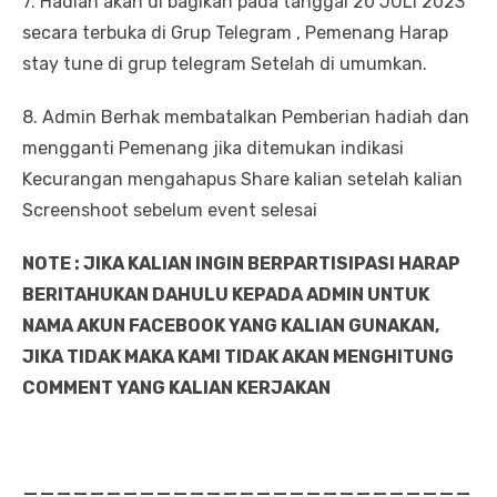
7. Hadiah akan di bagikan pada tanggal 20 JULI 2023
secara terbuka di Grup Telegram , Pemenang Harap
stay tune di grup telegram Setelah di umumkan.
8. Admin Berhak membatalkan Pemberian hadiah dan
mengganti Pemenang jika ditemukan indikasi
Kecurangan mengahapus Share kalian setelah kalian
Screenshoot sebelum event selesai
NOTE : JIKA KALIAN INGIN BERPARTISIPASI HARAP
BERITAHUKAN DAHULU KEPADA ADMIN UNTUK
NAMA AKUN FACEBOOK YANG KALIAN GUNAKAN,
JIKA TIDAK MAKA KAMI TIDAK AKAN MENGHITUNG
COMMENT YANG KALIAN KERJAKAN
===========================