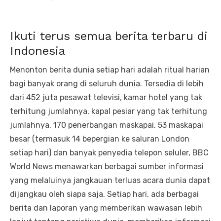
Ikuti terus semua berita terbaru di
Indonesia
Menonton berita dunia setiap hari adalah ritual harian
bagi banyak orang di seluruh dunia. Tersedia di lebih
dari 452 juta pesawat televisi, kamar hotel yang tak
terhitung jumlahnya, kapal pesiar yang tak terhitung
jumlahnya, 170 penerbangan maskapai, 53 maskapai
besar (termasuk 14 bepergian ke saluran London
setiap hari) dan banyak penyedia telepon seluler, BBC
World News menawarkan berbagai sumber informasi
yang melaluinya jangkauan terluas acara dunia dapat
dijangkau oleh siapa saja. Setiap hari, ada berbagai
berita dan laporan yang memberikan wawasan lebih