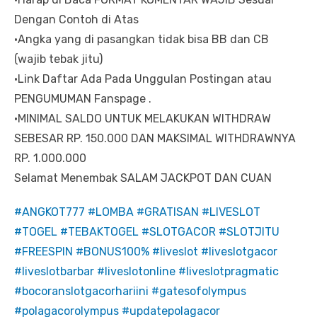
Dengan Contoh di Atas
•Angka yang di pasangkan tidak bisa BB dan CB
(wajib tebak jitu)
•Link Daftar Ada Pada Unggulan Postingan atau
PENGUMUMAN Fanspage .
•MINIMAL SALDO UNTUK MELAKUKAN WITHDRAW
SEBESAR RP. 150.000 DAN MAKSIMAL WITHDRAWNYA
RP. 1.000.000
Selamat Menembak SALAM JACKPOT DAN CUAN
#ANGKOT777 #LOMBA #GRATISAN #LIVESLOT
#TOGEL #TEBAKTOGEL #SLOTGACOR #SLOTJITU
#FREESPIN #BONUS100% #liveslot #liveslotgacor
#liveslotbarbar #liveslotonline #liveslotpragmatic
#bocoranslotgacorhariini #gatesofolympus
#polagacorolympus #updatepolagacor