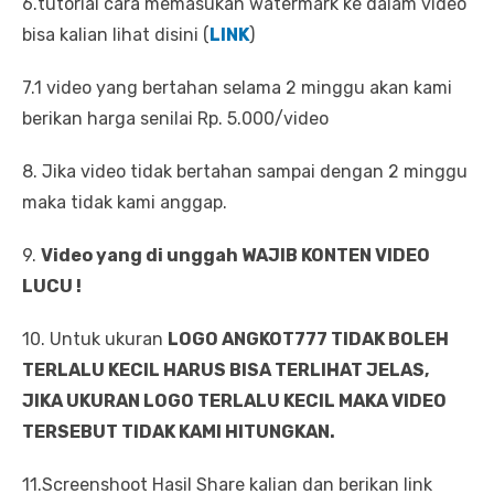
6.tutorial cara memasukan watermark ke dalam video
bisa kalian lihat disini (
LINK
)
7.1 video yang bertahan selama 2 minggu akan kami
berikan harga senilai Rp. 5.000/video
8. Jika video tidak bertahan sampai dengan 2 minggu
maka tidak kami anggap.
9.
Video yang di unggah WAJIB KONTEN VIDEO
LUCU !
10. Untuk ukuran
LOGO ANGKOT777 TIDAK BOLEH
TERLALU KECIL HARUS BISA TERLIHAT JELAS,
JIKA UKURAN LOGO TERLALU KECIL MAKA VIDEO
TERSEBUT TIDAK KAMI HITUNGKAN.
11.Screenshoot Hasil Share kalian dan berikan link