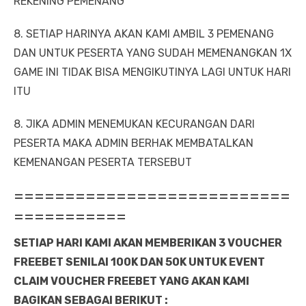
REKENING PEMENANG
8. SETIAP HARINYA AKAN KAMI AMBIL 3 PEMENANG
DAN UNTUK PESERTA YANG SUDAH MEMENANGKAN 1X
GAME INI TIDAK BISA MENGIKUTINYA LAGI UNTUK HARI
ITU
8. JIKA ADMIN MENEMUKAN KECURANGAN DARI
PESERTA MAKA ADMIN BERHAK MEMBATALKAN
KEMENANGAN PESERTA TERSEBUT
===========================
===========
SETIAP HARI KAMI AKAN MEMBERIKAN 3 VOUCHER
FREEBET SENILAI 100K DAN 50K UNTUK EVENT
CLAIM VOUCHER FREEBET YANG AKAN KAMI
BAGIKAN SEBAGAI BERIKUT :