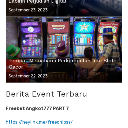
Labirin Perjudian Digital
P
September 23, 2023
o
s
t
e
d
o
n
Tempat Memahami Perkumpulan Info Slot
Gacor
P
September 22, 2023
o
s
Berita Event Terbaru
t
e
Freebet Angkot777 PART 7
d
o
https://heylink.me/freechipss/
n