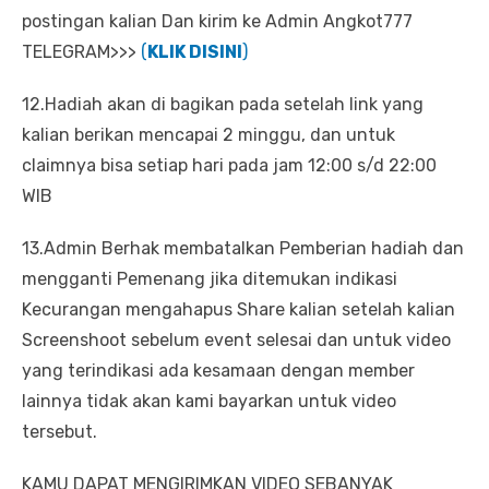
postingan kalian Dan kirim ke Admin Angkot777
TELEGRAM>>>
(
KLIK DISINI
)
12.Hadiah akan di bagikan pada setelah link yang
kalian berikan mencapai 2 minggu, dan untuk
claimnya bisa setiap hari pada jam 12:00 s/d 22:00
WIB
13.Admin Berhak membatalkan Pemberian hadiah dan
mengganti Pemenang jika ditemukan indikasi
Kecurangan mengahapus Share kalian setelah kalian
Screenshoot sebelum event selesai dan untuk video
yang terindikasi ada kesamaan dengan member
lainnya tidak akan kami bayarkan untuk video
tersebut.
KAMU DAPAT MENGIRIMKAN VIDEO SEBANYAK