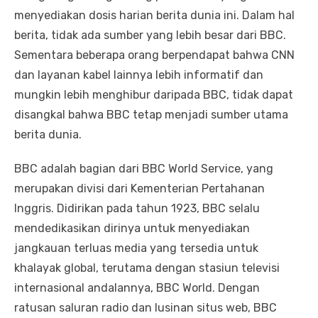
menyediakan dosis harian berita dunia ini. Dalam hal
berita, tidak ada sumber yang lebih besar dari BBC.
Sementara beberapa orang berpendapat bahwa CNN
dan layanan kabel lainnya lebih informatif dan
mungkin lebih menghibur daripada BBC, tidak dapat
disangkal bahwa BBC tetap menjadi sumber utama
berita dunia.
BBC adalah bagian dari BBC World Service, yang
merupakan divisi dari Kementerian Pertahanan
Inggris. Didirikan pada tahun 1923, BBC selalu
mendedikasikan dirinya untuk menyediakan
jangkauan terluas media yang tersedia untuk
khalayak global, terutama dengan stasiun televisi
internasional andalannya, BBC World. Dengan
ratusan saluran radio dan lusinan situs web, BBC