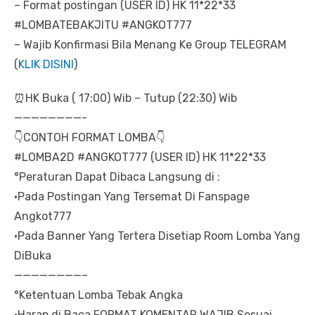
– Format postingan (USER ID) HK 11*22*33
#LOMBATEBAKJITU #ANGKOT777
– Wajib Konfirmasi Bila Menang Ke Group TELEGRAM
(
KLIK DISINI
)
⏰HK Buka ( 17:00) Wib – Tutup (22:30) Wib
————————-
👇CONTOH FORMAT LOMBA👇
#LOMBA2D #ANGKOT777 (USER ID) HK 11*22*33
°Peraturan Dapat Dibaca Langsung di :
•Pada Postingan Yang Tersemat Di Fanspage
Angkot777
•Pada Banner Yang Tertera Disetiap Room Lomba Yang
DiBuka
————————–
°Ketentuan Lomba Tebak Angka
•Harap di Baca FORMAT KOMENTAR WAJIB Sesuai