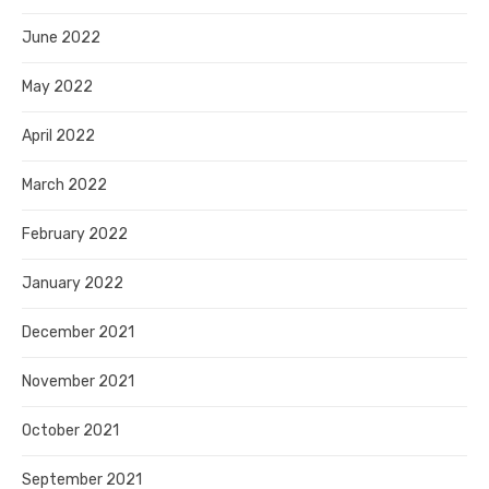
June 2022
May 2022
April 2022
March 2022
February 2022
January 2022
December 2021
November 2021
October 2021
September 2021