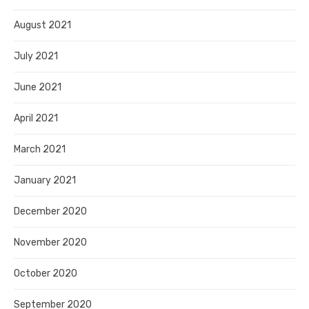
August 2021
July 2021
June 2021
April 2021
March 2021
January 2021
December 2020
November 2020
October 2020
September 2020