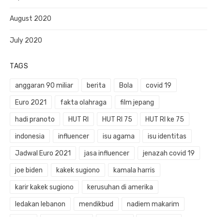
August 2020
July 2020
TAGS
anggaran 90 miliar
berita
Bola
covid 19
Euro 2021
fakta olahraga
film jepang
hadi pranoto
HUT RI
HUT RI 75
HUT RI ke 75
indonesia
influencer
isu agama
isu identitas
Jadwal Euro 2021
jasa influencer
jenazah covid 19
joe biden
kakek sugiono
kamala harris
karir kakek sugiono
kerusuhan di amerika
ledakan lebanon
mendikbud
nadiem makarim