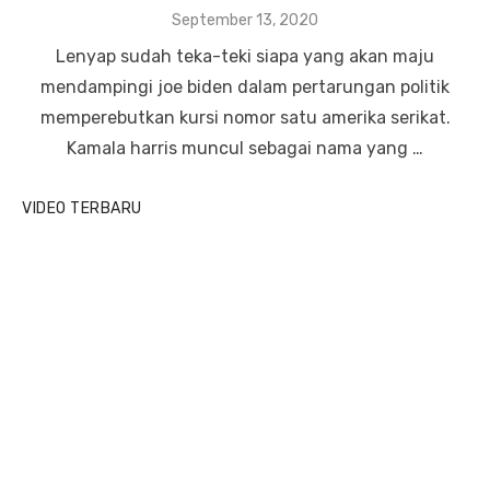
P
September 13, 2020
o
Lenyap sudah teka-teki siapa yang akan maju
s
t
mendampingi joe biden dalam pertarungan politik
e
memperebutkan kursi nomor satu amerika serikat.
d
o
Kamala harris muncul sebagai nama yang …
n
VIDEO TERBARU