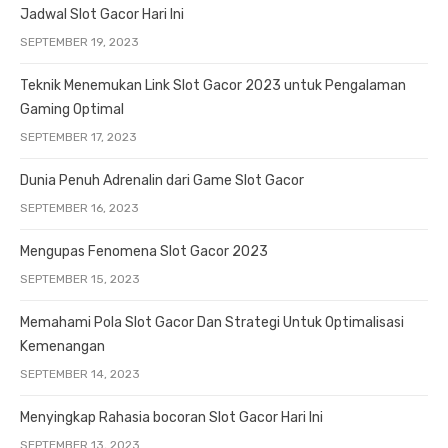
Jadwal Slot Gacor Hari Ini
SEPTEMBER 19, 2023
Teknik Menemukan Link Slot Gacor 2023 untuk Pengalaman
Gaming Optimal
SEPTEMBER 17, 2023
Dunia Penuh Adrenalin dari Game Slot Gacor
SEPTEMBER 16, 2023
Mengupas Fenomena Slot Gacor 2023
SEPTEMBER 15, 2023
Memahami Pola Slot Gacor Dan Strategi Untuk Optimalisasi
Kemenangan
SEPTEMBER 14, 2023
Menyingkap Rahasia bocoran Slot Gacor Hari Ini
SEPTEMBER 13, 2023