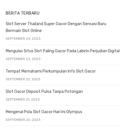
BERITA TERBARU
Slot Server Thailand Super Gacor Dengan Sensasi Baru
Bermain Slot Online
SEPTEMBER 24, 2023
Mengulas Situs Slot Paling Gacor Pada Labirin Perjudian Digital
SEPTEMBER 23, 2023
Tempat Memahami Perkumpulan Info Slot Gacor
SEPTEMBER 22, 2023
Slot Gacor Deposit Pulsa Tanpa Potongan
SEPTEMBER 21, 2023
Mengenal Pola Slot Gacor Hari Ini Olympus
SEPTEMBER 20, 2023