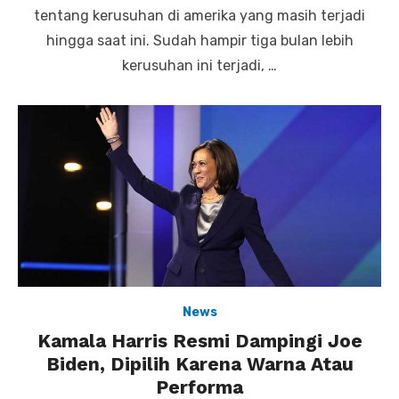
t
tentang kerusuhan di amerika yang masih terjadi
e
hingga saat ini. Sudah hampir tiga bulan lebih
d
o
kerusuhan ini terjadi, …
n
News
Kamala Harris Resmi Dampingi Joe
Biden, Dipilih Karena Warna Atau
Performa