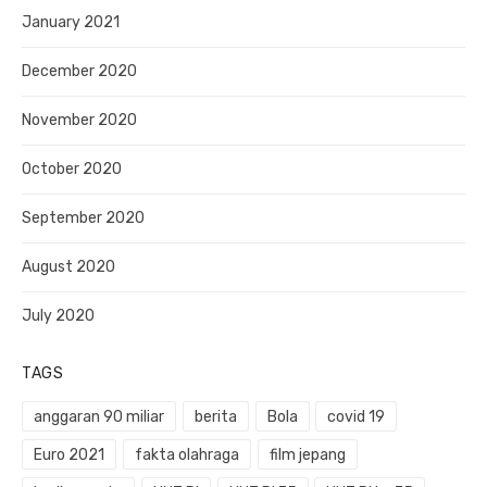
January 2021
December 2020
November 2020
October 2020
September 2020
August 2020
July 2020
TAGS
anggaran 90 miliar
berita
Bola
covid 19
Euro 2021
fakta olahraga
film jepang