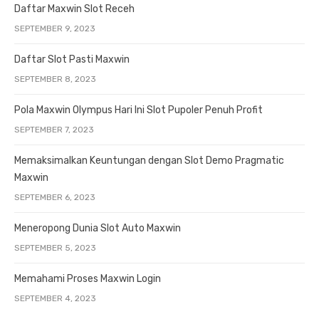
Daftar Maxwin Slot Receh
SEPTEMBER 9, 2023
Daftar Slot Pasti Maxwin
SEPTEMBER 8, 2023
Pola Maxwin Olympus Hari Ini Slot Pupoler Penuh Profit
SEPTEMBER 7, 2023
Memaksimalkan Keuntungan dengan Slot Demo Pragmatic
Maxwin
SEPTEMBER 6, 2023
Meneropong Dunia Slot Auto Maxwin
SEPTEMBER 5, 2023
Memahami Proses Maxwin Login
SEPTEMBER 4, 2023