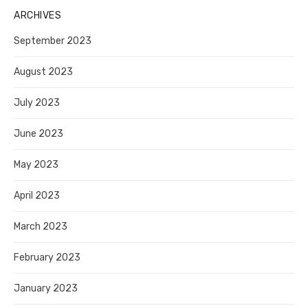
ARCHIVES
September 2023
August 2023
July 2023
June 2023
May 2023
April 2023
March 2023
February 2023
January 2023