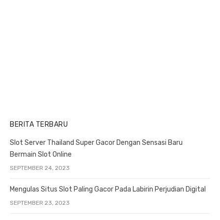
BERITA TERBARU
Slot Server Thailand Super Gacor Dengan Sensasi Baru
Bermain Slot Online
SEPTEMBER 24, 2023
Mengulas Situs Slot Paling Gacor Pada Labirin Perjudian Digital
SEPTEMBER 23, 2023