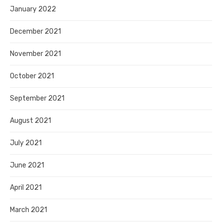
January 2022
December 2021
November 2021
October 2021
September 2021
August 2021
July 2021
June 2021
April 2021
March 2021