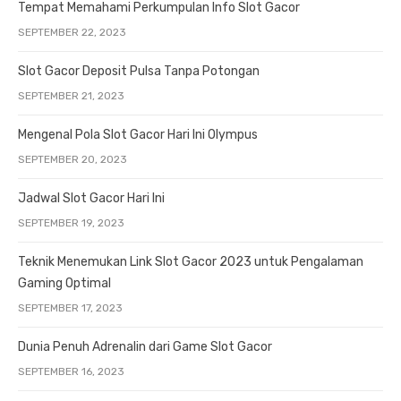
Tempat Memahami Perkumpulan Info Slot Gacor
SEPTEMBER 22, 2023
Slot Gacor Deposit Pulsa Tanpa Potongan
SEPTEMBER 21, 2023
Mengenal Pola Slot Gacor Hari Ini Olympus
SEPTEMBER 20, 2023
Jadwal Slot Gacor Hari Ini
SEPTEMBER 19, 2023
Teknik Menemukan Link Slot Gacor 2023 untuk Pengalaman
Gaming Optimal
SEPTEMBER 17, 2023
Dunia Penuh Adrenalin dari Game Slot Gacor
SEPTEMBER 16, 2023