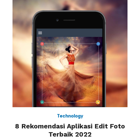
Technology
8 Rekomendasi Aplikasi Edit Foto
Terbaik 2022