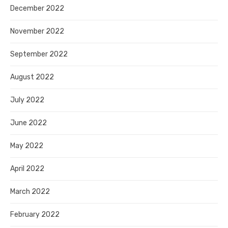
December 2022
November 2022
September 2022
August 2022
July 2022
June 2022
May 2022
April 2022
March 2022
February 2022