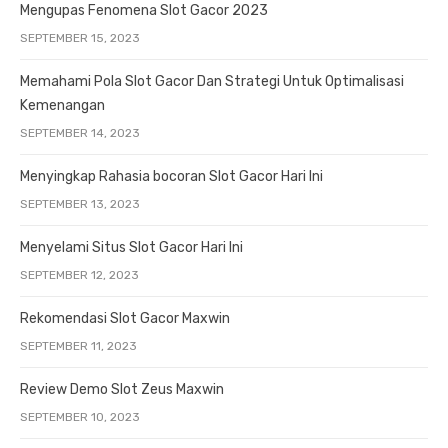
Mengupas Fenomena Slot Gacor 2023
SEPTEMBER 15, 2023
Memahami Pola Slot Gacor Dan Strategi Untuk Optimalisasi
Kemenangan
SEPTEMBER 14, 2023
Menyingkap Rahasia bocoran Slot Gacor Hari Ini
SEPTEMBER 13, 2023
Menyelami Situs Slot Gacor Hari Ini
SEPTEMBER 12, 2023
Rekomendasi Slot Gacor Maxwin
SEPTEMBER 11, 2023
Review Demo Slot Zeus Maxwin
SEPTEMBER 10, 2023