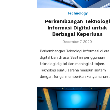
Technology
Perkembangan Teknologi
Informasi Digital untuk
Berbagai Keperluan
P
December 7, 2020
o
s
Perkembangan Teknologi informasi di era
t
digital kian dirasa. Saat ini penggunaan
e
teknologi digital kian meningkat tajam.
d
o
Teknologi suatu sarana maupun sistem
n
dengan fungsi memberikan kenyamanan 