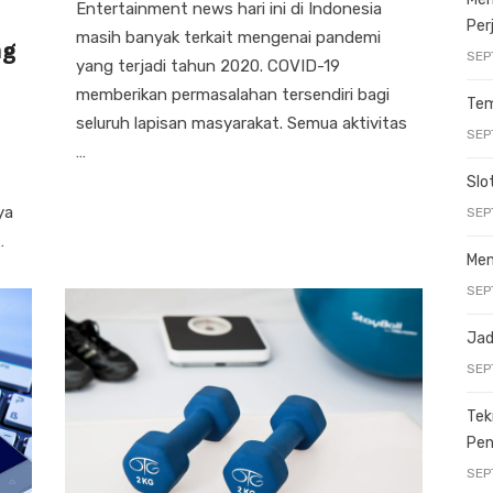
s
Entertainment news hari ini di Indonesia
t
Per
masih banyak terkait mengenai pandemi
e
ng
SEP
yang terjadi tahun 2020. COVID-19
d
o
memberikan permasalahan tersendiri bagi
Tem
n
seluruh lapisan masyarakat. Semua aktivitas
SEP
…
Slo
ya
SEP
…
Men
SEP
Jad
SEP
Tek
Pen
SEP