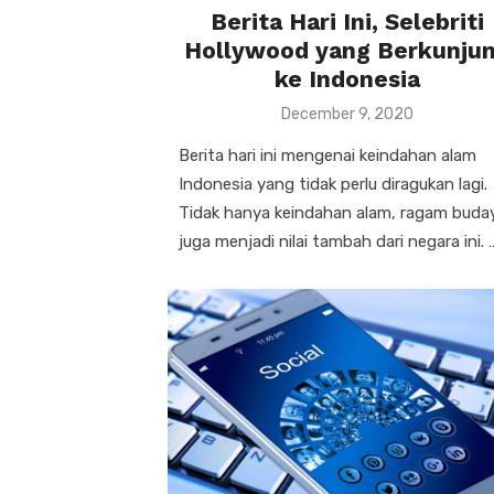
Berita Hari Ini, Selebriti
Hollywood yang Berkunju
ke Indonesia
P
December 9, 2020
o
s
Berita hari ini mengenai keindahan alam
t
Indonesia yang tidak perlu diragukan lagi.
e
Tidak hanya keindahan alam, ragam buda
d
o
juga menjadi nilai tambah dari negara ini. 
n