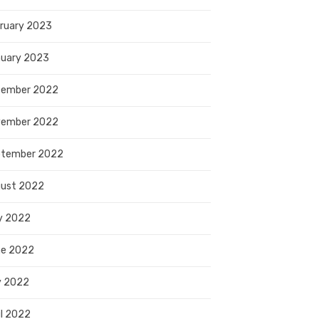
ruary 2023
uary 2023
cember 2022
vember 2022
ptember 2022
ust 2022
y 2022
e 2022
y 2022
il 2022