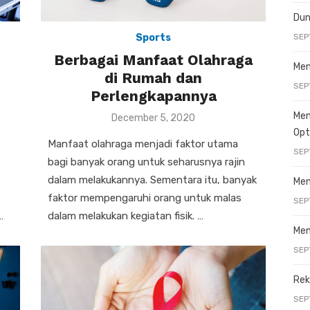
Dun
Sports
SEP
Berbagai Manfaat Olahraga
Men
di Rumah dan
SEP
Perlengkapannya
Mem
P
December 5, 2020
o
Opt
s
Manfaat olahraga menjadi faktor utama
SEP
t
bagi banyak orang untuk seharusnya rajin
e
dalam melakukannya. Sementara itu, banyak
d
Men
o
faktor mempengaruhi orang untuk malas
SEP
n
…
dalam melakukan kegiatan fisik. …
Men
SEP
Rek
SEP