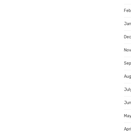
Feb
Jan
De
No
Se
Aug
Jul
Jun
Ma
Apr