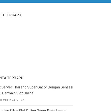
DEO TERBARU
RITA TERBARU
t Server Thailand Super Gacor Dengan Sensasi
u Bermain Slot Online
TEMBER 24, 2023
gulas Situs Slot Paling Gacor Pada Labirin