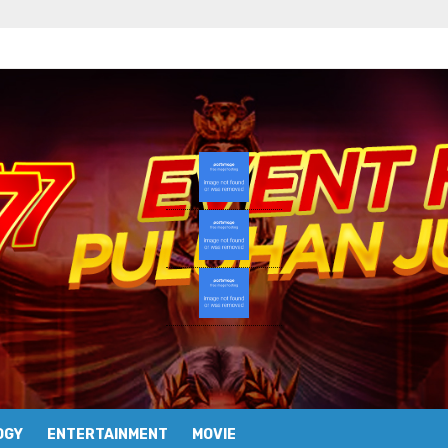
OGY
ENTERTAINMENT
MOVIE