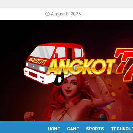
S
k
August 8, 2026
access_time
i
p
t
o
c
o
n
Angkot777 |
t
301BinaryOptions
e
n
t
HOME
GAME
SPORTS
TECHNOL