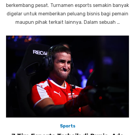
t
berkembang pesat. Turnamen esports semakin banyak
e
digelar untuk memberikan peluang bisnis bagi pemain
d
o
maupun pihak terkait lainnya. Dalam sebuah …
n
Sports