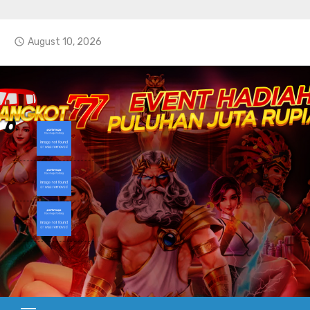
S
k
August 10, 2026
access_time
i
p
t
o
c
Angkot777 |
o
301BinaryOptions
n
t
e
n
t