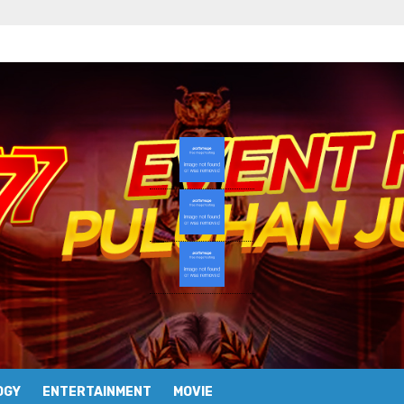
OGY
ENTERTAINMENT
MOVIE