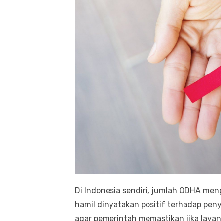
Di Indonesia sendiri, jumlah ODHA me
hamil dinyatakan positif terhadap peny
agar pemerintah memastikan jika layana