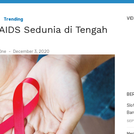
VI
Trending
AIDS Sedunia di Tengah
P
One
December 3, 2020
o
s
t
e
d
o
n
BE
Slo
Bar
SEP
Men