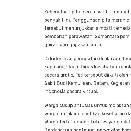
Keberadaan pita merah sendiri menja
penyakit ini. Penggunaan pita merah dia
tersebut menunjukkan simpati terhadap
pemberian perawatan. Sementara pemi
gairah dan gagasan cinta.
Di Indonesia, peringatan dilakukan de
Kepulauan Riau. Dinas kesehatan kepu
secara gratis. Tes tersebut diikuti ol
Sakit Budi Kemuliaan, Batam. Kegiatan 
Indonesia secara virtual.
Warga cukup antusias untuk melaksanak
warga untuk memastikan kesehatan dan 
Warga tertarik mengikuti tes yang dil
Berdasarkan pantauan, perwakilan kom