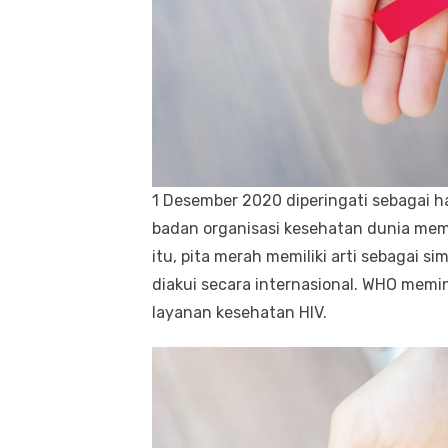
1 Desember 2020 diperingati sebagai h
badan organisasi kesehatan dunia memi
itu, pita merah memiliki arti sebagai 
diakui secara internasional. WHO memi
layanan kesehatan HIV.