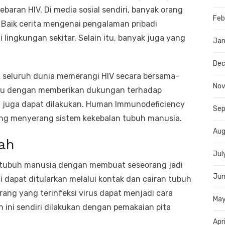
aran HIV. Di media sosial sendiri, banyak orang
Feb
Baik cerita mengenai pengalaman pribadi
ingkungan sekitar. Selain itu, banyak juga yang
Jan
De
i seluruh dunia memerangi HIV secara bersama-
No
aitu dengan memberikan dukungan terhadap
ain juga dapat dilakukan. Human Immunodeficiency
Se
ng menyerang sistem kekebalan tubuh manusia.
Aug
ah
Jul
n tubuh manusia dengan membuat seseorang jadi
Jun
ni dapat ditularkan melalui kontak dan cairan tubuh
ang yang terinfeksi virus dapat menjadi cara
Ma
 ini sendiri dilakukan dengan pemakaian pita
Apr