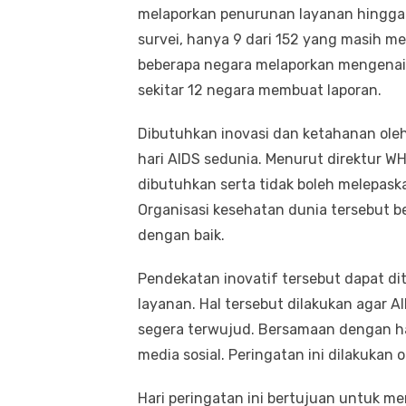
melaporkan penurunan layanan hingga 7
survei, hanya 9 dari 152 yang masih m
beberapa negara melaporkan mengenai 
sekitar 12 negara membuat laporan.
Dibutuhkan inovasi dan ketahanan oleh
hari AIDS sedunia. Menurut direktur 
dibutuhkan serta tidak boleh melepask
Organisasi kesehatan dunia tersebut b
dengan baik.
Pendekatan inovatif tersebut dapat di
layanan. Hal tersebut dilakukan agar 
segera terwujud. Bersamaan dengan har
media sosial. Peringatan ini dilakukan 
Hari peringatan ini bertujuan untuk