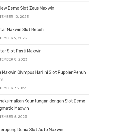
iew Demo Slot Zeus Maxwin
TEMBER 10, 2023
tar Maxwin Slot Receh
TEMBER 9, 2023
tar Slot Pasti Maxwin
TEMBER 8, 2023
a Maxwin Olympus Hari Ini Slot Pupoler Penuh
fit
TEMBER 7, 2023
aksimalkan Keuntungan dengan Slot Demo
gmatic Maxwin
TEMBER 6, 2023
eropong Dunia Slot Auto Maxwin