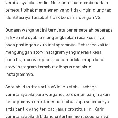
vernita syabila sendiri. Meskipun saat membenarkan
tersebut pihak manajemen yang tidak ingin diungkap
identitasnya tersebut tidak bersama dengan VS.
Dugaan warganet ini ternyata benar setelah beberapa
kali vernita syabila mengungkapkan rasa kesalnya
pada postingan akun instagramnya. Beberapa kali ia
mengunggah story instagram yang merasa kesal
pada hujatan warganet, namun tidak berapa lama
story instagram tersebut dihapus dari akun
instagramnya.
Setelah identitas artis VS ini diketahui sebagai
vernita syabila para warganet terus membanjiri akun
instagramnya untuk mencari tahu siapa sebenarnya
artis cantik yang terlibat kasus prostitusi ini. Karir
vernita syabila di bidang entertainment sebenarnya