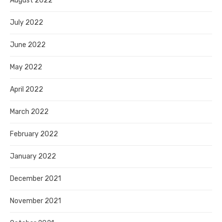
August 2022
July 2022
June 2022
May 2022
April 2022
March 2022
February 2022
January 2022
December 2021
November 2021