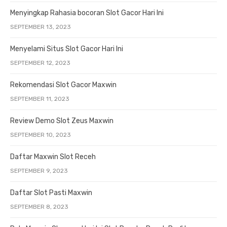
Menyingkap Rahasia bocoran Slot Gacor Hari Ini
SEPTEMBER 13, 2023
Menyelami Situs Slot Gacor Hari Ini
SEPTEMBER 12, 2023
Rekomendasi Slot Gacor Maxwin
SEPTEMBER 11, 2023
Review Demo Slot Zeus Maxwin
SEPTEMBER 10, 2023
Daftar Maxwin Slot Receh
SEPTEMBER 9, 2023
Daftar Slot Pasti Maxwin
SEPTEMBER 8, 2023