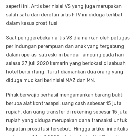
seperti ini. Artis berinisial VS yang juga merupakan
salah satu dari deretan artis FTV ini diduga terlibat
dalam kasus prostitusi.
Saat penggerebekan artis VS diamankan oleh petugas
perlindungan perempuan dan anak yang tergabung
dalam operasi satreskrim bandar lampung pada hari
selasa 27 juli 2020 kemarin yang berlokasi di sebuah
hotel berbintang. Turut diamankan dua orang yang
diduga mucikari berinisial MAZ dan MN.
Pihak berwajib berhasil mengamankan barang bukti
berupa alat kontrasepsi, uang cash sebesar 15 juta
rupiah, dan uang transfer di rekening sebesar 15 juta
rupiah yang diduga merupakan dana transaksi untuk
kegiatan prostitusi tersebut. Hingga artikel ini ditulis