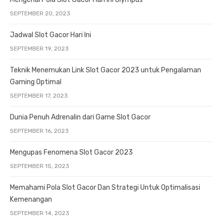
SEPTEMBER 20, 2023
Jadwal Slot Gacor Hari Ini
SEPTEMBER 19, 2023
Teknik Menemukan Link Slot Gacor 2023 untuk Pengalaman
Gaming Optimal
SEPTEMBER 17, 2023
Dunia Penuh Adrenalin dari Game Slot Gacor
SEPTEMBER 16, 2023
Mengupas Fenomena Slot Gacor 2023
SEPTEMBER 15, 2023
Memahami Pola Slot Gacor Dan Strategi Untuk Optimalisasi
Kemenangan
SEPTEMBER 14, 2023