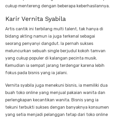
cukup mentereng dengan beberapa keberhasilannya.
Karir Vernita Syabila
Artis cantik ini terbilang multi talent, tak hanya di
bidang akting namun ia juga terkenal sebagai
seorang penyanyi dangdut. Ia pernah sukses
meluncurkan sebuah single berjudul kokoh tamvan
yang cukup populer di kalangan pecinta musik.
Kemudian ia sempat jarang terdengar karena lebih
fokus pada bisnis yang ia jalani.
Vernita syabila juga menekuni bisnis, ia memiliki dua
buah toko online yang menjual pakaian wanita dan
perlengkapan kecantikan wanita. Bisnis yang ia
tekuni terbukti sukses dengan banyaknya konsumen
yang setia menjadi pelanggan tetap dari toko online