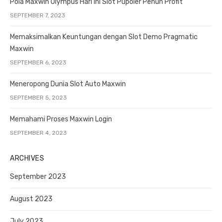
Pola Maxwin Olympus Hari Ini Slot Pupoler Penuh Profit
SEPTEMBER 7, 2023
Memaksimalkan Keuntungan dengan Slot Demo Pragmatic
Maxwin
SEPTEMBER 6, 2023
Meneropong Dunia Slot Auto Maxwin
SEPTEMBER 5, 2023
Memahami Proses Maxwin Login
SEPTEMBER 4, 2023
ARCHIVES
September 2023
August 2023
July 2023