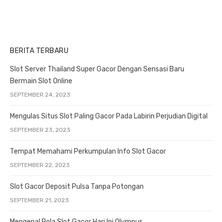
BERITA TERBARU
Slot Server Thailand Super Gacor Dengan Sensasi Baru
Bermain Slot Online
SEPTEMBER 24, 2023
Mengulas Situs Slot Paling Gacor Pada Labirin Perjudian Digital
SEPTEMBER 23, 2023
Tempat Memahami Perkumpulan Info Slot Gacor
SEPTEMBER 22, 2023
Slot Gacor Deposit Pulsa Tanpa Potongan
SEPTEMBER 21, 2023
Mengenal Pola Slot Gacor Hari Ini Olympus