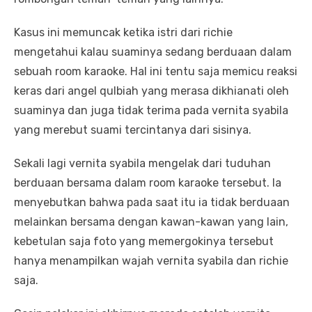
Kasus ini memuncak ketika istri dari richie
mengetahui kalau suaminya sedang berduaan dalam
sebuah room karaoke. Hal ini tentu saja memicu reaksi
keras dari angel qulbiah yang merasa dikhianati oleh
suaminya dan juga tidak terima pada vernita syabila
yang merebut suami tercintanya dari sisinya.
Sekali lagi vernita syabila mengelak dari tuduhan
berduaan bersama dalam room karaoke tersebut. Ia
menyebutkan bahwa pada saat itu ia tidak berduaan
melainkan bersama dengan kawan-kawan yang lain,
kebetulan saja foto yang memergokinya tersebut
hanya menampilkan wajah vernita syabila dan richie
saja.