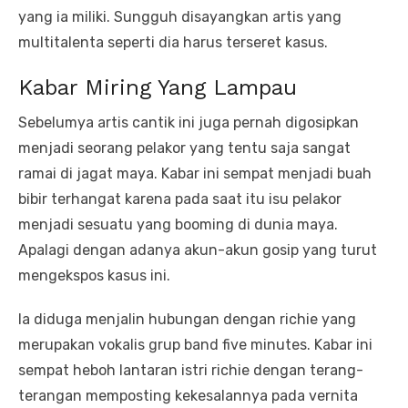
yang ia miliki. Sungguh disayangkan artis yang
multitalenta seperti dia harus terseret kasus.
Kabar Miring Yang Lampau
Sebelumya artis cantik ini juga pernah digosipkan
menjadi seorang pelakor yang tentu saja sangat
ramai di jagat maya. Kabar ini sempat menjadi buah
bibir terhangat karena pada saat itu isu pelakor
menjadi sesuatu yang booming di dunia maya.
Apalagi dengan adanya akun-akun gosip yang turut
mengekspos kasus ini.
Ia diduga menjalin hubungan dengan richie yang
merupakan vokalis grup band five minutes. Kabar ini
sempat heboh lantaran istri richie dengan terang-
terangan memposting kekesalannya pada vernita