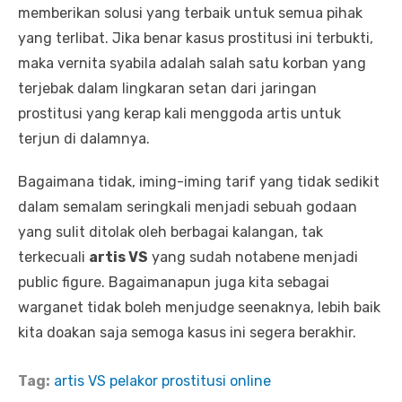
memberikan solusi yang terbaik untuk semua pihak
yang terlibat. Jika benar kasus prostitusi ini terbukti,
maka vernita syabila adalah salah satu korban yang
terjebak dalam lingkaran setan dari jaringan
prostitusi yang kerap kali menggoda artis untuk
terjun di dalamnya.
Bagaimana tidak, iming-iming tarif yang tidak sedikit
dalam semalam seringkali menjadi sebuah godaan
yang sulit ditolak oleh berbagai kalangan, tak
terkecuali
artis VS
yang sudah notabene menjadi
public figure. Bagaimanapun juga kita sebagai
warganet tidak boleh menjudge seenaknya, lebih baik
kita doakan saja semoga kasus ini segera berakhir.
Tag:
artis VS
pelakor
prostitusi online