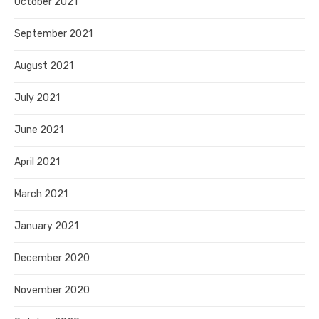
October 2021
September 2021
August 2021
July 2021
June 2021
April 2021
March 2021
January 2021
December 2020
November 2020