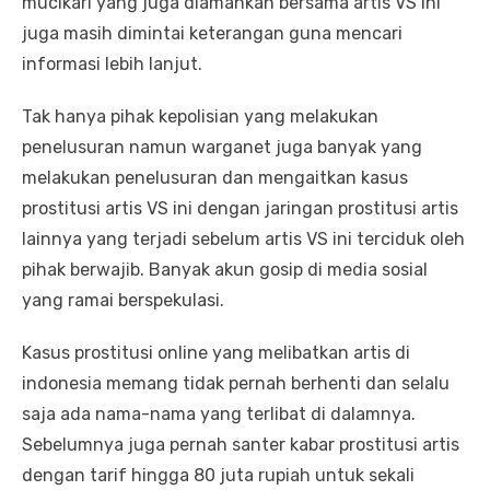
mucikari yang juga diamankan bersama artis VS ini
juga masih dimintai keterangan guna mencari
informasi lebih lanjut.
Tak hanya pihak kepolisian yang melakukan
penelusuran namun warganet juga banyak yang
melakukan penelusuran dan mengaitkan kasus
prostitusi artis VS ini dengan jaringan prostitusi artis
lainnya yang terjadi sebelum artis VS ini terciduk oleh
pihak berwajib. Banyak akun gosip di media sosial
yang ramai berspekulasi.
Kasus prostitusi online yang melibatkan artis di
indonesia memang tidak pernah berhenti dan selalu
saja ada nama-nama yang terlibat di dalamnya.
Sebelumnya juga pernah santer kabar prostitusi artis
dengan tarif hingga 80 juta rupiah untuk sekali