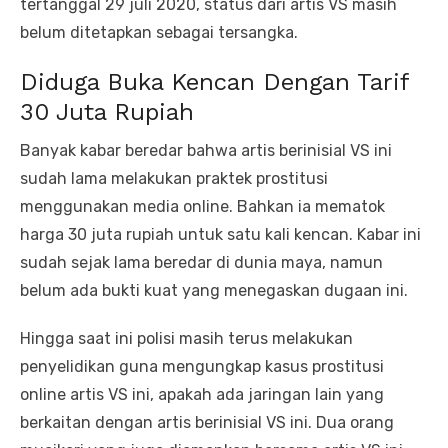
tertanggal 29 juli 2020, status dari artis VS masih
belum ditetapkan sebagai tersangka.
Diduga Buka Kencan Dengan Tarif
30 Juta Rupiah
Banyak kabar beredar bahwa artis berinisial VS ini
sudah lama melakukan praktek prostitusi
menggunakan media online. Bahkan ia mematok
harga 30 juta rupiah untuk satu kali kencan. Kabar ini
sudah sejak lama beredar di dunia maya, namun
belum ada bukti kuat yang menegaskan dugaan ini.
Hingga saat ini polisi masih terus melakukan
penyelidikan guna mengungkap kasus prostitusi
online artis VS ini, apakah ada jaringan lain yang
berkaitan dengan artis berinisial VS ini. Dua orang