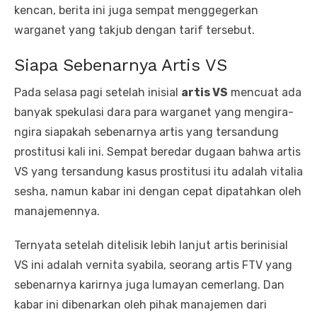
kencan, berita ini juga sempat menggegerkan
warganet yang takjub dengan tarif tersebut.
Siapa Sebenarnya Artis VS
Pada selasa pagi setelah inisial
artis VS
mencuat ada
banyak spekulasi dara para warganet yang mengira-
ngira siapakah sebenarnya artis yang tersandung
prostitusi kali ini. Sempat beredar dugaan bahwa artis
VS yang tersandung kasus prostitusi itu adalah vitalia
sesha, namun kabar ini dengan cepat dipatahkan oleh
manajemennya.
Ternyata setelah ditelisik lebih lanjut artis berinisial
VS ini adalah vernita syabila, seorang artis FTV yang
sebenarnya karirnya juga lumayan cemerlang. Dan
kabar ini dibenarkan oleh pihak manajemen dari