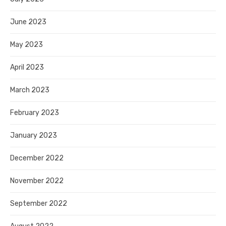
June 2023
May 2023
April 2023
March 2023
February 2023
January 2023
December 2022
November 2022
September 2022