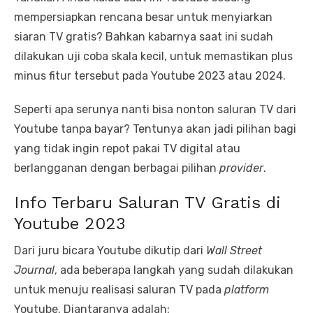
mempersiapkan rencana besar untuk menyiarkan
siaran TV gratis? Bahkan kabarnya saat ini sudah
dilakukan uji coba skala kecil, untuk memastikan plus
minus fitur tersebut pada Youtube 2023 atau 2024.
Seperti apa serunya nanti bisa nonton saluran TV dari
Youtube tanpa bayar? Tentunya akan jadi pilihan bagi
yang tidak ingin repot pakai TV digital atau
berlangganan dengan berbagai pilihan
provider
.
Info Terbaru Saluran TV Gratis di
Youtube 2023
Dari juru bicara Youtube dikutip dari
Wall Street
Journal
, ada beberapa langkah yang sudah dilakukan
untuk menuju realisasi saluran TV pada
platform
Youtube. Diantaranya adalah: