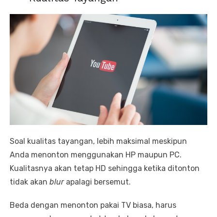
Soal kualitas tayangan, lebih maksimal meskipun
Anda menonton menggunakan HP maupun PC.
Kualitasnya akan tetap HD sehingga ketika ditonton
tidak akan
blur
apalagi bersemut.
Beda dengan menonton pakai TV biasa, harus