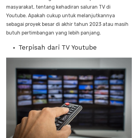
masyarakat, tentang kehadiran saluran TV di
Youtube. Apakah cukup untuk melanjutkannya
sebagai proyek besar di akhir tahun 2023 atau masih
butuh pertimbangan yang lebih panjang.
Terpisah dari TV Youtube