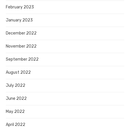
February 2023
January 2023
December 2022
November 2022
September 2022
August 2022
July 2022
June 2022
May 2022
April 2022