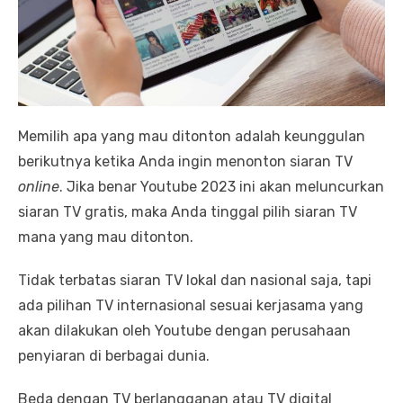
Memilih apa yang mau ditonton adalah keunggulan
berikutnya ketika Anda ingin menonton siaran TV
online
. Jika benar Youtube 2023 ini akan meluncurkan
siaran TV gratis, maka Anda tinggal pilih siaran TV
mana yang mau ditonton.
Tidak terbatas siaran TV lokal dan nasional saja, tapi
ada pilihan TV internasional sesuai kerjasama yang
akan dilakukan oleh Youtube dengan perusahaan
penyiaran di berbagai dunia.
Beda dengan TV berlangganan atau TV digital