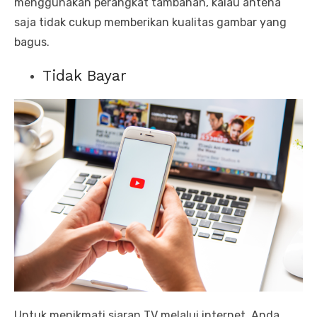
menggunakan perangkat tambahan, kalau antena
saja tidak cukup memberikan kualitas gambar yang
bagus.
Tidak Bayar
Untuk menikmati siaran TV melalui internet, Anda