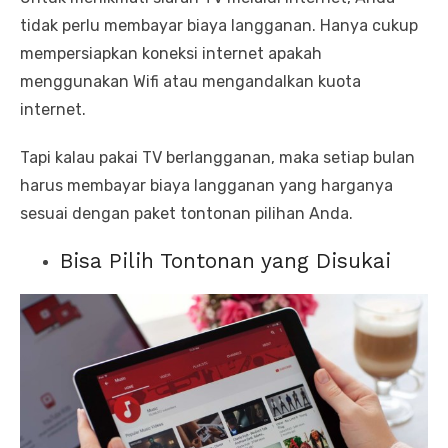
tidak perlu membayar biaya langganan. Hanya cukup
mempersiapkan koneksi internet apakah
menggunakan Wifi atau mengandalkan kuota
internet.
Tapi kalau pakai TV berlangganan, maka setiap bulan
harus membayar biaya langganan yang harganya
sesuai dengan paket tontonan pilihan Anda.
Bisa Pilih Tontonan yang Disukai