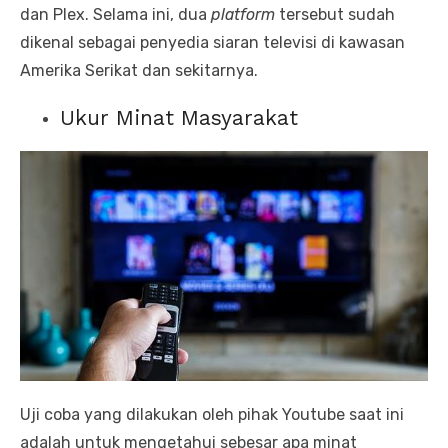
dan Plex. Selama ini, dua
platform
tersebut sudah
dikenal sebagai penyedia siaran televisi di kawasan
Amerika Serikat dan sekitarnya.
Ukur Minat Masyarakat
Uji coba yang dilakukan oleh pihak Youtube saat ini
adalah untuk mengetahui sebesar apa minat