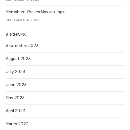
Memahami Proses Maxwin Login
SEPTEMBER 4, 2023
ARCHIVES
September 2023
August 2023
July 2023
June 2023
May 2023
April 2023
March 2023