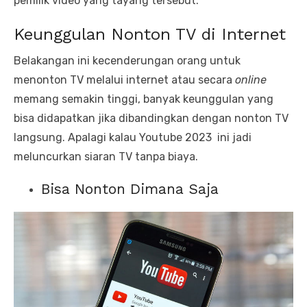
pemilik video yang tayang tersebut.
Keunggulan Nonton TV di Internet
Belakangan ini kecenderungan orang untuk
menonton TV melalui internet atau secara
online
memang semakin tinggi, banyak keunggulan yang
bisa didapatkan jika dibandingkan dengan nonton TV
langsung. Apalagi kalau Youtube 2023 ini jadi
meluncurkan siaran TV tanpa biaya.
Bisa Nonton Dimana Saja