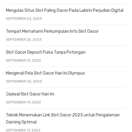
Mengulas Situs Slot Paling Gacor Pada Labirin Perjudian Digital
SEPTEMBER 23, 2023
Tempat Memahami Perkumpulan Info Slot Gacor
SEPTEMBER 22, 2023
Slot Gacor Deposit Pulsa Tanpa Potongan
SEPTEMBER 21, 2023
Mengenal Pola Slot Gacor Hari Ini Olympus
SEPTEMBER 20, 2023
Jadwal Slot Gacor Hari Ini
SEPTEMBER 19, 2023
Teknik Menemukan Link Slot Gacor 2023 untuk Pengalaman
Gaming Optimal
SEPTEMBER 17, 2023