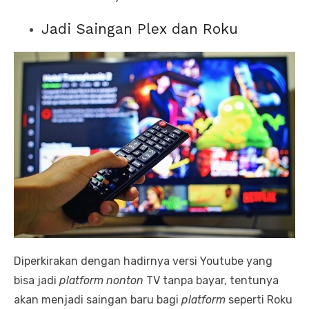
Jadi Saingan Plex dan Roku
Diperkirakan dengan hadirnya versi Youtube yang
bisa jadi
platform
nonton
TV tanpa bayar, tentunya
akan menjadi saingan baru bagi
platform
seperti Roku