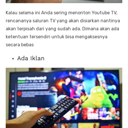
Kalau selama ini Anda sering menonton Youtube TV,
rencananya saluran TV yang akan disiarkan nantinya
akan terpisah dari yang sudah ada. Dimana akan ada
ketentuan tersendiri untuk bisa mengaksesnya
secara bebas
Ada Iklan