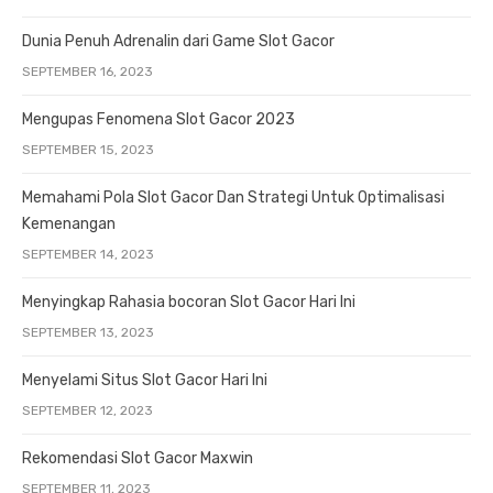
Dunia Penuh Adrenalin dari Game Slot Gacor
SEPTEMBER 16, 2023
Mengupas Fenomena Slot Gacor 2023
SEPTEMBER 15, 2023
Memahami Pola Slot Gacor Dan Strategi Untuk Optimalisasi
Kemenangan
SEPTEMBER 14, 2023
Menyingkap Rahasia bocoran Slot Gacor Hari Ini
SEPTEMBER 13, 2023
Menyelami Situs Slot Gacor Hari Ini
SEPTEMBER 12, 2023
Rekomendasi Slot Gacor Maxwin
SEPTEMBER 11, 2023