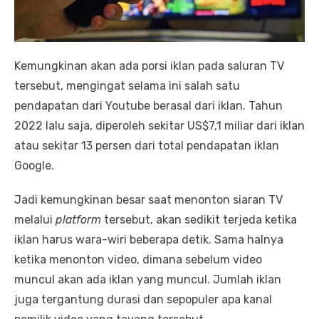
Kemungkinan akan ada porsi iklan pada saluran TV
tersebut, mengingat selama ini salah satu
pendapatan dari Youtube berasal dari iklan. Tahun
2022 lalu saja, diperoleh sekitar US$7,1 miliar dari iklan
atau sekitar 13 persen dari total pendapatan iklan
Google.
Jadi kemungkinan besar saat menonton siaran TV
melalui
platform
tersebut, akan sedikit terjeda ketika
iklan harus wara-wiri beberapa detik. Sama halnya
ketika menonton video, dimana sebelum video
muncul akan ada iklan yang muncul. Jumlah iklan
juga tergantung durasi dan sepopuler apa kanal