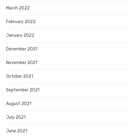
March 2022
February 2022
January 2022
December 2021
November 2021
October 2021
September 2021
August 2021
July 2021
June 2021