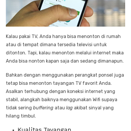
Kalau pakai TV, Anda hanya bisa menonton di rumah
atau di tempat dimana tersedia televisi untuk
ditonton. Tapi, kalau menonton melalui internet maka
Anda bisa nonton kapan saja dan sedang dimanapun.
Bahkan dengan menggunakan perangkat ponsel juga
tetap bisa menonton tayangan TV favorit Anda.
Asalkan terhubung dengan koneksi internet yang
stabil, alangkah baiknya menggunakan Wifi supaya
tidak sering
buffering
atau
lag
akibat sinyal yang
hilang timbul.
Kualitas Tayangan