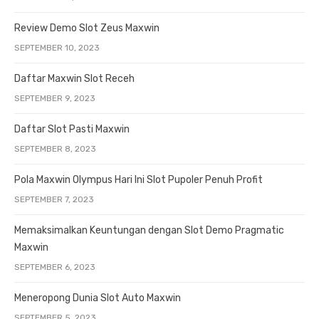
Review Demo Slot Zeus Maxwin
SEPTEMBER 10, 2023
Daftar Maxwin Slot Receh
SEPTEMBER 9, 2023
Daftar Slot Pasti Maxwin
SEPTEMBER 8, 2023
Pola Maxwin Olympus Hari Ini Slot Pupoler Penuh Profit
SEPTEMBER 7, 2023
Memaksimalkan Keuntungan dengan Slot Demo Pragmatic
Maxwin
SEPTEMBER 6, 2023
Meneropong Dunia Slot Auto Maxwin
SEPTEMBER 5, 2023