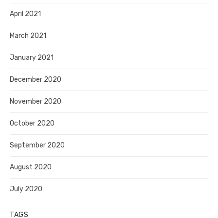
April 2021
March 2021
January 2021
December 2020
November 2020
October 2020
September 2020
August 2020
July 2020
TAGS