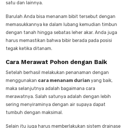
satu dan lainnya.
Barulah Anda bisa menanam bibit tersebut dengan
memasukkannya ke dalam lubang kemudian timbun
dengan tanah hingga sebatas leher akar. Anda juga
harus memastikan bahwa bibir berada pada posisi
tegak ketika ditanam.
Cara Merawat Pohon dengan
Baik
Setelah berhasil melakukan penanaman dengan
menggunakan
cara menanam durian
yang baik,
maka selanjutnya adalah bagaimana cara
merawatnya. Salah satunya adalah dengan lebih
sering menyiraminya dengan air supaya dapat
tumbuh dengan maksimal.
Selain itu juga harus memberlakukan sistem drainase