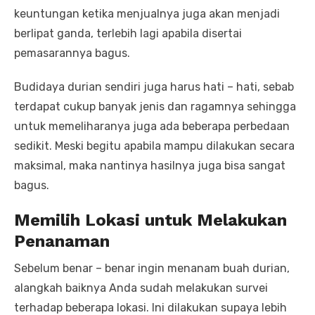
keuntungan ketika menjualnya juga akan menjadi
berlipat ganda, terlebih lagi apabila disertai
pemasarannya bagus.
Budidaya durian sendiri juga harus hati – hati, sebab
terdapat cukup banyak jenis dan ragamnya sehingga
untuk memeliharanya juga ada beberapa perbedaan
sedikit. Meski begitu apabila mampu dilakukan secara
maksimal, maka nantinya hasilnya juga bisa sangat
bagus.
Memilih Lokasi
untuk Melakukan
Penanaman
Sebelum benar – benar ingin menanam buah durian,
alangkah baiknya Anda sudah melakukan survei
terhadap beberapa lokasi. Ini dilakukan supaya lebih