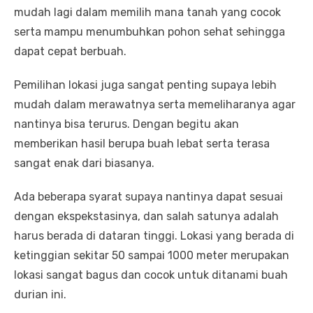
mudah lagi dalam memilih mana tanah yang cocok
serta mampu menumbuhkan pohon sehat sehingga
dapat cepat berbuah.
Pemilihan lokasi juga sangat penting supaya lebih
mudah dalam merawatnya serta memeliharanya agar
nantinya bisa terurus. Dengan begitu akan
memberikan hasil berupa buah lebat serta terasa
sangat enak dari biasanya.
Ada beberapa syarat supaya nantinya dapat sesuai
dengan ekspekstasinya, dan salah satunya adalah
harus berada di dataran tinggi. Lokasi yang berada di
ketinggian sekitar 50 sampai 1000 meter merupakan
lokasi sangat bagus dan cocok untuk ditanami buah
durian ini.