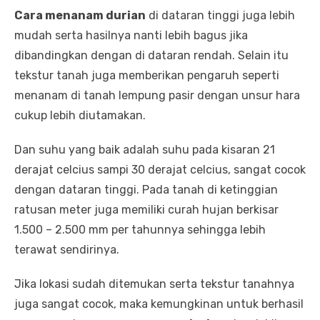
Cara menanam durian
di dataran tinggi juga lebih
mudah serta hasilnya nanti lebih bagus jika
dibandingkan dengan di dataran rendah. Selain itu
tekstur tanah juga memberikan pengaruh seperti
menanam di tanah lempung pasir dengan unsur hara
cukup lebih diutamakan.
Dan suhu yang baik adalah suhu pada kisaran 21
derajat celcius sampi 30 derajat celcius, sangat cocok
dengan dataran tinggi. Pada tanah di ketinggian
ratusan meter juga memiliki curah hujan berkisar
1.500 – 2.500 mm per tahunnya sehingga lebih
terawat sendirinya.
Jika lokasi sudah ditemukan serta tekstur tanahnya
juga sangat cocok, maka kemungkinan untuk berhasil