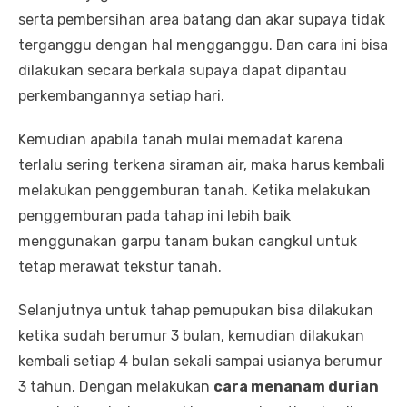
serta pembersihan area batang dan akar supaya tidak
terganggu dengan hal mengganggu. Dan cara ini bisa
dilakukan secara berkala supaya dapat dipantau
perkembangannya setiap hari.
Kemudian apabila tanah mulai memadat karena
terlalu sering terkena siraman air, maka harus kembali
melakukan penggemburan tanah. Ketika melakukan
penggemburan pada tahap ini lebih baik
menggunakan garpu tanam bukan cangkul untuk
tetap merawat tekstur tanah.
Selanjutnya untuk tahap pemupukan bisa dilakukan
ketika sudah berumur 3 bulan, kemudian dilakukan
kembali setiap 4 bulan sekali sampai usianya berumur
3 tahun. Dengan melakukan
cara menanam durian