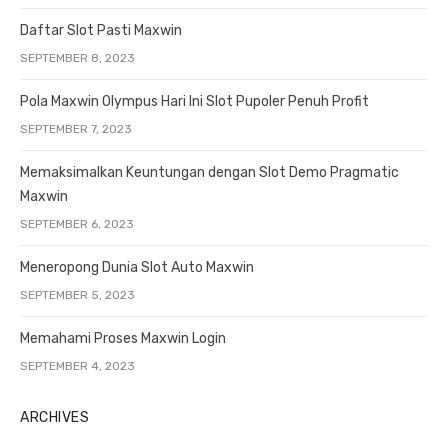
Daftar Slot Pasti Maxwin
SEPTEMBER 8, 2023
Pola Maxwin Olympus Hari Ini Slot Pupoler Penuh Profit
SEPTEMBER 7, 2023
Memaksimalkan Keuntungan dengan Slot Demo Pragmatic
Maxwin
SEPTEMBER 6, 2023
Meneropong Dunia Slot Auto Maxwin
SEPTEMBER 5, 2023
Memahami Proses Maxwin Login
SEPTEMBER 4, 2023
ARCHIVES