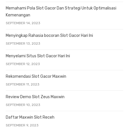
Memahami Pola Slot Gacor Dan Strategi Untuk Optimalisasi
Kemenangan
SEPTEMBER 14, 2023
Menyingkap Rahasia bocoran Slot Gacor Hari Ini
SEPTEMBER 13, 2023
Menyelami Situs Slot Gacor Hari Ini
SEPTEMBER 12, 2023
Rekomendasi Slot Gacor Maxwin
SEPTEMBER 11, 2023
Review Demo Slot Zeus Maxwin
SEPTEMBER 10, 2023
Daftar Maxwin Slot Receh
SEPTEMBER 9, 2023