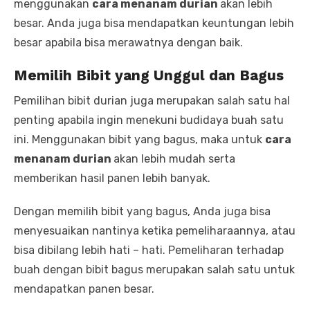
menggunakan
cara menanam durian
akan lebih
besar. Anda juga bisa mendapatkan keuntungan lebih
besar apabila bisa merawatnya dengan baik.
Memilih Bibit yang
Unggul dan Bagus
Pemilihan bibit durian juga merupakan salah satu hal
penting apabila ingin menekuni budidaya buah satu
ini. Menggunakan bibit yang bagus, maka untuk
cara
menanam durian
akan lebih mudah serta
memberikan hasil panen lebih banyak.
Dengan memilih bibit yang bagus, Anda juga bisa
menyesuaikan nantinya ketika pemeliharaannya, atau
bisa dibilang lebih hati – hati. Pemeliharan terhadap
buah dengan bibit bagus merupakan salah satu untuk
mendapatkan panen besar.