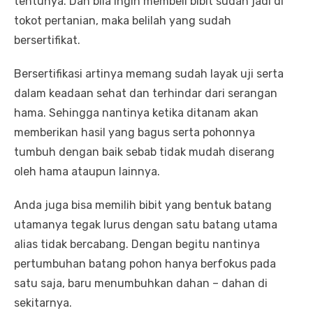
tentunya. Dan bila ingin membeli bibit sudah jadi di
tokot pertanian, maka belilah yang sudah
bersertifikat.
Bersertifikasi artinya memang sudah layak uji serta
dalam keadaan sehat dan terhindar dari serangan
hama. Sehingga nantinya ketika ditanam akan
memberikan hasil yang bagus serta pohonnya
tumbuh dengan baik sebab tidak mudah diserang
oleh hama ataupun lainnya.
Anda juga bisa memilih bibit yang bentuk batang
utamanya tegak lurus dengan satu batang utama
alias tidak bercabang. Dengan begitu nantinya
pertumbuhan batang pohon hanya berfokus pada
satu saja, baru menumbuhkan dahan – dahan di
sekitarnya.