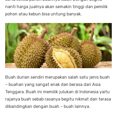
nanti harga jualnya akan semakin tinggi dan pemilik
pohon atau kebun bisa untung banyak.
Buah durian sendiri merupakan salah satu jenis buah
– buahan yang sangat enak dan berasa dari Asia
Tenggara. Buah ini memilik julukan di Indonesia yaitu
rajanya buah sebab rasanya begitu nikmat dan terasa
dibandingkan dengan buah – buah lainnya.