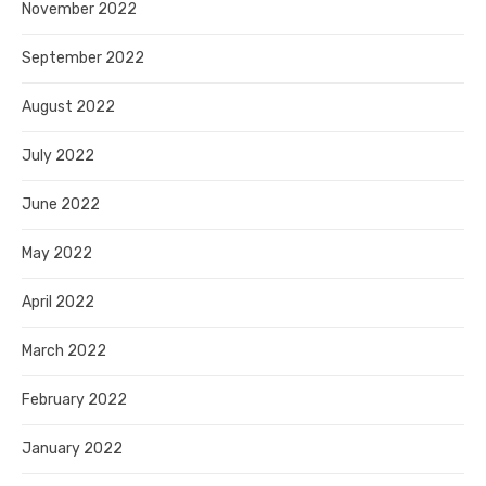
November 2022
September 2022
August 2022
July 2022
June 2022
May 2022
April 2022
March 2022
February 2022
January 2022