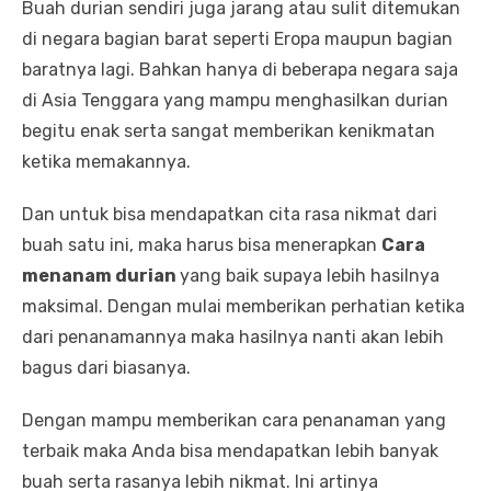
Buah durian sendiri juga jarang atau sulit ditemukan
di negara bagian barat seperti Eropa maupun bagian
baratnya lagi. Bahkan hanya di beberapa negara saja
di Asia Tenggara yang mampu menghasilkan durian
begitu enak serta sangat memberikan kenikmatan
ketika memakannya.
Dan untuk bisa mendapatkan cita rasa nikmat dari
buah satu ini, maka harus bisa menerapkan
Cara
menanam durian
yang baik supaya lebih hasilnya
maksimal. Dengan mulai memberikan perhatian ketika
dari penanamannya maka hasilnya nanti akan lebih
bagus dari biasanya.
Dengan mampu memberikan cara penanaman yang
terbaik maka Anda bisa mendapatkan lebih banyak
buah serta rasanya lebih nikmat. Ini artinya