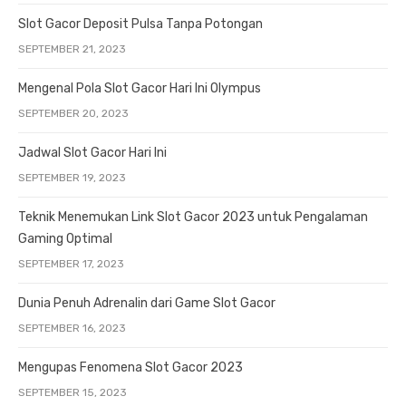
Slot Gacor Deposit Pulsa Tanpa Potongan
SEPTEMBER 21, 2023
Mengenal Pola Slot Gacor Hari Ini Olympus
SEPTEMBER 20, 2023
Jadwal Slot Gacor Hari Ini
SEPTEMBER 19, 2023
Teknik Menemukan Link Slot Gacor 2023 untuk Pengalaman
Gaming Optimal
SEPTEMBER 17, 2023
Dunia Penuh Adrenalin dari Game Slot Gacor
SEPTEMBER 16, 2023
Mengupas Fenomena Slot Gacor 2023
SEPTEMBER 15, 2023