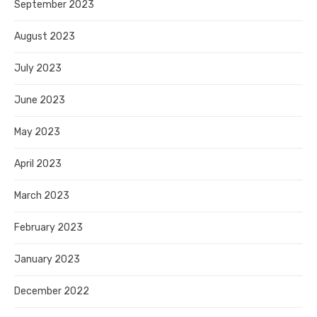
September 2023
August 2023
July 2023
June 2023
May 2023
April 2023
March 2023
February 2023
January 2023
December 2022