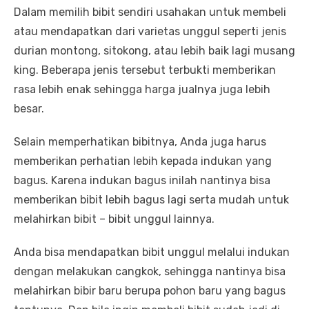
Dalam memilih bibit sendiri usahakan untuk membeli
atau mendapatkan dari varietas unggul seperti jenis
durian montong, sitokong, atau lebih baik lagi musang
king. Beberapa jenis tersebut terbukti memberikan
rasa lebih enak sehingga harga jualnya juga lebih
besar.
Selain memperhatikan bibitnya, Anda juga harus
memberikan perhatian lebih kepada indukan yang
bagus. Karena indukan bagus inilah nantinya bisa
memberikan bibit lebih bagus lagi serta mudah untuk
melahirkan bibit – bibit unggul lainnya.
Anda bisa mendapatkan bibit unggul melalui indukan
dengan melakukan cangkok, sehingga nantinya bisa
melahirkan bibir baru berupa pohon baru yang bagus