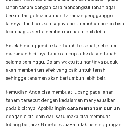
lahan tanam dengan cara mencangkul tanah agar
bersih dari gulma maupun tanaman pengganggu
lainnya. Ini dilakukan supaya pertumbuhan pohon bisa
lebih bagus serta memberikan buah lebih lebat.
Setelah menggembukkan tanah tersebut, sebelum
menaman bibitnya taburkan pupuk ke dalam tanah
selama seminggu. Dalam waktu itu nantinya pupuk
akan memberikan efek yang baik untuk tanah
sehingga tanaman akan bertumbuh lebih baik.
Kemudian Anda bisa membuat lubang pada lahan
tanam tersebut dengan kedalaman menyesuaikan
pada bibitnya. Apabila ingin
cara menanam durian
dengan bibit lebih dari satu maka bisa membuat
lubang berjarak 8 meter supaya tidak bersinggungan