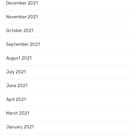
December 2021
November 2021
October 2021
September 2021
August 2021
July 2021
June 2021
April 2021
March 2021
January 2021