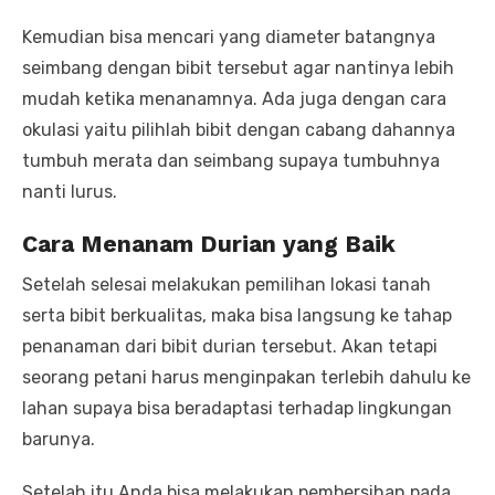
Kemudian bisa mencari yang diameter batangnya
seimbang dengan bibit tersebut agar nantinya lebih
mudah ketika menanamnya. Ada juga dengan cara
okulasi yaitu pilihlah bibit dengan cabang dahannya
tumbuh merata dan seimbang supaya tumbuhnya
nanti lurus.
Cara Menanam Durian yang Baik
Setelah selesai melakukan pemilihan lokasi tanah
serta bibit berkualitas, maka bisa langsung ke tahap
penanaman dari bibit durian tersebut. Akan tetapi
seorang petani harus menginpakan terlebih dahulu ke
lahan supaya bisa beradaptasi terhadap lingkungan
barunya.
Setelah itu Anda bisa melakukan pembersihan pada