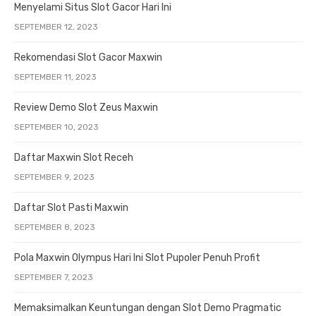
Menyelami Situs Slot Gacor Hari Ini
SEPTEMBER 12, 2023
Rekomendasi Slot Gacor Maxwin
SEPTEMBER 11, 2023
Review Demo Slot Zeus Maxwin
SEPTEMBER 10, 2023
Daftar Maxwin Slot Receh
SEPTEMBER 9, 2023
Daftar Slot Pasti Maxwin
SEPTEMBER 8, 2023
Pola Maxwin Olympus Hari Ini Slot Pupoler Penuh Profit
SEPTEMBER 7, 2023
Memaksimalkan Keuntungan dengan Slot Demo Pragmatic