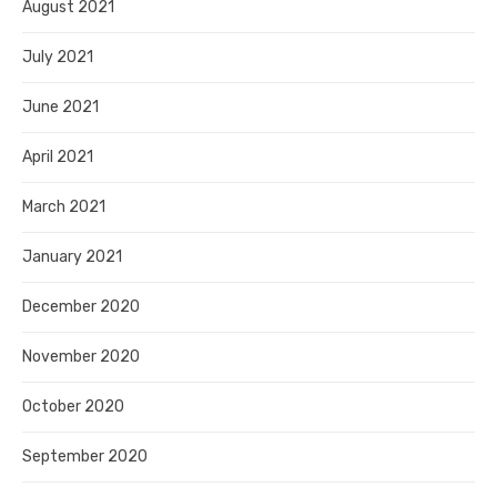
August 2021
July 2021
June 2021
April 2021
March 2021
January 2021
December 2020
November 2020
October 2020
September 2020