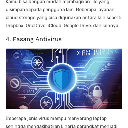
Kamu bisa dengan mudah membagikan file yang
disimpan kepada pengguna lain. Beberapa layanan
cloud storage yang bisa digunakan antara lain seperti
Dropbox, OneDrive, iCloud, Google Drive, dan lainnya.
4. Pasang Antivirus
Beberapa jenis virus mampu menyerang laptop
sehingga mengakibatkan kinerja perangkat menjadi