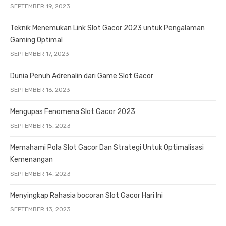
SEPTEMBER 19, 2023
Teknik Menemukan Link Slot Gacor 2023 untuk Pengalaman
Gaming Optimal
SEPTEMBER 17, 2023
Dunia Penuh Adrenalin dari Game Slot Gacor
SEPTEMBER 16, 2023
Mengupas Fenomena Slot Gacor 2023
SEPTEMBER 15, 2023
Memahami Pola Slot Gacor Dan Strategi Untuk Optimalisasi
Kemenangan
SEPTEMBER 14, 2023
Menyingkap Rahasia bocoran Slot Gacor Hari Ini
SEPTEMBER 13, 2023