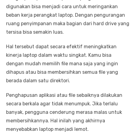
digunakan bisa menjadi cara untuk meringankan
beban kerja perangkat laptop. Dengan pengurangan
ruang penyimpanan maka bagian dari hard drive yang
tersisa bisa semakin luas.
Hal tersebut dapat secara efektif meningkatkan
kinerja laptop dalam waktu singkat. Kamu bisa
dengan mudah memilih file mana saja yang ingin
dihapus atau bisa membersihkan semua file yang
berada dalam satu direktori.
Penghapusan aplikasi atau file sebaiknya dilakukan
secara berkala agar tidak menumpuk. Jika terlalu
banyak, pengguna cenderung merasa malas untuk
membersihkannya. Hal inilah yang akhirnya
menyebabkan laptop menjadi lemot.