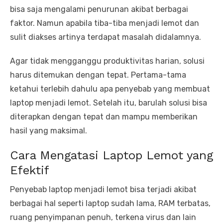
bisa saja mengalami penurunan akibat berbagai
faktor. Namun apabila tiba-tiba menjadi lemot dan
sulit diakses artinya terdapat masalah didalamnya.
Agar tidak mengganggu produktivitas harian, solusi
harus ditemukan dengan tepat. Pertama-tama
ketahui terlebih dahulu apa penyebab yang membuat
laptop menjadi lemot. Setelah itu, barulah solusi bisa
diterapkan dengan tepat dan mampu memberikan
hasil yang maksimal.
Cara Mengatasi Laptop Lemot yang
Efektif
Penyebab laptop menjadi lemot bisa terjadi akibat
berbagai hal seperti laptop sudah lama, RAM terbatas,
ruang penyimpanan penuh, terkena virus dan lain