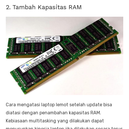
2. Tambah Kapasitas RAM
Cara mengatasi laptop lemot setelah update bisa
diatasi dengan penambahan kapasitas RAM.
Kebiasaan multitasking yang dilakukan dapat
menurunkan kinerja laptop jika dilakukan secara terus