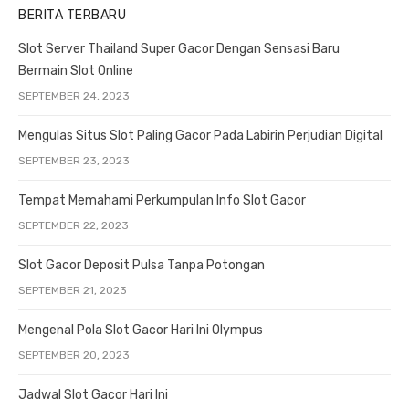
BERITA TERBARU
Slot Server Thailand Super Gacor Dengan Sensasi Baru
Bermain Slot Online
SEPTEMBER 24, 2023
Mengulas Situs Slot Paling Gacor Pada Labirin Perjudian Digital
SEPTEMBER 23, 2023
Tempat Memahami Perkumpulan Info Slot Gacor
SEPTEMBER 22, 2023
Slot Gacor Deposit Pulsa Tanpa Potongan
SEPTEMBER 21, 2023
Mengenal Pola Slot Gacor Hari Ini Olympus
SEPTEMBER 20, 2023
Jadwal Slot Gacor Hari Ini