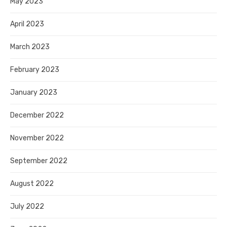
May 2023
April 2023
March 2023
February 2023
January 2023
December 2022
November 2022
September 2022
August 2022
July 2022