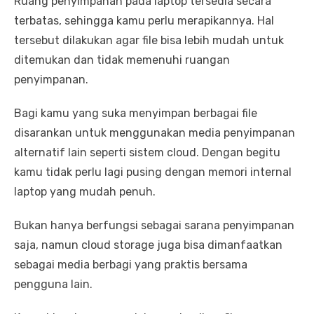
Ruang penyimpanan pada laptop tersedia secara
terbatas, sehingga kamu perlu merapikannya. Hal
tersebut dilakukan agar file bisa lebih mudah untuk
ditemukan dan tidak memenuhi ruangan
penyimpanan.
Bagi kamu yang suka menyimpan berbagai file
disarankan untuk menggunakan media penyimpanan
alternatif lain seperti sistem cloud. Dengan begitu
kamu tidak perlu lagi pusing dengan memori internal
laptop yang mudah penuh.
Bukan hanya berfungsi sebagai sarana penyimpanan
saja, namun cloud storage juga bisa dimanfaatkan
sebagai media berbagi yang praktis bersama
pengguna lain.