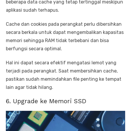
beberapa data cache yang tetap tertinggal meskipun
aplikasi sudah terhapus.
Cache dan cookies pada perangkat perlu dibersihkan
secara berkala untuk dapat mengembalikan kapasitas
memori sehingga RAM tidak terbebani dan bisa
berfungsi secara optimal.
Hal ini dapat secara efektif mengatasi lemot yang
terjadi pada perangkat. Saat membersihkan cache,
pastikan sudah memindahkan file penting ke tempat
lain agar tidak hilang.
6. Upgrade ke Memori SSD