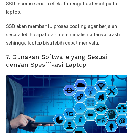
SSD mampu secara efektif mengatasi lemot pada
laptop.
SSD akan membantu proses booting agar berjalan
secara lebih cepat dan meminimalisir adanya crash
sehingga laptop bisa lebih cepat menyala.
7. Gunakan Software yang Sesuai
dengan Spesifikasi Laptop