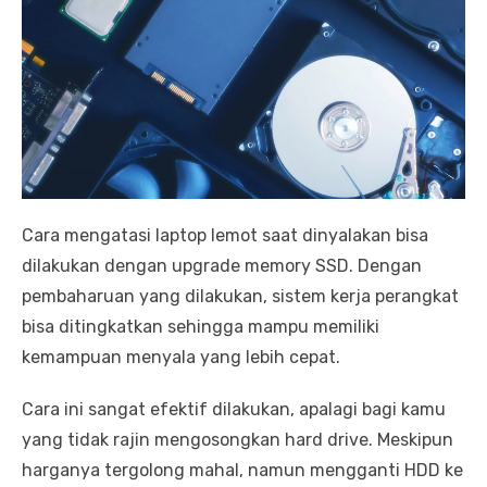
Cara mengatasi laptop lemot saat dinyalakan bisa
dilakukan dengan upgrade memory SSD. Dengan
pembaharuan yang dilakukan, sistem kerja perangkat
bisa ditingkatkan sehingga mampu memiliki
kemampuan menyala yang lebih cepat.
Cara ini sangat efektif dilakukan, apalagi bagi kamu
yang tidak rajin mengosongkan hard drive. Meskipun
harganya tergolong mahal, namun mengganti HDD ke