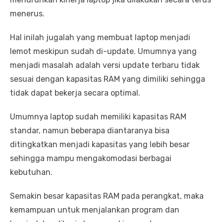
menerus.
Hal inilah jugalah yang membuat laptop menjadi
lemot meskipun sudah di-update. Umumnya yang
menjadi masalah adalah versi update terbaru tidak
sesuai dengan kapasitas RAM yang dimiliki sehingga
tidak dapat bekerja secara optimal.
Umumnya laptop sudah memiliki kapasitas RAM
standar, namun beberapa diantaranya bisa
ditingkatkan menjadi kapasitas yang lebih besar
sehingga mampu mengakomodasi berbagai
kebutuhan.
Semakin besar kapasitas RAM pada perangkat, maka
kemampuan untuk menjalankan program dan