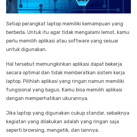
Setiap perangkat laptop memiliki kemampuan yang
berbeda. Untuk itu agar tidak mengalami lemot, kamu
perlu memilih aplikasi atau software yang sesuai
untuk digunakan.
Hal tersebut memungkinkan aplikasi dapat bekerja
secara optimal dan tidak memberatkan sistem kerja
laptop. Pilihlah aplikasi yang ringan namun memiliki
fungsional yang bagus. Kamu bisa memilih aplikasi
dengan memperhatikan ukurannya.
Jika laptop yang digunakan cukup standar, sebaiknya
kegiatan yang dilakukan adalah yang ringan saja
seperti browsing, mengetik, dan lainnya.