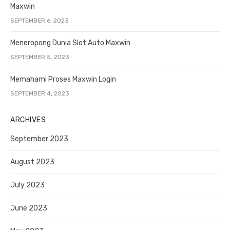
Maxwin
SEPTEMBER 6, 2023
Meneropong Dunia Slot Auto Maxwin
SEPTEMBER 5, 2023
Memahami Proses Maxwin Login
SEPTEMBER 4, 2023
ARCHIVES
September 2023
August 2023
July 2023
June 2023