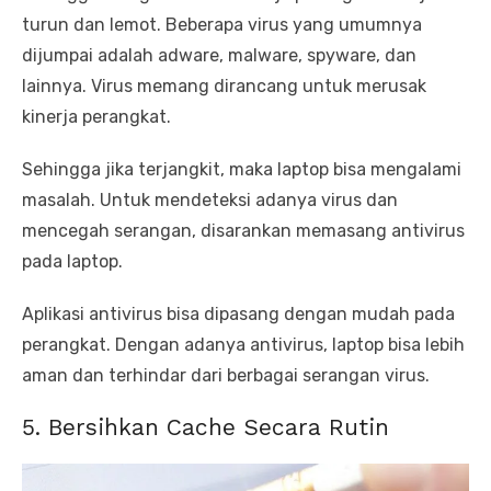
turun dan lemot. Beberapa virus yang umumnya
dijumpai adalah adware, malware, spyware, dan
lainnya. Virus memang dirancang untuk merusak
kinerja perangkat.
Sehingga jika terjangkit, maka laptop bisa mengalami
masalah. Untuk mendeteksi adanya virus dan
mencegah serangan, disarankan memasang antivirus
pada laptop.
Aplikasi antivirus bisa dipasang dengan mudah pada
perangkat. Dengan adanya antivirus, laptop bisa lebih
aman dan terhindar dari berbagai serangan virus.
5. Bersihkan Cache Secara Rutin