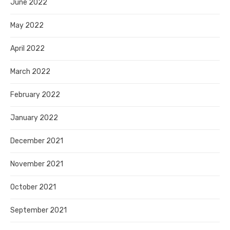
June 2022
May 2022
April 2022
March 2022
February 2022
January 2022
December 2021
November 2021
October 2021
September 2021