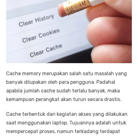
Cache memory merupakan salah satu masalah yang
banyak dilupakan oleh para pengguna. Padahal
apabila jumlah cache sudah terlalu banyak, maka
kemampuan perangkat akan turun secara drastis.
Cache terbentuk dari kegiatan akses yang dilakukan
saat menggunakan laptop. Tujuannya adalah untuk
mempercepat proses, namun terkadang terdapat