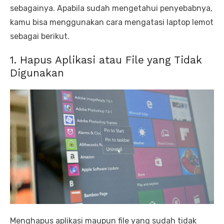
sebagainya. Apabila sudah mengetahui penyebabnya,
kamu bisa menggunakan cara mengatasi laptop lemot
sebagai berikut.
1. Hapus Aplikasi atau File yang Tidak
Digunakan
Menghapus aplikasi maupun file yang sudah tidak