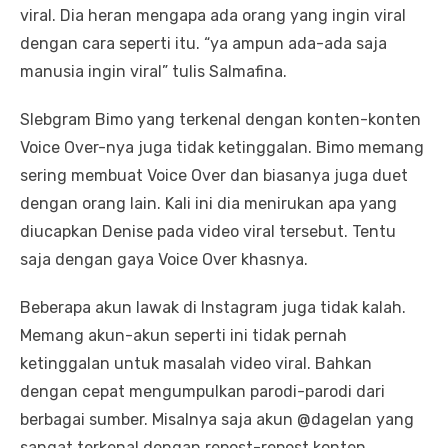
viral. Dia heran mengapa ada orang yang ingin viral
dengan cara seperti itu. “ya ampun ada-ada saja
manusia ingin viral” tulis Salmafina.
Slebgram Bimo yang terkenal dengan konten-konten
Voice Over-nya juga tidak ketinggalan. Bimo memang
sering membuat Voice Over dan biasanya juga duet
dengan orang lain. Kali ini dia menirukan apa yang
diucapkan Denise pada video viral tersebut. Tentu
saja dengan gaya Voice Over khasnya.
Beberapa akun lawak di Instagram juga tidak kalah.
Memang akun-akun seperti ini tidak pernah
ketinggalan untuk masalah video viral. Bahkan
dengan cepat mengumpulkan parodi-parodi dari
berbagai sumber. Misalnya saja akun @dagelan yang
sangat terkenal dengan repost-repost konten