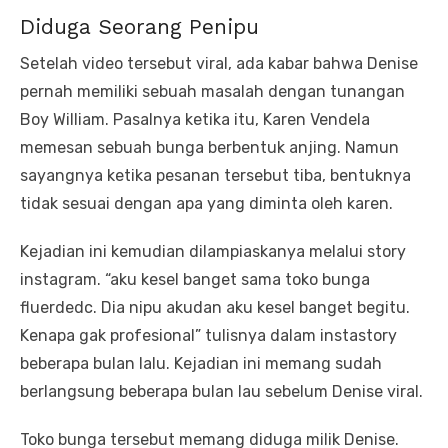
Diduga Seorang Penipu
Setelah video tersebut viral, ada kabar bahwa Denise
pernah memiliki sebuah masalah dengan tunangan
Boy William. Pasalnya ketika itu, Karen Vendela
memesan sebuah bunga berbentuk anjing. Namun
sayangnya ketika pesanan tersebut tiba, bentuknya
tidak sesuai dengan apa yang diminta oleh karen.
Kejadian ini kemudian dilampiaskanya melalui story
instagram. “aku kesel banget sama toko bunga
fluerdedc. Dia nipu akudan aku kesel banget begitu.
Kenapa gak profesional” tulisnya dalam instastory
beberapa bulan lalu. Kejadian ini memang sudah
berlangsung beberapa bulan lau sebelum Denise viral.
Toko bunga tersebut memang diduga milik Denise.