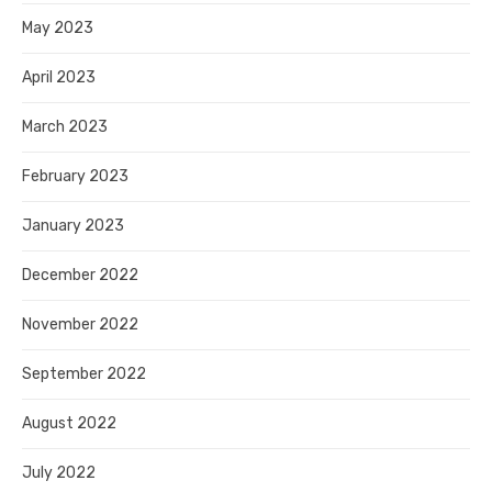
May 2023
April 2023
March 2023
February 2023
January 2023
December 2022
November 2022
September 2022
August 2022
July 2022