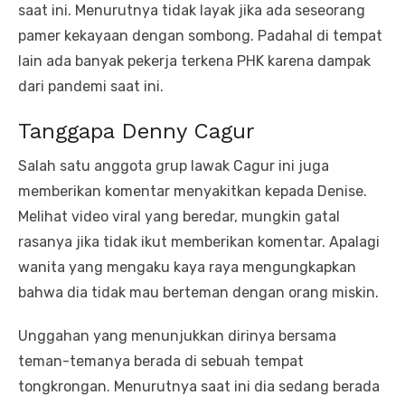
saat ini. Menurutnya tidak layak jika ada seseorang
pamer kekayaan dengan sombong. Padahal di tempat
lain ada banyak pekerja terkena PHK karena dampak
dari pandemi saat ini.
Tanggapa Denny Cagur
Salah satu anggota grup lawak Cagur ini juga
memberikan komentar menyakitkan kepada Denise.
Melihat video viral yang beredar, mungkin gatal
rasanya jika tidak ikut memberikan komentar. Apalagi
wanita yang mengaku kaya raya mengungkapkan
bahwa dia tidak mau berteman dengan orang miskin.
Unggahan yang menunjukkan dirinya bersama
teman-temanya berada di sebuah tempat
tongkrongan. Menurutnya saat ini dia sedang berada