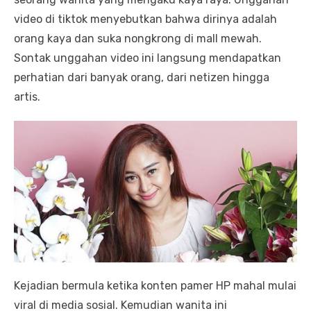
video di tiktok menyebutkan bahwa dirinya adalah
orang kaya dan suka nongkrong di mall mewah.
Sontak unggahan video ini langsung mendapatkan
perhatian dari banyak orang, dari netizen hingga
artis.
Kejadian bermula ketika konten pamer HP mahal mulai
viral di media sosial. Kemudian wanita ini