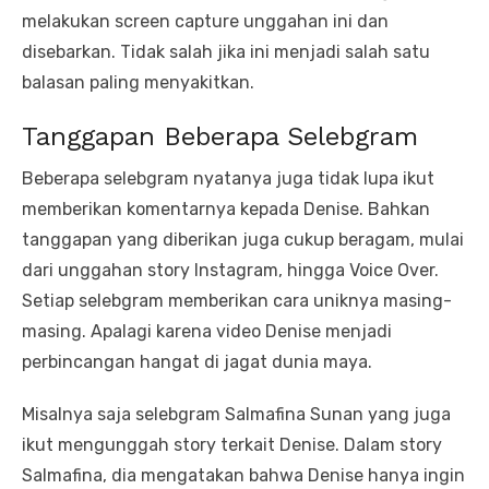
melakukan screen capture unggahan ini dan
disebarkan. Tidak salah jika ini menjadi salah satu
balasan paling menyakitkan.
Tanggapan Beberapa Selebgram
Beberapa selebgram nyatanya juga tidak lupa ikut
memberikan komentarnya kepada Denise. Bahkan
tanggapan yang diberikan juga cukup beragam, mulai
dari unggahan story Instagram, hingga Voice Over.
Setiap selebgram memberikan cara uniknya masing-
masing. Apalagi karena video Denise menjadi
perbincangan hangat di jagat dunia maya.
Misalnya saja selebgram Salmafina Sunan yang juga
ikut mengunggah story terkait Denise. Dalam story
Salmafina, dia mengatakan bahwa Denise hanya ingin