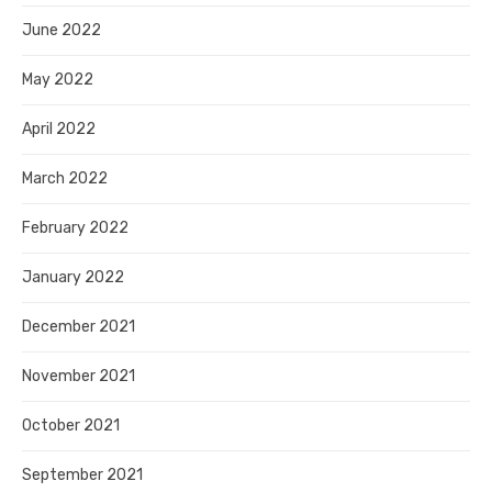
June 2022
May 2022
April 2022
March 2022
February 2022
January 2022
December 2021
November 2021
October 2021
September 2021