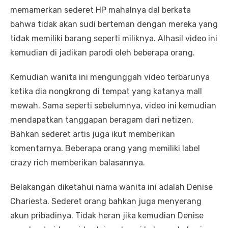
memamerkan sederet HP mahalnya dal berkata
bahwa tidak akan sudi berteman dengan mereka yang
tidak memiliki barang seperti miliknya. Alhasil video ini
kemudian di jadikan parodi oleh beberapa orang.
Kemudian wanita ini mengunggah video terbarunya
ketika dia nongkrong di tempat yang katanya mall
mewah. Sama seperti sebelumnya, video ini kemudian
mendapatkan tanggapan beragam dari netizen.
Bahkan sederet artis juga ikut memberikan
komentarnya. Beberapa orang yang memiliki label
crazy rich memberikan balasannya.
Belakangan diketahui nama wanita ini adalah Denise
Chariesta. Sederet orang bahkan juga menyerang
akun pribadinya. Tidak heran jika kemudian Denise