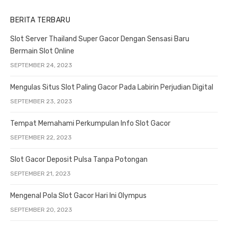
BERITA TERBARU
Slot Server Thailand Super Gacor Dengan Sensasi Baru
Bermain Slot Online
SEPTEMBER 24, 2023
Mengulas Situs Slot Paling Gacor Pada Labirin Perjudian Digital
SEPTEMBER 23, 2023
Tempat Memahami Perkumpulan Info Slot Gacor
SEPTEMBER 22, 2023
Slot Gacor Deposit Pulsa Tanpa Potongan
SEPTEMBER 21, 2023
Mengenal Pola Slot Gacor Hari Ini Olympus
SEPTEMBER 20, 2023