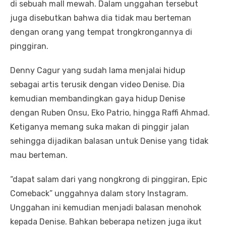
di sebuah mall mewah. Dalam unggahan tersebut
juga disebutkan bahwa dia tidak mau berteman
dengan orang yang tempat trongkrongannya di
pinggiran.
Denny Cagur yang sudah lama menjalai hidup
sebagai artis terusik dengan video Denise. Dia
kemudian membandingkan gaya hidup Denise
dengan Ruben Onsu, Eko Patrio, hingga Raffi Ahmad.
Ketiganya memang suka makan di pinggir jalan
sehingga dijadikan balasan untuk Denise yang tidak
mau berteman.
“dapat salam dari yang nongkrong di pinggiran, Epic
Comeback” unggahnya dalam story Instagram.
Unggahan ini kemudian menjadi balasan menohok
kepada Denise. Bahkan beberapa netizen juga ikut