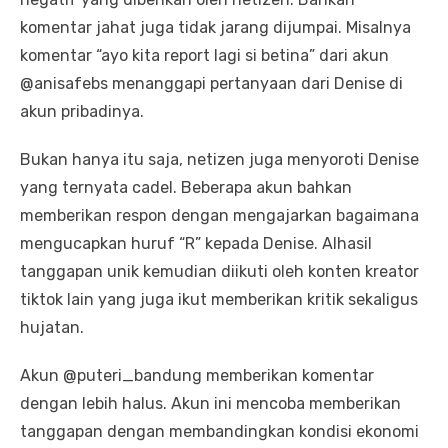
komentar jahat juga tidak jarang dijumpai. Misalnya
komentar “ayo kita report lagi si betina” dari akun
@anisafebs menanggapi pertanyaan dari Denise di
akun pribadinya.
Bukan hanya itu saja, netizen juga menyoroti Denise
yang ternyata cadel. Beberapa akun bahkan
memberikan respon dengan mengajarkan bagaimana
mengucapkan huruf “R” kepada Denise. Alhasil
tanggapan unik kemudian diikuti oleh konten kreator
tiktok lain yang juga ikut memberikan kritik sekaligus
hujatan.
Akun @puteri_bandung memberikan komentar
dengan lebih halus. Akun ini mencoba memberikan
tanggapan dengan membandingkan kondisi ekonomi