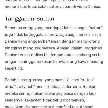
menarik dan lucu, salah satunya parodi video Denise.
Tanggapan Sultan
Beberapa orang yang mendapat label sebagai “sultan”
juga tidak ketinggalan. Tentu saja bagi mereka, sikap
Denise yang enggan berteman dengan orang-orang
pinggiran mengusik mereka. Apalagi dalam unggahan
Denise tersebut disertai dengan nada sombong serta
arogan sehingga terkesan bahwa orang kaya memang
seperti itu.
Padahal orang-orang yang memiliki label “sultan”
atau “crazy rich” memiliki sikap sederhana. Bahkan
mereka sering makan di warung biasa dengan lauk
seadanya. Kekayaan tidak perlu dipamerkan,
melainkan disimpan serta dimanfaatkan. Apalagi