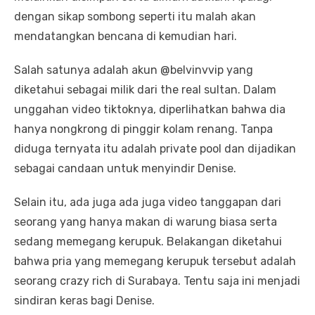
dengan sikap sombong seperti itu malah akan
mendatangkan bencana di kemudian hari.
Salah satunya adalah akun @belvinvvip yang
diketahui sebagai milik dari the real sultan. Dalam
unggahan video tiktoknya, diperlihatkan bahwa dia
hanya nongkrong di pinggir kolam renang. Tanpa
diduga ternyata itu adalah private pool dan dijadikan
sebagai candaan untuk menyindir Denise.
Selain itu, ada juga ada juga video tanggapan dari
seorang yang hanya makan di warung biasa serta
sedang memegang kerupuk. Belakangan diketahui
bahwa pria yang memegang kerupuk tersebut adalah
seorang crazy rich di Surabaya. Tentu saja ini menjadi
sindiran keras bagi Denise.