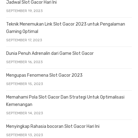
Jadwal Slot Gacor Hari Ini
SEPTEMBER 19, 2023
Teknik Menemukan Link Slot Gacor 2023 untuk Pengalaman
Gaming Optimal
SEPTEMBER 17, 2023
Dunia Penuh Adrenalin dari Game Slot Gacor
SEPTEMBER 16, 2023
Mengupas Fenomena Slot Gacor 2023
SEPTEMBER 15, 2023
Memahami Pola Slot Gacor Dan Strategi Untuk Optimalisasi
Kemenangan
SEPTEMBER 14, 2023
Menyingkap Rahasia bocoran Slot Gacor Hari Ini
SEPTEMBER 13, 2023