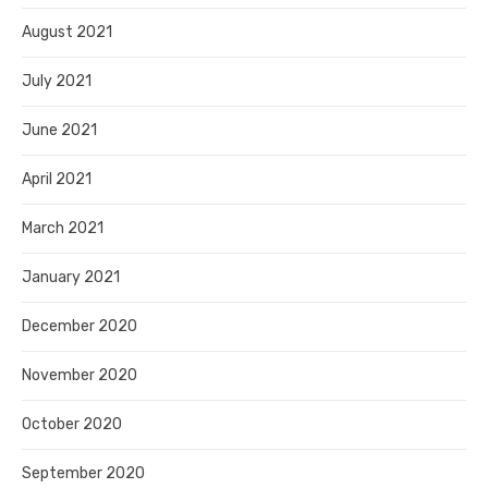
August 2021
July 2021
June 2021
April 2021
March 2021
January 2021
December 2020
November 2020
October 2020
September 2020