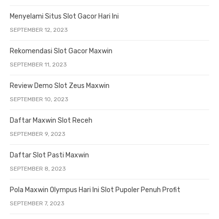
Menyelami Situs Slot Gacor Hari Ini
SEPTEMBER 12, 2023
Rekomendasi Slot Gacor Maxwin
SEPTEMBER 11, 2023
Review Demo Slot Zeus Maxwin
SEPTEMBER 10, 2023
Daftar Maxwin Slot Receh
SEPTEMBER 9, 2023
Daftar Slot Pasti Maxwin
SEPTEMBER 8, 2023
Pola Maxwin Olympus Hari Ini Slot Pupoler Penuh Profit
SEPTEMBER 7, 2023