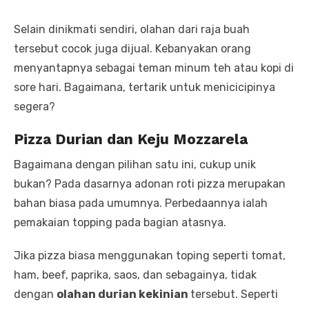
Selain dinikmati sendiri, olahan dari raja buah
tersebut cocok juga dijual. Kebanyakan orang
menyantapnya sebagai teman minum teh atau kopi di
sore hari. Bagaimana, tertarik untuk menicicipinya
segera?
Pizza Durian dan Keju Mozzarela
Bagaimana dengan pilihan satu ini, cukup unik
bukan? Pada dasarnya adonan roti pizza merupakan
bahan biasa pada umumnya. Perbedaannya ialah
pemakaian topping pada bagian atasnya.
Jika pizza biasa menggunakan toping seperti tomat,
ham, beef, paprika, saos, dan sebagainya, tidak
dengan
olahan durian kekinian
tersebut. Seperti