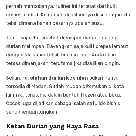
pernah mencobanya, kuliner ini terbuat dari kulit
crepes lembut. Kemudian di dalamnya diisi dengan vla
tebal dimana bahan dasarnya adalah susu.
Tentu saja vla tersebut dicampur dengan daging
durian melimpah. Bayangkan saja kulit crepes lembut
dengan vla super tebal. Dijamin lidah Anda akan
terasa dimanjakan, terutama jika disajikan dingin.
Sekarang,
olahan durian kekinian
bukan hanya
tersedia di Medan. Sudah mudah ditemukan di kota
lainnya, terutama dalam bentuk frozen atau beku.
Cocok juga dijadikan sebagai salah satu ide bisnis
yang menguntungkan.
Ketan Durian
yang
Kaya Rasa