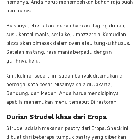
namanya, Anda harus menambahkan bahan raja buah
nan manis.
Biasanya, chef akan menambahkan daging durian,
susu kental manis, serta keju mozzarela. Kemudian
pizza akan dimasak dalam oven atau tungku khusus.
Setelah matang, rasa manis berpadu dengan
gurihnya keju.
Kini, kuliner seperti ini sudah banyak ditemukan di
berbagai kota besar. Misalnya saja di Jakarta,
Bandung, dan Medan. Anda harus mencicipinya
apabila menemukan menu tersebut Di restoran.
Durian Strudel khas
dari
Eropa
Strudel adalah makanan pastry dari Eropa. Snack ini
dibuat dari beberapa tumpuk pastry yang diberikan