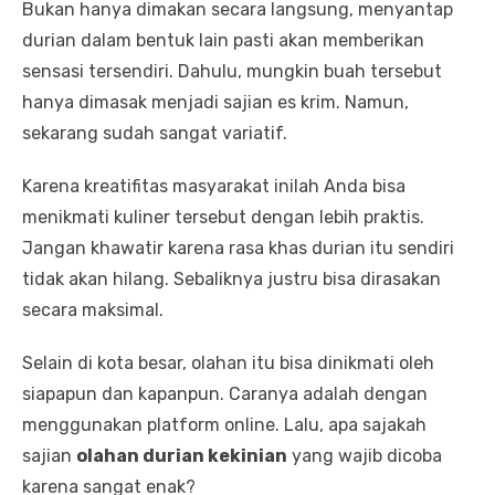
Bukan hanya dimakan secara langsung, menyantap
durian dalam bentuk lain pasti akan memberikan
sensasi tersendiri. Dahulu, mungkin buah tersebut
hanya dimasak menjadi sajian es krim. Namun,
sekarang sudah sangat variatif.
Karena kreatifitas masyarakat inilah Anda bisa
menikmati kuliner tersebut dengan lebih praktis.
Jangan khawatir karena rasa khas durian itu sendiri
tidak akan hilang. Sebaliknya justru bisa dirasakan
secara maksimal.
Selain di kota besar, olahan itu bisa dinikmati oleh
siapapun dan kapanpun. Caranya adalah dengan
menggunakan platform online. Lalu, apa sajakah
sajian
olahan durian kekinian
yang wajib dicoba
karena sangat enak?