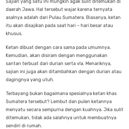
Sajian yang satu ini mungkin agak sulit ditemukan di
daerah Jawa. Hal tersebut wajar karena ternyata
asalnya adalah dari Pulau Sumatera. Biasanya, ketan
itu akan disajikan pada saat hari – hari besar atau
khusus.
Ketan dibuat dengan cara sama pada umumnya.
Kemudian, akan disiram dengan menggunakan
santan terbuat dari durian serta vla. Menariknya,
sajian ini juga akan ditambahkan dengan durian atau
dagingnya yang utuh.
Terbayang bukan bagaimana spesialnya ketan khas
Sumatera tersebut? Lembut dan pulen ketannya
menyatu secara sempurna dengan kuahnya. Jika sulit
ditemukan, tidak ada salahnya untuk membuatnya
sendiri di rumah.