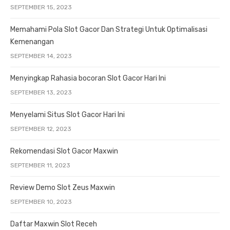
SEPTEMBER 15, 2023
Memahami Pola Slot Gacor Dan Strategi Untuk Optimalisasi
Kemenangan
SEPTEMBER 14, 2023
Menyingkap Rahasia bocoran Slot Gacor Hari Ini
SEPTEMBER 13, 2023
Menyelami Situs Slot Gacor Hari Ini
SEPTEMBER 12, 2023
Rekomendasi Slot Gacor Maxwin
SEPTEMBER 11, 2023
Review Demo Slot Zeus Maxwin
SEPTEMBER 10, 2023
Daftar Maxwin Slot Receh