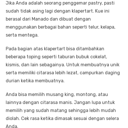
Jika Anda adalah seorang penggemar pastry, pasti
sudah tidak asing lagi dengan klapertart. Kue ini
berasal dari Manado dan dibuat dengan
menggunakan berbagai bahan seperti telur, kelapa,
serta mentega.
Pada bagian atas klapertart bisa ditambahkan
beberapa toping seperti taburan bubuk cokelat,
kismis, dan lain sebagainya. Untuk membuatnya unik
serta memiliki citarasa lebih lezat, campurkan daging
durian ketika membuatnya.
Anda bisa memilih musang king, montong, atau
lainnya dengan citarasa manis. Jangan lupa untuk
memilih yang sudah matang sehingga lebih mudah
diolah. Cek rasa ketika dimasak sesuai dengan selera
Anda.