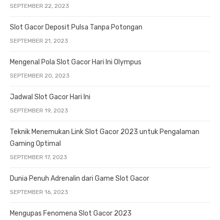
SEPTEMBER 22, 2023
Slot Gacor Deposit Pulsa Tanpa Potongan
SEPTEMBER 21, 2023
Mengenal Pola Slot Gacor Hari Ini Olympus
SEPTEMBER 20, 2023
Jadwal Slot Gacor Hari Ini
SEPTEMBER 19, 2023
Teknik Menemukan Link Slot Gacor 2023 untuk Pengalaman
Gaming Optimal
SEPTEMBER 17, 2023
Dunia Penuh Adrenalin dari Game Slot Gacor
SEPTEMBER 16, 2023
Mengupas Fenomena Slot Gacor 2023