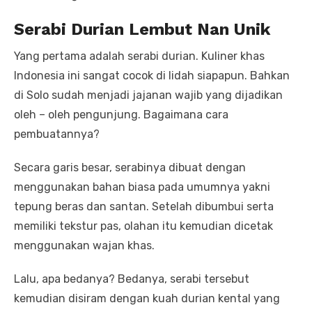
Serabi Durian Lembut Nan Unik
Yang pertama adalah serabi durian. Kuliner khas
Indonesia ini sangat cocok di lidah siapapun. Bahkan
di Solo sudah menjadi jajanan wajib yang dijadikan
oleh – oleh pengunjung. Bagaimana cara
pembuatannya?
Secara garis besar, serabinya dibuat dengan
menggunakan bahan biasa pada umumnya yakni
tepung beras dan santan. Setelah dibumbui serta
memiliki tekstur pas, olahan itu kemudian dicetak
menggunakan wajan khas.
Lalu, apa bedanya? Bedanya, serabi tersebut
kemudian disiram dengan kuah durian kental yang