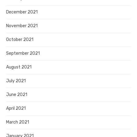
December 2021
November 2021
October 2021
September 2021
August 2021
July 2021
June 2021
April 2021
March 2021
January 2021