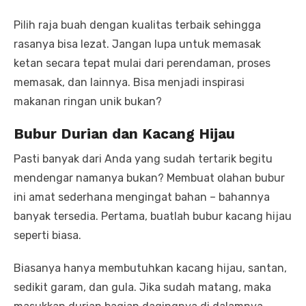
Pilih raja buah dengan kualitas terbaik sehingga
rasanya bisa lezat. Jangan lupa untuk memasak
ketan secara tepat mulai dari perendaman, proses
memasak, dan lainnya. Bisa menjadi inspirasi
makanan ringan unik bukan?
Bubur Durian dan Kacang Hijau
Pasti banyak dari Anda yang sudah tertarik begitu
mendengar namanya bukan? Membuat olahan bubur
ini amat sederhana mengingat bahan – bahannya
banyak tersedia. Pertama, buatlah bubur kacang hijau
seperti biasa.
Biasanya hanya membutuhkan kacang hijau, santan,
sedikit garam, dan gula. Jika sudah matang, maka