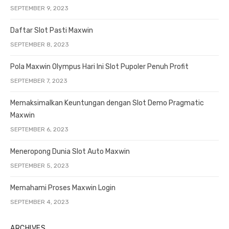
SEPTEMBER 9, 2023
Daftar Slot Pasti Maxwin
SEPTEMBER 8, 2023
Pola Maxwin Olympus Hari Ini Slot Pupoler Penuh Profit
SEPTEMBER 7, 2023
Memaksimalkan Keuntungan dengan Slot Demo Pragmatic
Maxwin
SEPTEMBER 6, 2023
Meneropong Dunia Slot Auto Maxwin
SEPTEMBER 5, 2023
Memahami Proses Maxwin Login
SEPTEMBER 4, 2023
ARCHIVES