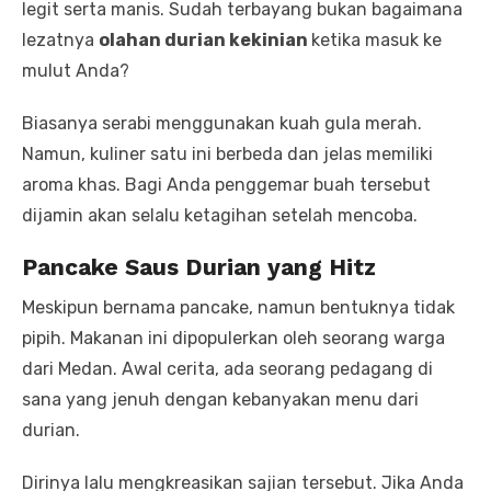
legit serta manis. Sudah terbayang bukan bagaimana
lezatnya
olahan durian kekinian
ketika masuk ke
mulut Anda?
Biasanya serabi menggunakan kuah gula merah.
Namun, kuliner satu ini berbeda dan jelas memiliki
aroma khas. Bagi Anda penggemar buah tersebut
dijamin akan selalu ketagihan setelah mencoba.
Pancake Saus Durian
yang
Hitz
Meskipun bernama pancake, namun bentuknya tidak
pipih. Makanan ini dipopulerkan oleh seorang warga
dari Medan. Awal cerita, ada seorang pedagang di
sana yang jenuh dengan kebanyakan menu dari
durian.
Dirinya lalu mengkreasikan sajian tersebut. Jika Anda