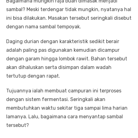
Bagaimana mungkin raja buah dimasak menjadi
sambal? Meski terdengar tidak mungkin, nyatanya hal
ini bisa dilakukan. Masakan tersebut seringkali disebut
dengan nama sambal tempoyak.
Daging durian dengan karakteristik sedikit berair
adalah paling pas digunakan kemudian dicampur
dengan garam hingga lombok rawit. Bahan tersebut
akan dihaluskan serta disimpan dalam wadah
tertutup dengan rapat.
Tujuannya ialah membuat campuran ini terproses
dengan sistem fermentasi. Seringkali akan
membutuhkan waktu sekitar tiga sampai lima harian
lamanya. Lalu, bagaimana cara menyantap sambal
tersebut?