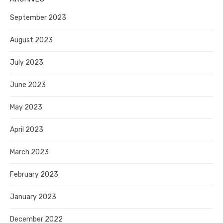
September 2023
August 2023
July 2023
June 2023
May 2023
April 2023
March 2023
February 2023
January 2023
December 2022