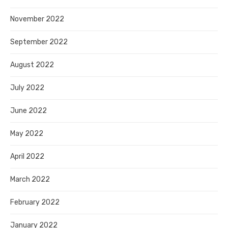
November 2022
September 2022
August 2022
July 2022
June 2022
May 2022
April 2022
March 2022
February 2022
January 2022