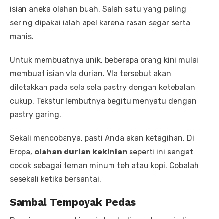
isian aneka olahan buah. Salah satu yang paling
sering dipakai ialah apel karena rasan segar serta
manis.
Untuk membuatnya unik, beberapa orang kini mulai
membuat isian vla durian. Vla tersebut akan
diletakkan pada sela sela pastry dengan ketebalan
cukup. Tekstur lembutnya begitu menyatu dengan
pastry garing.
Sekali mencobanya, pasti Anda akan ketagihan. Di
Eropa,
olahan durian kekinian
seperti ini sangat
cocok sebagai teman minum teh atau kopi. Cobalah
sesekali ketika bersantai.
Sambal Tempoyak Pedas