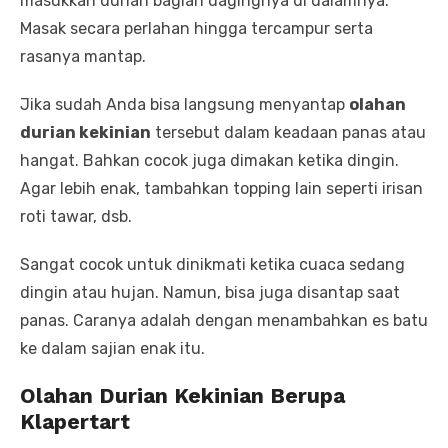
masukkan durian bagian dagingnya di dalamnya.
Masak secara perlahan hingga tercampur serta
rasanya mantap.
Jika sudah Anda bisa langsung menyantap
olahan
durian kekinian
tersebut dalam keadaan panas atau
hangat. Bahkan cocok juga dimakan ketika dingin.
Agar lebih enak, tambahkan topping lain seperti irisan
roti tawar, dsb.
Sangat cocok untuk dinikmati ketika cuaca sedang
dingin atau hujan. Namun, bisa juga disantap saat
panas. Caranya adalah dengan menambahkan es batu
ke dalam sajian enak itu.
Olahan Durian Kekinian Berupa
Klapertart