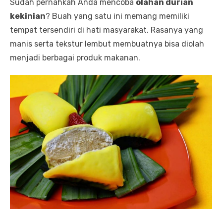
Sudah pernahkah Anda mencoba
olahan durian
kekinian
? Buah yang satu ini memang memiliki
tempat tersendiri di hati masyarakat. Rasanya yang
manis serta tekstur lembut membuatnya bisa diolah
menjadi berbagai produk makanan.