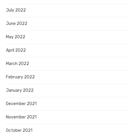
July 2022
June 2022
May 2022
April 2022
March 2022
February 2022
January 2022
December 2021
November 2021
October 2021