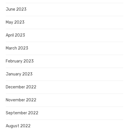
June 2023
May 2023
April 2023
March 2023
February 2023
January 2023
December 2022
November 2022
September 2022
August 2022