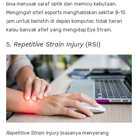
bisa merusak saraf optik dan memicu kebutaan.
Mengingat atlet esports menghabiskan sekitar 8-15
jam untuk berlatih di depan komputer, tidak heran
kalau banyak atlet yang mengidap Eye Strain.
5.
Repetitive Strain Injury
(RSI)
Repetitive Strain Injury
biasanya menyerang