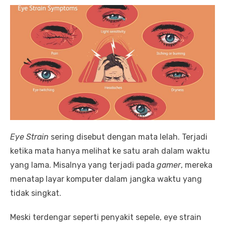
Eye Strain
sering disebut dengan mata lelah. Terjadi
ketika mata hanya melihat ke satu arah dalam waktu
yang lama. Misalnya yang terjadi pada
gamer
, mereka
menatap layar komputer dalam jangka waktu yang
tidak singkat.
Meski terdengar seperti penyakit sepele, eye strain