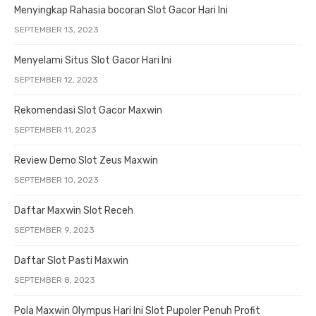
Menyingkap Rahasia bocoran Slot Gacor Hari Ini
SEPTEMBER 13, 2023
Menyelami Situs Slot Gacor Hari Ini
SEPTEMBER 12, 2023
Rekomendasi Slot Gacor Maxwin
SEPTEMBER 11, 2023
Review Demo Slot Zeus Maxwin
SEPTEMBER 10, 2023
Daftar Maxwin Slot Receh
SEPTEMBER 9, 2023
Daftar Slot Pasti Maxwin
SEPTEMBER 8, 2023
Pola Maxwin Olympus Hari Ini Slot Pupoler Penuh Profit