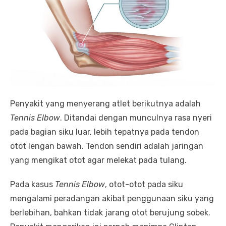
Penyakit yang menyerang atlet berikutnya adalah
Tennis Elbow
. Ditandai dengan munculnya rasa nyeri
pada bagian siku luar, lebih tepatnya pada tendon
otot lengan bawah. Tendon sendiri adalah jaringan
yang mengikat otot agar melekat pada tulang.
Pada kasus
Tennis Elbow
, otot-otot pada siku
mengalami peradangan akibat penggunaan siku yang
berlebihan, bahkan tidak jarang otot berujung sobek.