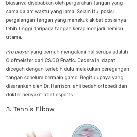
biasanya disebabkan oleh pergerakan tangan yang
sama dalam waktu yang lama. Selain itu, posisi
pergelangan tangan yang menekuk akibat posisinya
lebih tinggi daripada tangan kerap menjadi pemicu
utama.
Pro player
yang pernah mengalami hal serupa adalah
Olofmeister dari CS:GO Fnatic. Cedera ini dapat
dicegah dengan terlebih dulu melakukan peregangan
tangan sebelum bermain game. Begitu upaya yang
disarankan oleh Dr. Harrison, ahli bedah ortopedi dan
dokter penyakit atlet esports.
3. Tennis Elbow