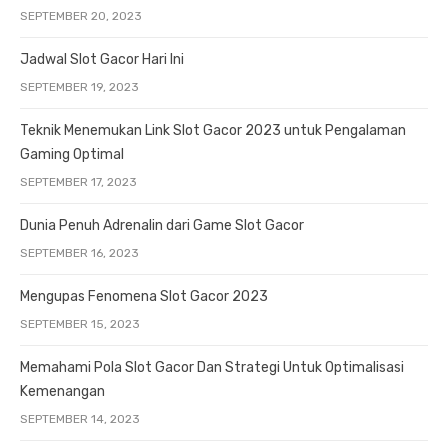
SEPTEMBER 20, 2023
Jadwal Slot Gacor Hari Ini
SEPTEMBER 19, 2023
Teknik Menemukan Link Slot Gacor 2023 untuk Pengalaman
Gaming Optimal
SEPTEMBER 17, 2023
Dunia Penuh Adrenalin dari Game Slot Gacor
SEPTEMBER 16, 2023
Mengupas Fenomena Slot Gacor 2023
SEPTEMBER 15, 2023
Memahami Pola Slot Gacor Dan Strategi Untuk Optimalisasi
Kemenangan
SEPTEMBER 14, 2023