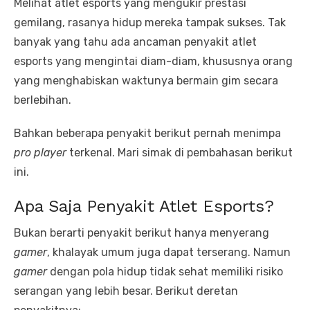
Melihat atlet esports yang mengukir prestasi
gemilang, rasanya hidup mereka tampak sukses. Tak
banyak yang tahu ada ancaman penyakit atlet
esports yang mengintai diam-diam, khususnya orang
yang menghabiskan waktunya bermain gim secara
berlebihan.
Bahkan beberapa penyakit berikut pernah menimpa
pro player
terkenal. Mari simak di pembahasan berikut
ini.
Apa Saja Penyakit Atlet Esports?
Bukan berarti penyakit berikut hanya menyerang
gamer
, khalayak umum juga dapat terserang. Namun
gamer
dengan pola hidup tidak sehat memiliki risiko
serangan yang lebih besar. Berikut deretan