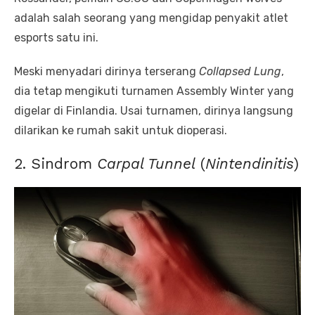
adalah salah seorang yang mengidap penyakit atlet
esports satu ini.
Meski menyadari dirinya terserang
Collapsed Lung
,
dia tetap mengikuti turnamen Assembly Winter yang
digelar di Finlandia. Usai turnamen, dirinya langsung
dilarikan ke rumah sakit untuk dioperasi.
2. Sindrom
Carpal Tunnel
(
Nintendinitis
)