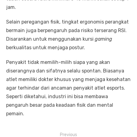
jam.
Selain peregangan fisik, tingkat ergonomis perangkat
bermain juga berpengaruh pada risiko terserang RSI.
Disarankan untuk menggunakan kursi
gaming
berkualitas untuk menjaga postur.
Penyakit tidak memilih-milih siapa yang akan
diserangnya dan sifatnya selalu spontan. Biasanya
atlet memiliki dokter khusus yang menjaga kesehatan
agar terhindar dari ancaman penyakit atlet esports.
Seperti diketahui, industri ini bisa membawa
pengaruh besar pada keadaan fisik dan mental
pemain.
P
Previous