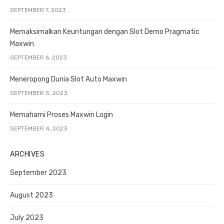
SEPTEMBER 7, 2023
Memaksimalkan Keuntungan dengan Slot Demo Pragmatic
Maxwin
SEPTEMBER 6, 2023
Meneropong Dunia Slot Auto Maxwin
SEPTEMBER 5, 2023
Memahami Proses Maxwin Login
SEPTEMBER 4, 2023
ARCHIVES
September 2023
August 2023
July 2023