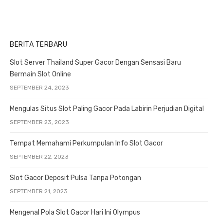
BERITA TERBARU
Slot Server Thailand Super Gacor Dengan Sensasi Baru
Bermain Slot Online
SEPTEMBER 24, 2023
Mengulas Situs Slot Paling Gacor Pada Labirin Perjudian Digital
SEPTEMBER 23, 2023
Tempat Memahami Perkumpulan Info Slot Gacor
SEPTEMBER 22, 2023
Slot Gacor Deposit Pulsa Tanpa Potongan
SEPTEMBER 21, 2023
Mengenal Pola Slot Gacor Hari Ini Olympus