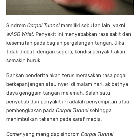
Sindrom
Carpal Tunnel
memiliki sebutan lain, yakni
WASD Wrist
. Penyakit ini menyebabkan rasa sakit dan
kesemutan pada bagian pergelangan tangan. Jika
tidak diobati dengan segera, kondisi penyakit akan
semakin buruk.
Bahkan penderita akan terus merasakan rasa pegal
berkepanjangan atau nyeri di malam hari, akibatnya
daya genggam tangan melemah. Salah satu
penyebab dari penyakit ini adalah penyempitan atau
pembengkakan pada
Carpal Tunnel
sehingga
menimbulkan tekanan pada saraf media.
Gamer
yang mengidap sindrom
Carpal Tunnel