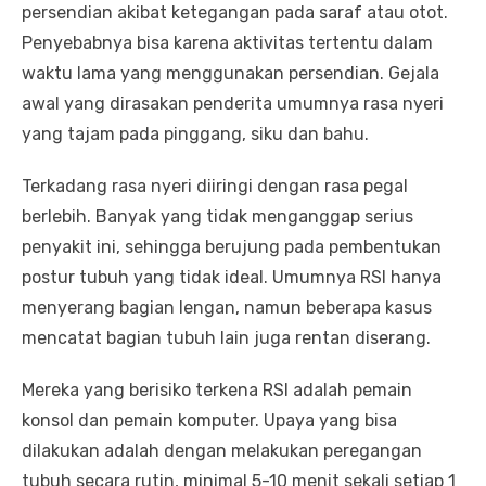
persendian akibat ketegangan pada saraf atau otot.
Penyebabnya bisa karena aktivitas tertentu dalam
waktu lama yang menggunakan persendian. Gejala
awal yang dirasakan penderita umumnya rasa nyeri
yang tajam pada pinggang, siku dan bahu.
Terkadang rasa nyeri diiringi dengan rasa pegal
berlebih. Banyak yang tidak menganggap serius
penyakit ini, sehingga berujung pada pembentukan
postur tubuh yang tidak ideal. Umumnya RSI hanya
menyerang bagian lengan, namun beberapa kasus
mencatat bagian tubuh lain juga rentan diserang.
Mereka yang berisiko terkena RSI adalah pemain
konsol dan pemain komputer. Upaya yang bisa
dilakukan adalah dengan melakukan peregangan
tubuh secara rutin, minimal 5-10 menit sekali setiap 1