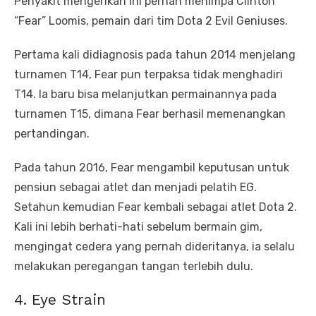
Penyakit mengerikan ini pernah menimpa Clinton
“Fear” Loomis, pemain dari tim Dota 2 Evil Geniuses.
Pertama kali didiagnosis pada tahun 2014 menjelang
turnamen T14, Fear pun terpaksa tidak menghadiri
T14. Ia baru bisa melanjutkan permainannya pada
turnamen T15, dimana Fear berhasil memenangkan
pertandingan.
Pada tahun 2016, Fear mengambil keputusan untuk
pensiun sebagai atlet dan menjadi pelatih EG.
Setahun kemudian Fear kembali sebagai atlet Dota 2.
Kali ini lebih berhati-hati sebelum bermain gim,
mengingat cedera yang pernah dideritanya, ia selalu
melakukan peregangan tangan terlebih dulu.
4. Eye Strain