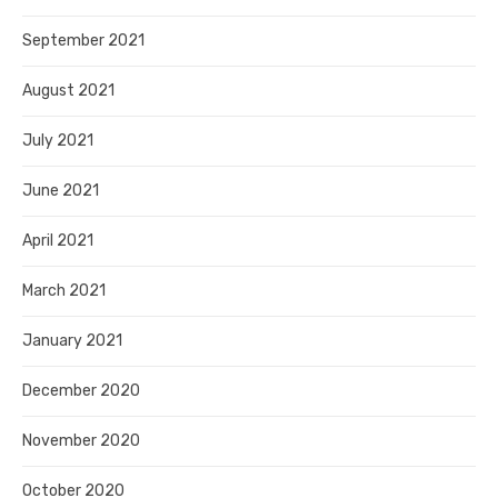
September 2021
August 2021
July 2021
June 2021
April 2021
March 2021
January 2021
December 2020
November 2020
October 2020