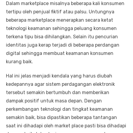
Dalam marketplace misalnya beberapa kali konsumen
tertipu oleh penjual fiktif atau palsu. Untungnya
beberapa marketplace menerapkan secara ketat
teknologi keamanan sehingga peluang konsumen
terkena tipu bisa dihilangkan. Selain itu pencurian
identitas juga kerap terjadi di beberapa perdangan
digital sehingga membuat keamanan konsumen
kurang baik.
Hal ini jelas menjadi kendala yang harus diubah
kedepannya agar sistem perdagangan elektronik
tersebut semakin bertumbuh dan memberikan
dampak positif untuk masa depan. Dengan
perkembangan teknologi dan tingkat keamanan
semakin baik, bisa dipastikan beberapa tantangan
saat ini dihadapi oleh market place pasti bisa dihadapi