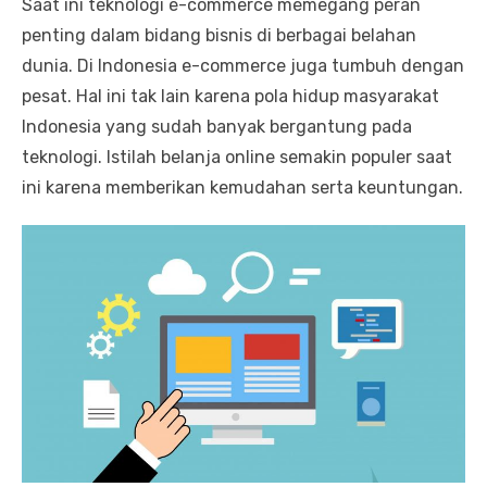
Saat ini teknologi e-commerce memegang peran
penting dalam bidang bisnis di berbagai belahan
dunia. Di Indonesia e-commerce juga tumbuh dengan
pesat. Hal ini tak lain karena pola hidup masyarakat
Indonesia yang sudah banyak bergantung pada
teknologi. Istilah belanja online semakin populer saat
ini karena memberikan kemudahan serta keuntungan.