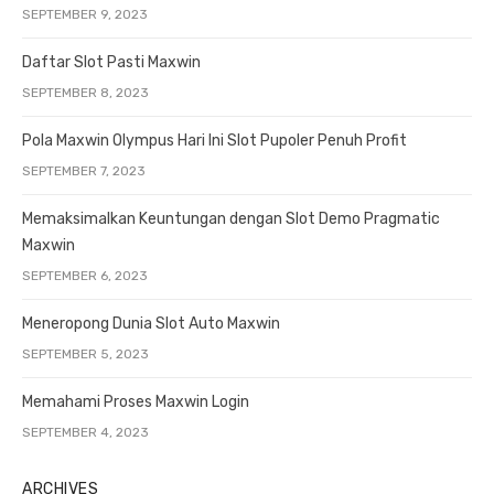
SEPTEMBER 9, 2023
Daftar Slot Pasti Maxwin
SEPTEMBER 8, 2023
Pola Maxwin Olympus Hari Ini Slot Pupoler Penuh Profit
SEPTEMBER 7, 2023
Memaksimalkan Keuntungan dengan Slot Demo Pragmatic
Maxwin
SEPTEMBER 6, 2023
Meneropong Dunia Slot Auto Maxwin
SEPTEMBER 5, 2023
Memahami Proses Maxwin Login
SEPTEMBER 4, 2023
ARCHIVES