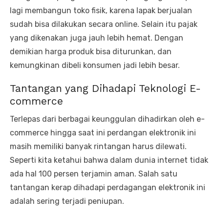
lagi membangun toko fisik, karena lapak berjualan
sudah bisa dilakukan secara online. Selain itu pajak
yang dikenakan juga jauh lebih hemat. Dengan
demikian harga produk bisa diturunkan, dan
kemungkinan dibeli konsumen jadi lebih besar.
Tantangan yang Dihadapi Teknologi E-
commerce
Terlepas dari berbagai keunggulan dihadirkan oleh e-
commerce hingga saat ini perdangan elektronik ini
masih memiliki banyak rintangan harus dilewati.
Seperti kita ketahui bahwa dalam dunia internet tidak
ada hal 100 persen terjamin aman. Salah satu
tantangan kerap dihadapi perdagangan elektronik ini
adalah sering terjadi peniupan.