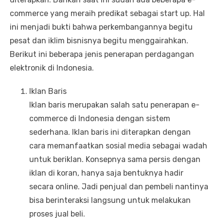
commerce yang meraih predikat sebagai start up. Hal
ini menjadi bukti bahwa perkembangannya begitu
pesat dan iklim bisnisnya begitu menggairahkan.
Berikut ini beberapa jenis penerapan perdagangan
elektronik di Indonesia.
Iklan Baris
Iklan baris merupakan salah satu penerapan e-
commerce di Indonesia dengan sistem
sederhana. Iklan baris ini diterapkan dengan
cara memanfaatkan sosial media sebagai wadah
untuk beriklan. Konsepnya sama persis dengan
iklan di koran, hanya saja bentuknya hadir
secara online. Jadi penjual dan pembeli nantinya
bisa berinteraksi langsung untuk melakukan
proses jual beli.