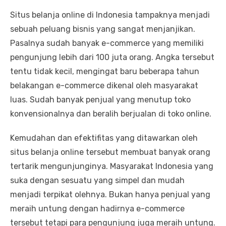
Situs belanja online di Indonesia tampaknya menjadi
sebuah peluang bisnis yang sangat menjanjikan.
Pasalnya sudah banyak e-commerce yang memiliki
pengunjung lebih dari 100 juta orang. Angka tersebut
tentu tidak kecil, mengingat baru beberapa tahun
belakangan e-commerce dikenal oleh masyarakat
luas. Sudah banyak penjual yang menutup toko
konvensionalnya dan beralih berjualan di toko online.
Kemudahan dan efektifitas yang ditawarkan oleh
situs belanja online tersebut membuat banyak orang
tertarik mengunjunginya. Masyarakat Indonesia yang
suka dengan sesuatu yang simpel dan mudah
menjadi terpikat olehnya. Bukan hanya penjual yang
meraih untung dengan hadirnya e-commerce
tersebut tetapi para pengunjung juga meraih untung.