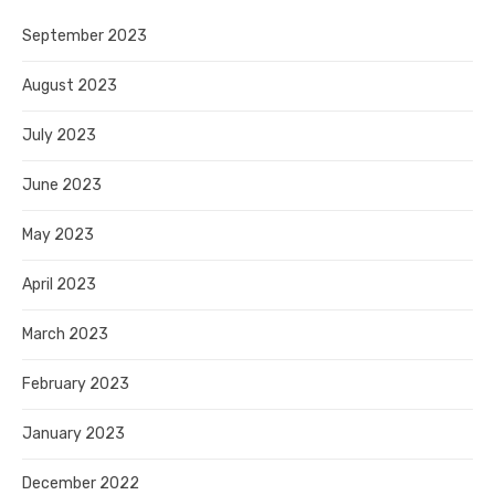
September 2023
August 2023
July 2023
June 2023
May 2023
April 2023
March 2023
February 2023
January 2023
December 2022