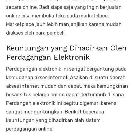
secara online. Jadi siapa saja yang ingin berjualan
online bisa membuka toko pada marketplace.
Marketplace jauh lebih menjanjikan karena mudah
diakses oleh para pembeli.
Keuntungan yang Dihadirkan Oleh
Perdagangan Elektronik
Perdagangan elektronik ini sangat bergantung pada
kemudahan akses internet. Asalkan di suatu daerah
akses internet mudah dan cepat, maka kemungkinan
besar situs belanja online dapat bertumbuh di sana.
Perdangan elektronik ini begitu digemari karena
sangat menguntungkan. Berikut beberapa
keuntungan yang dihadirkan oleh sistem
perdagangan online.