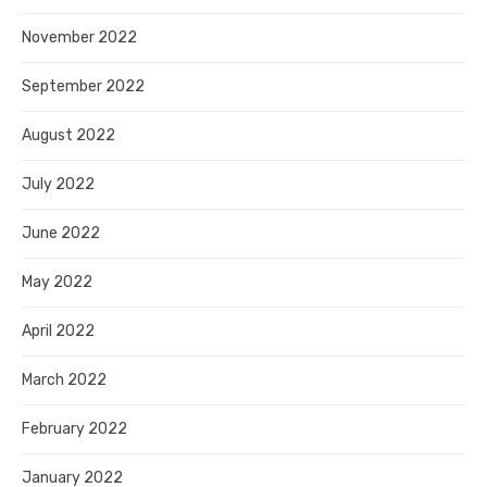
November 2022
September 2022
August 2022
July 2022
June 2022
May 2022
April 2022
March 2022
February 2022
January 2022