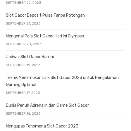
SEPTEMBER 22, 2023
Slot Gacor Deposit Pulsa Tanpa Potongan
SEPTEMBER 21, 2023
Mengenal Pola Slot Gacor Hari Ini Olympus
SEPTEMBER 20, 2023
Jadwal Slot Gacor Hari Ini
SEPTEMBER 19, 2023
Teknik Menemukan Link Slot Gacor 2023 untuk Pengalaman
Gaming Optimal
SEPTEMBER 17, 2023
Dunia Penuh Adrenalin dari Game Slot Gacor
SEPTEMBER 16, 2023
Mengupas Fenomena Slot Gacor 2023