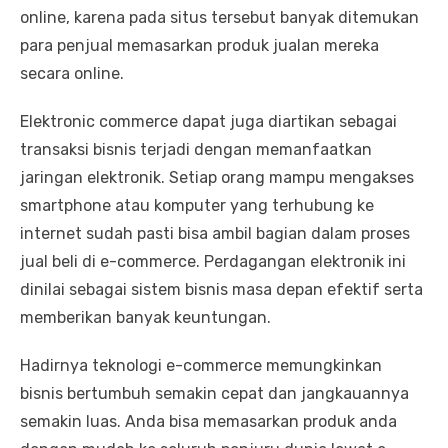
online, karena pada situs tersebut banyak ditemukan
para penjual memasarkan produk jualan mereka
secara online.
Elektronic commerce dapat juga diartikan sebagai
transaksi bisnis terjadi dengan memanfaatkan
jaringan elektronik. Setiap orang mampu mengakses
smartphone atau komputer yang terhubung ke
internet sudah pasti bisa ambil bagian dalam proses
jual beli di e-commerce. Perdagangan elektronik ini
dinilai sebagai sistem bisnis masa depan efektif serta
memberikan banyak keuntungan.
Hadirnya teknologi e-commerce memungkinkan
bisnis bertumbuh semakin cepat dan jangkauannya
semakin luas. Anda bisa memasarkan produk anda