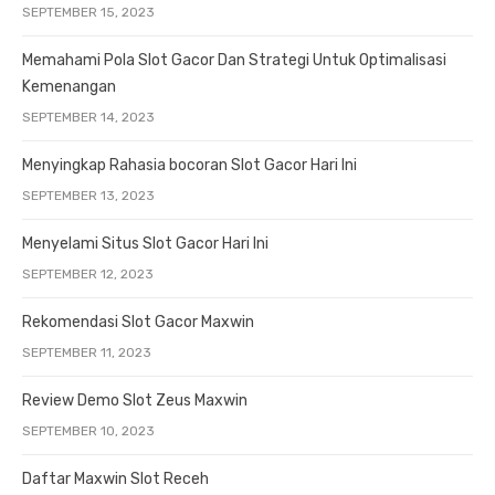
SEPTEMBER 15, 2023
Memahami Pola Slot Gacor Dan Strategi Untuk Optimalisasi
Kemenangan
SEPTEMBER 14, 2023
Menyingkap Rahasia bocoran Slot Gacor Hari Ini
SEPTEMBER 13, 2023
Menyelami Situs Slot Gacor Hari Ini
SEPTEMBER 12, 2023
Rekomendasi Slot Gacor Maxwin
SEPTEMBER 11, 2023
Review Demo Slot Zeus Maxwin
SEPTEMBER 10, 2023
Daftar Maxwin Slot Receh