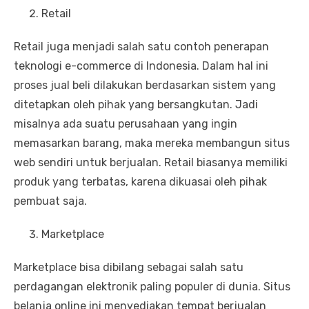
Retail
Retail juga menjadi salah satu contoh penerapan
teknologi e-commerce di Indonesia. Dalam hal ini
proses jual beli dilakukan berdasarkan sistem yang
ditetapkan oleh pihak yang bersangkutan. Jadi
misalnya ada suatu perusahaan yang ingin
memasarkan barang, maka mereka membangun situs
web sendiri untuk berjualan. Retail biasanya memiliki
produk yang terbatas, karena dikuasai oleh pihak
pembuat saja.
Marketplace
Marketplace bisa dibilang sebagai salah satu
perdagangan elektronik paling populer di dunia. Situs
belanja online ini menyediakan tempat berjualan