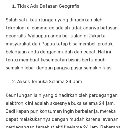
Tidak Ada Batasan Geografis
Salah satu keuntungan yang dihadirkan oleh
teknologi e-commerce adalah tidak adanya batasan
geografis. Walaupun anda berjualan di Jakarta,
masyarakat dari Papua tetap bisa membeli produk
belanjaan anda dengan mudah dan cepat. Hal ini
tentu membuat kesempatan bisnis bertumbuh
semakin lebar dengan pangsa pasar semakin luas.
Akses Terbuka Selama 24 Jam
Keuntungan lain yang dihadirkan oleh perdagangan
elektronik ini adalah aksesnya buka selama 24 jam.
Jadi kapan pun konsumen ingin berbelanja, mereka
dapat melakukannya dengan mudah karena layanan
perdagangan tersebut aktif selama 24 jam. Beberapa