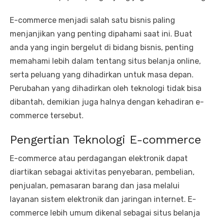
E-commerce menjadi salah satu bisnis paling
menjanjikan yang penting dipahami saat ini. Buat
anda yang ingin bergelut di bidang bisnis, penting
memahami lebih dalam tentang situs belanja online,
serta peluang yang dihadirkan untuk masa depan.
Perubahan yang dihadirkan oleh teknologi tidak bisa
dibantah, demikian juga halnya dengan kehadiran e-
commerce tersebut.
Pengertian Teknologi E-commerce
E-commerce atau perdagangan elektronik dapat
diartikan sebagai aktivitas penyebaran, pembelian,
penjualan, pemasaran barang dan jasa melalui
layanan sistem elektronik dan jaringan internet. E-
commerce lebih umum dikenal sebagai situs belanja