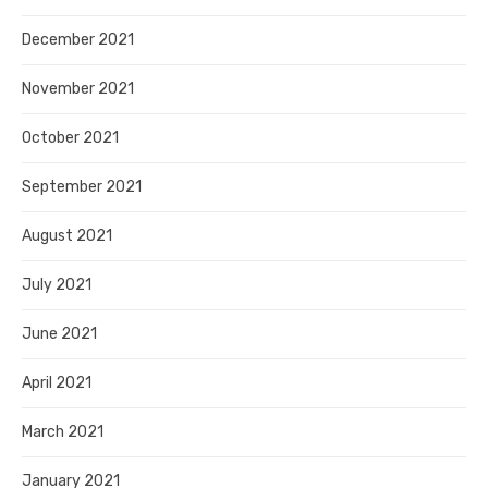
December 2021
November 2021
October 2021
September 2021
August 2021
July 2021
June 2021
April 2021
March 2021
January 2021