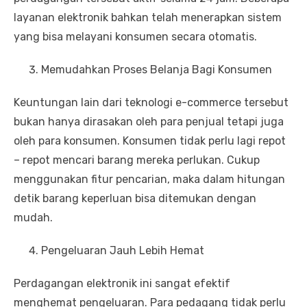
layanan elektronik bahkan telah menerapkan sistem
yang bisa melayani konsumen secara otomatis.
Memudahkan Proses Belanja Bagi Konsumen
Keuntungan lain dari teknologi e-commerce tersebut
bukan hanya dirasakan oleh para penjual tetapi juga
oleh para konsumen. Konsumen tidak perlu lagi repot
– repot mencari barang mereka perlukan. Cukup
menggunakan fitur pencarian, maka dalam hitungan
detik barang keperluan bisa ditemukan dengan
mudah.
Pengeluaran Jauh Lebih Hemat
Perdagangan elektronik ini sangat efektif
menghemat pengeluaran. Para pedagang tidak perlu