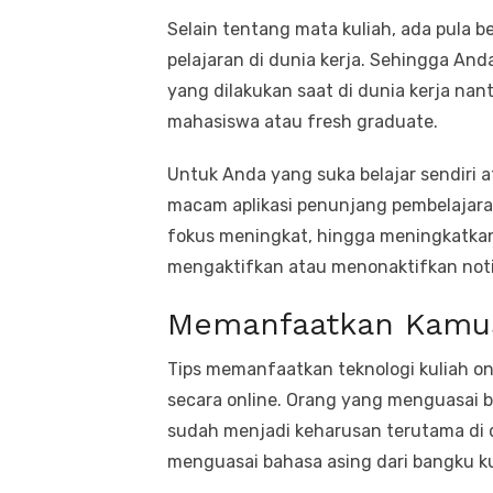
Selain tentang mata kuliah, ada pula 
pelajaran di dunia kerja. Sehingga An
yang dilakukan saat di dunia kerja nan
mahasiswa atau fresh graduate.
Untuk Anda yang suka belajar sendiri 
macam aplikasi penunjang pembelajaran
fokus meningkat, hingga meningkatkan 
mengaktifkan atau menonaktifkan notifi
Memanfaatkan Kamus 
Tips memanfaatkan teknologi kuliah on
secara online. Orang yang menguasai b
sudah menjadi keharusan terutama di du
menguasai bahasa asing dari bangku ku