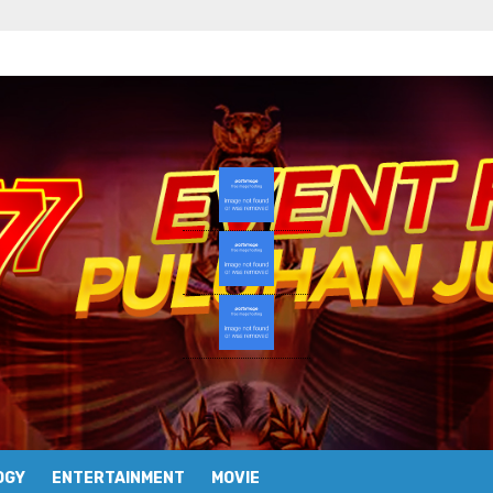
OGY
ENTERTAINMENT
MOVIE