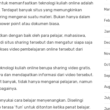
ntuk memanfaatkan teknologi kuliah online adalah
Mar
. Terdapat banyak situs yang memungkinkan
aring mengenai suatu materi. Bukan hanya dalam
Feb
power point atau dokumen biasa.
Jan
tkan dengan baik oleh para pelajar, mahasiswa,
 di situs sharing tersebut dan mengatur siapa saja
Dec
ses video pembelajaran online tersebut dari
Nov
Oct
teknologi kuliah online berupa sharing video gratis.
a dan mendapatkan informasi dari video tersebut.
Sep
t banyak, tidak hanya mengenai pelajaran, namun
Aug
ebagainya.
Jul
enyukai cara belajar menyenangkan. Diselingi
terasa ‘fun’ untuk ditonton ketika penat belajar.
Jun