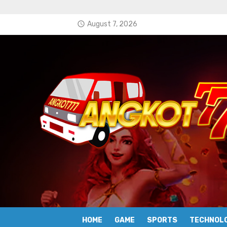
S
k
August 7, 2026
access_time
i
p
t
o
c
o
n
Angkot777 |
t
301BinaryOptions
e
n
t
HOME
GAME
SPORTS
TECHNOL