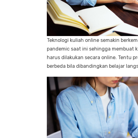
Teknologi kuliah online semakin berkem
pandemic saat ini sehingga membuat ke
harus dilakukan secara online. Tentu p
berbeda bila dibandingkan belajar lang