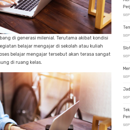
Per
SEP
Tem
SEP
bang di generasi milenial. Terutama akibat kondisi
giatan belajar mengajar di sekolah atau kuliah
Slo
roses belajar mengajar tersebut akan terasa sangat
SEP
sung di ruang kelas.
Men
SEP
Jad
SEP
Tek
Pen
SEP