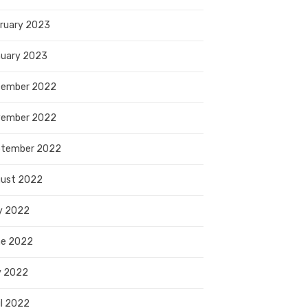
ruary 2023
uary 2023
cember 2022
vember 2022
ptember 2022
ust 2022
y 2022
e 2022
y 2022
il 2022