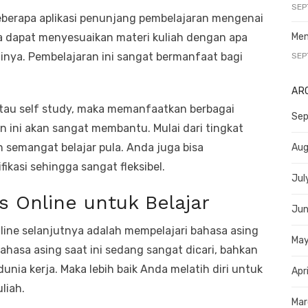
SEP
beberapa aplikasi penunjang pembelajaran mengenai
da dapat menyesuaikan materi kuliah dengan apa
Mem
tinya. Pembelajaran ini sangat bermanfaat bagi
SEP
AR
atau self study, maka memanfaatkan berbagai
Se
 ini akan sangat membantu. Mulai dari tingkat
semangat belajar pula. Anda juga bisa
Aug
kasi sehingga sangat fleksibel.
Jul
Online untuk Belajar
Jun
line selanjutnya adalah mempelajari bahasa asing
Ma
ahasa asing saat ini sedang sangat dicari, bahkan
nia kerja. Maka lebih baik Anda melatih diri untuk
Apr
liah.
Mar