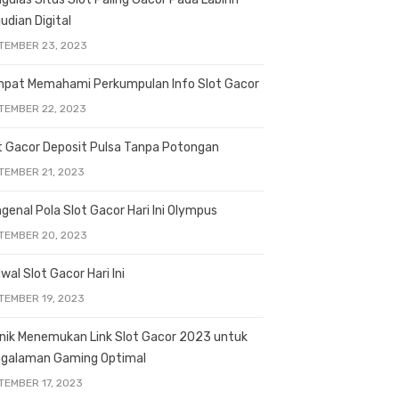
judian Digital
TEMBER 23, 2023
pat Memahami Perkumpulan Info Slot Gacor
TEMBER 22, 2023
t Gacor Deposit Pulsa Tanpa Potongan
TEMBER 21, 2023
genal Pola Slot Gacor Hari Ini Olympus
TEMBER 20, 2023
wal Slot Gacor Hari Ini
TEMBER 19, 2023
nik Menemukan Link Slot Gacor 2023 untuk
galaman Gaming Optimal
TEMBER 17, 2023