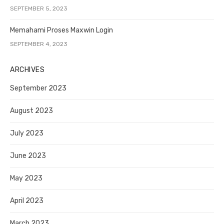
SEPTEMBER 5, 2023
Memahami Proses Maxwin Login
SEPTEMBER 4, 2023
ARCHIVES
September 2023
August 2023
July 2023
June 2023
May 2023
April 2023
March 2023