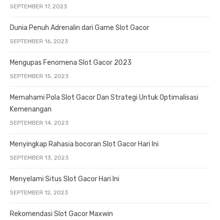
SEPTEMBER 17, 2023
Dunia Penuh Adrenalin dari Game Slot Gacor
SEPTEMBER 16, 2023
Mengupas Fenomena Slot Gacor 2023
SEPTEMBER 15, 2023
Memahami Pola Slot Gacor Dan Strategi Untuk Optimalisasi
Kemenangan
SEPTEMBER 14, 2023
Menyingkap Rahasia bocoran Slot Gacor Hari Ini
SEPTEMBER 13, 2023
Menyelami Situs Slot Gacor Hari Ini
SEPTEMBER 12, 2023
Rekomendasi Slot Gacor Maxwin