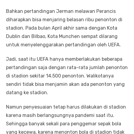
Bahkan pertandingan Jerman melawan Perancis
diharapkan bisa menjaring belasan ribu penonton di
stadion. Pada bulan April akhir sama dengan Kota
Dublin dan Bilbao, Kota Munchen sempat dilarang
untuk menyelenggarakan pertandingan oleh UEFA.
Jadi, saat itu UEFA hanya memberlakukan beberapa
pertandingan saja dengan rata-rata jumlah penonton
di stadion sekitar 14.500 penonton. Walikotanya
sendiri tidak bisa menjamin akan ada penonton yang
datang ke stadion.
Namun penyesuaian tetap harus dilakukan di stadion
karena masih berlangsungnya pandemi saat itu.
Sehingga banyak sekali para penggemar sepak bola
yang kecewa, karena menonton bola di stadion tidak