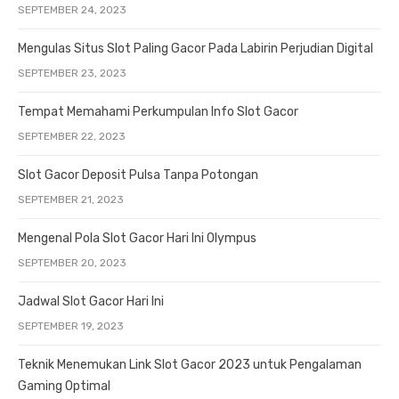
SEPTEMBER 24, 2023
Mengulas Situs Slot Paling Gacor Pada Labirin Perjudian Digital
SEPTEMBER 23, 2023
Tempat Memahami Perkumpulan Info Slot Gacor
SEPTEMBER 22, 2023
Slot Gacor Deposit Pulsa Tanpa Potongan
SEPTEMBER 21, 2023
Mengenal Pola Slot Gacor Hari Ini Olympus
SEPTEMBER 20, 2023
Jadwal Slot Gacor Hari Ini
SEPTEMBER 19, 2023
Teknik Menemukan Link Slot Gacor 2023 untuk Pengalaman
Gaming Optimal