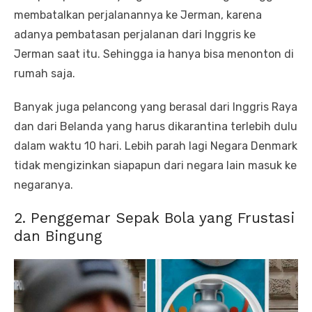
membatalkan perjalanannya ke Jerman, karena
adanya pembatasan perjalanan dari Inggris ke
Jerman saat itu. Sehingga ia hanya bisa menonton di
rumah saja.
Banyak juga pelancong yang berasal dari Inggris Raya
dan dari Belanda yang harus dikarantina terlebih dulu
dalam waktu 10 hari. Lebih parah lagi Negara Denmark
tidak mengizinkan siapapun dari negara lain masuk ke
negaranya.
2. Penggemar Sepak Bola yang Frustasi
dan Bingung