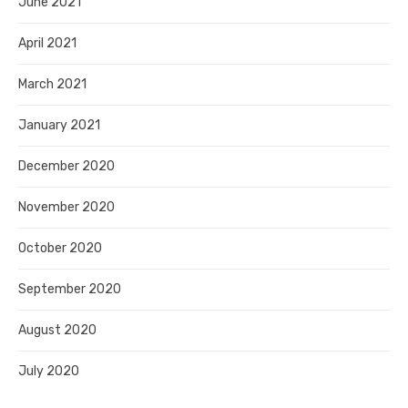
June 2021
April 2021
March 2021
January 2021
December 2020
November 2020
October 2020
September 2020
August 2020
July 2020