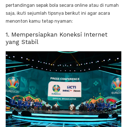
pertandingan sepak bola secara online atau di rumah
saja, ikuti sejumlah tipsnya berikut ini agar acara
menonton kamu tetap nyaman:
1. Mempersiapkan Koneksi Internet
yang Stabil