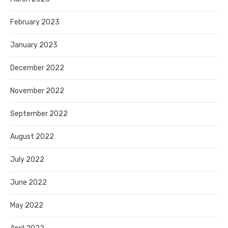
February 2023
January 2023
December 2022
November 2022
September 2022
August 2022
July 2022
June 2022
May 2022