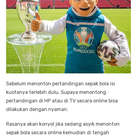
Sebelum menonton pertandingan sepak bola isi
kuotanya terlebih dulu. Supaya menontong
pertandingan di HP atau di TV secara online bisa
dilakukan dengan nyaman.
Rasanya akan konyol jika sedang asyik menonton
sepak bola secara online kemudian di tengah