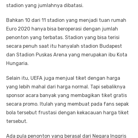
stadion yang jumlahnya dibatasi.
Bahkan 10 dari 11 stadion yang menjadi tuan rumah
Euro 2020 hanya bisa beroperasi dengan jumlah
penonton yang terbatas. Stadion yang bisa terisi
secara penuh saat itu hanyalah stadion Budapest
dan Stadion Puskas Arena yang merupakan ibu Kota
Hungaria.
Selain itu, UEFA juga menjual tiket dengan harga
yang lebih mahal dari harga normal. Tapi sebaliknya
sponsor acara banyak yang membagikan tiket gratis
secara promo. Itulah yang membuat pada fans sepak
bola tersebut frustasi dengan kekacauan harga tiket
tersebut.
Ada pula penonton yang berasal dari Negara Inggris