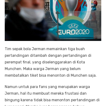
Tim sepak bola Jerman memainkan tiga buah
pertandingan ditambah dengan pertandingan di
perempat final, yang diselenggarakan di Kota
Munchen. Maka warga Jerman yang belum
membatalkan tiket bisa menonton di Munchen saja.
Namun untuk para fans yang merupakan warga
Jerman, hal itu membuat mereka frustasi dan
bingung karena tidak bisa menonton pertandingan di