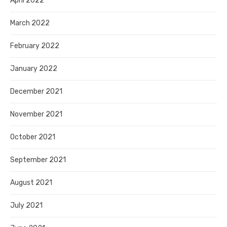
April 2022
March 2022
February 2022
January 2022
December 2021
November 2021
October 2021
September 2021
August 2021
July 2021