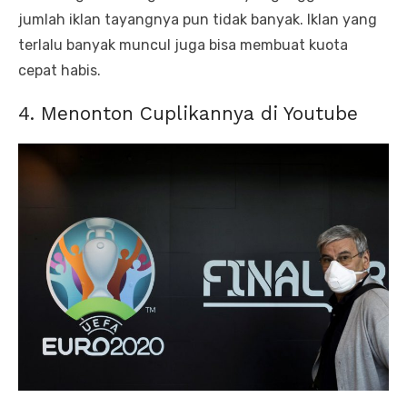
jumlah iklan tayangnya pun tidak banyak. Iklan yang
terlalu banyak muncul juga bisa membuat kuota
cepat habis.
4. Menonton Cuplikannya di Youtube