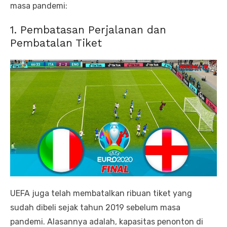
masa pandemi:
1. Pembatasan Perjalanan dan
Pembatalan Tiket
UEFA juga telah membatalkan ribuan tiket yang
sudah dibeli sejak tahun 2019 sebelum masa
pandemi. Alasannya adalah, kapasitas penonton di