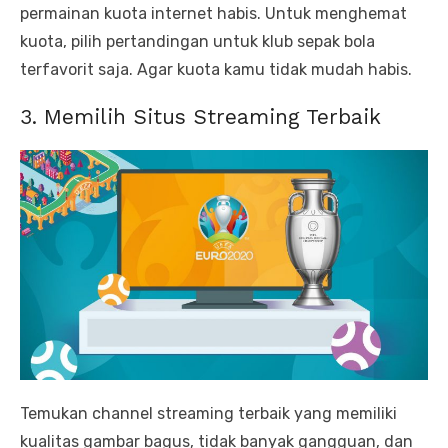
permainan kuota internet habis. Untuk menghemat
kuota, pilih pertandingan untuk klub sepak bola
terfavorit saja. Agar kuota kamu tidak mudah habis.
3. Memilih Situs Streaming Terbaik
Temukan channel streaming terbaik yang memiliki
kualitas gambar bagus, tidak banyak gangguan, dan