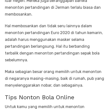
luar negeri. Mereka juga beranggapan bahwa
menonton pertandingan di Jerman terlalu biasa dan
membosankan.
Hal membosankan dan tidak seru lainnya dalam
menonton pertandingan Euro 2020 di tahun kemarin,
adalah harus menggunakan masker selama
pertandingan berlangsung. Hal itu berbanding
terbalik dengan menonton pertandingan sepak bola
sebelumnya.
Maka sebagian besar orang memilih untuk menonton
di negaranya masing-masing, baik di rumah, pub yang
menyelenggarakan nobar, dan sebagainya.
Tips Nonton Bola Online
Untuk kamu yang memilih untuk menonton