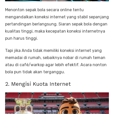
Menonton sepak bola secara online tentu
mengandalkan koneksi internet yang stabil sepanjang
pertandingan berlangsung. Siaran sepak bola dengan
kualitas tinggi, maka kecepatan koneksi internetnya
pun harus tinggi.
Tapi jika Anda tidak memiliki koneksi internet yang
memadai di rumah, sebaiknya nobar di rumah teman
atau di café/warkop agar lebih efektif. Acara nonton
bola pun tidak akan terganggu.
2. Mengisi Kuota Internet