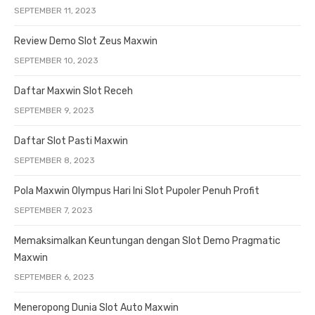
SEPTEMBER 11, 2023
Review Demo Slot Zeus Maxwin
SEPTEMBER 10, 2023
Daftar Maxwin Slot Receh
SEPTEMBER 9, 2023
Daftar Slot Pasti Maxwin
SEPTEMBER 8, 2023
Pola Maxwin Olympus Hari Ini Slot Pupoler Penuh Profit
SEPTEMBER 7, 2023
Memaksimalkan Keuntungan dengan Slot Demo Pragmatic
Maxwin
SEPTEMBER 6, 2023
Meneropong Dunia Slot Auto Maxwin