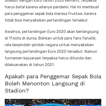
disebut dengan Euro tahun 2020 kemarin, terpaksa
harus batal karena adanya pandemi. Hal ini membuat
para penggemar sepak bola merasa frustasi, karena
tidak bisa menyaksikan pertandingan tersebut.
Awalnya, pertandingan Euro 2020 akan berlangsung
di 11 kota di dunia. Bahkan untuk para fans fanatik,
rela berpindah-pindah negara untuk menyaksikan
langsung pertandingan Euro 2020 tersebut. Namun
turnamen kejuaraan terpaksa harus ditunda dan
dilaksanakan di tahun 2021.
Apakah para Penggemar Sepak Bola
Boleh Menonton Langsung di
Stadion?