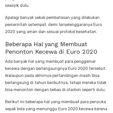
seasyik dulu.
Apalagi banyak sekali pembatasan yang dilakukan
pemerintah setempat, demi terselenggaranya Euro
2020 yang aman dan sesuai protokol kesehatan.
Beberapa Hal yang Membuat
Penonton Kecewa di Euro 2020
Ada banyak hal yang membuat para penggemar
kecewa dengan berlangsungnya Euro 2020 tersebut.
Walaupun pada akhirnya pertandingan masih bisa
berlangsung di tahun berikutnya, tetapi mereka tidak
bisa menonton dengan bebas di stadion seperti dulu.
Berikut ini beberapa hal yang membuat para penyuka
sepak bola yang menunggu Euro 2020 kecewa karena