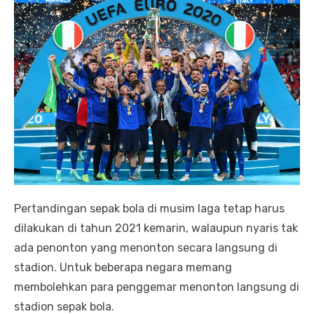
Pertandingan sepak bola di musim laga tetap harus
dilakukan di tahun 2021 kemarin, walaupun nyaris tak
ada penonton yang menonton secara langsung di
stadion. Untuk beberapa negara memang
membolehkan para penggemar menonton langsung di
stadion sepak bola.