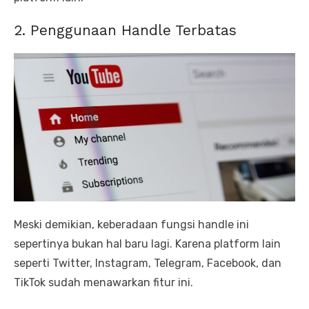
2. Penggunaan Handle Terbatas
Meski demikian, keberadaan fungsi handle ini
sepertinya bukan hal baru lagi. Karena platform lain
seperti Twitter, Instagram, Telegram, Facebook, dan
TikTok sudah menawarkan fitur ini.