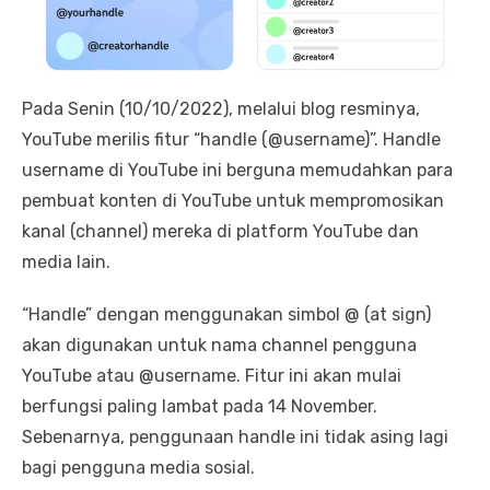
Pada Senin (10/10/2022), melalui blog resminya,
YouTube merilis fitur “handle (@username)”. Handle
username di YouTube ini berguna memudahkan para
pembuat konten di YouTube untuk mempromosikan
kanal (channel) mereka di platform YouTube dan
media lain.
“Handle” dengan menggunakan simbol @ (at sign)
akan digunakan untuk nama channel pengguna
YouTube atau @username. Fitur ini akan mulai
berfungsi paling lambat pada 14 November.
Sebenarnya, penggunaan handle ini tidak asing lagi
bagi pengguna media sosial.