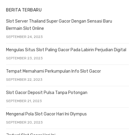
BERITA TERBARU
Slot Server Thailand Super Gacor Dengan Sensasi Baru
Bermain Slot Online
SEPTEMBER 24, 2023
Mengulas Situs Slot Paling Gacor Pada Labirin Perjudian Digital
SEPTEMBER 23, 2023
Tempat Memahami Perkumpulan Info Slot Gacor
SEPTEMBER 22, 2023
Slot Gacor Deposit Pulsa Tanpa Potongan
SEPTEMBER 21, 2023
Mengenal Pola Slot Gacor Hari Ini Olympus
SEPTEMBER 20, 2023