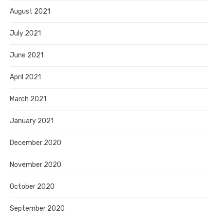
August 2021
July 2021
June 2021
April 2021
March 2021
January 2021
December 2020
November 2020
October 2020
September 2020