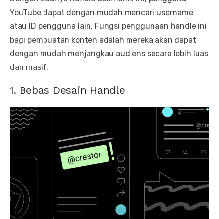
YouTube dapat dengan mudah mencari username
atau ID pengguna lain. Fungsi penggunaan handle ini
bagi pembuatan konten adalah mereka akan dapat
dengan mudah menjangkau audiens secara lebih luas
dan masif.
1. Bebas Desain Handle