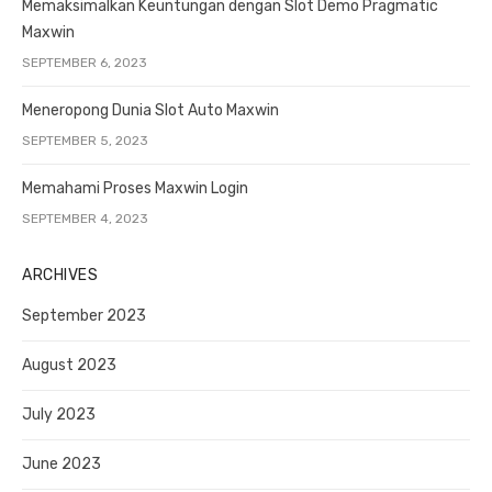
Memaksimalkan Keuntungan dengan Slot Demo Pragmatic
Maxwin
SEPTEMBER 6, 2023
Meneropong Dunia Slot Auto Maxwin
SEPTEMBER 5, 2023
Memahami Proses Maxwin Login
SEPTEMBER 4, 2023
ARCHIVES
September 2023
August 2023
July 2023
June 2023