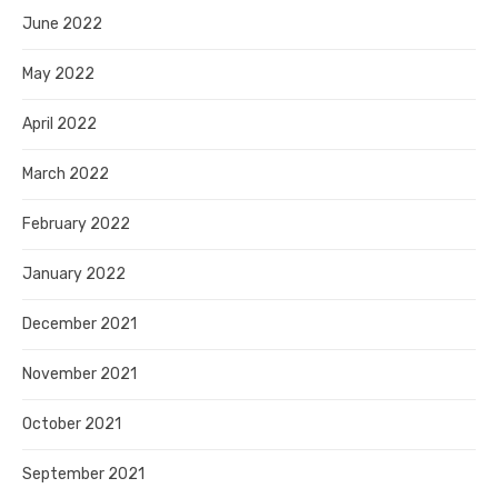
June 2022
May 2022
April 2022
March 2022
February 2022
January 2022
December 2021
November 2021
October 2021
September 2021