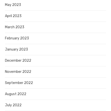
May 2023
April 2023
March 2023
February 2023
January 2023
December 2022
November 2022
September 2022
August 2022
July 2022