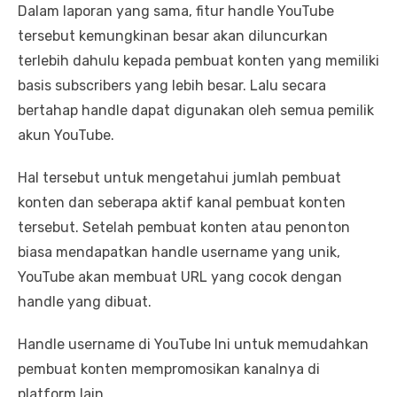
Dalam laporan yang sama, fitur handle YouTube
tersebut kemungkinan besar akan diluncurkan
terlebih dahulu kepada pembuat konten yang memiliki
basis subscribers yang lebih besar. Lalu secara
bertahap handle dapat digunakan oleh semua pemilik
akun YouTube.
Hal tersebut untuk mengetahui jumlah pembuat
konten dan seberapa aktif kanal pembuat konten
tersebut. Setelah pembuat konten atau penonton
biasa mendapatkan handle username yang unik,
YouTube akan membuat URL yang cocok dengan
handle yang dibuat.
Handle username di YouTube Ini untuk memudahkan
pembuat konten mempromosikan kanalnya di
platform lain.