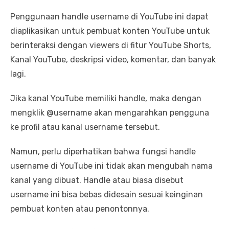
Penggunaan handle username di YouTube ini dapat
diaplikasikan untuk pembuat konten YouTube untuk
berinteraksi dengan viewers di fitur YouTube Shorts,
Kanal YouTube, deskripsi video, komentar, dan banyak
lagi.
Jika kanal YouTube memiliki handle, maka dengan
mengklik @username akan mengarahkan pengguna
ke profil atau kanal username tersebut.
Namun, perlu diperhatikan bahwa fungsi handle
username di YouTube ini tidak akan mengubah nama
kanal yang dibuat. Handle atau biasa disebut
username ini bisa bebas didesain sesuai keinginan
pembuat konten atau penontonnya.