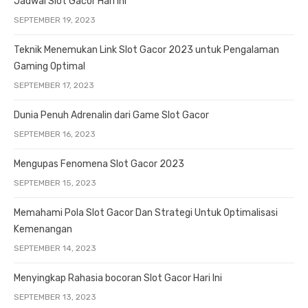
Jadwal Slot Gacor Hari Ini
SEPTEMBER 19, 2023
Teknik Menemukan Link Slot Gacor 2023 untuk Pengalaman
Gaming Optimal
SEPTEMBER 17, 2023
Dunia Penuh Adrenalin dari Game Slot Gacor
SEPTEMBER 16, 2023
Mengupas Fenomena Slot Gacor 2023
SEPTEMBER 15, 2023
Memahami Pola Slot Gacor Dan Strategi Untuk Optimalisasi
Kemenangan
SEPTEMBER 14, 2023
Menyingkap Rahasia bocoran Slot Gacor Hari Ini
SEPTEMBER 13, 2023