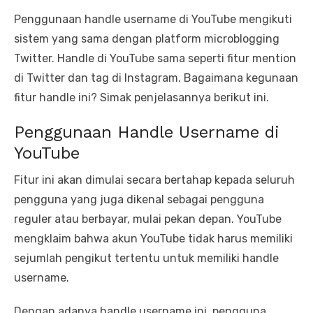
Penggunaan handle username di YouTube mengikuti
sistem yang sama dengan platform microblogging
Twitter. Handle di YouTube sama seperti fitur mention
di Twitter dan tag di Instagram. Bagaimana kegunaan
fitur handle ini? Simak penjelasannya berikut ini.
Penggunaan Handle Username di
YouTube
Fitur ini akan dimulai secara bertahap kepada seluruh
pengguna yang juga dikenal sebagai pengguna
reguler atau berbayar, mulai pekan depan. YouTube
mengklaim bahwa akun YouTube tidak harus memiliki
sejumlah pengikut tertentu untuk memiliki handle
username.
Dengan adanya handle username ini, pengguna