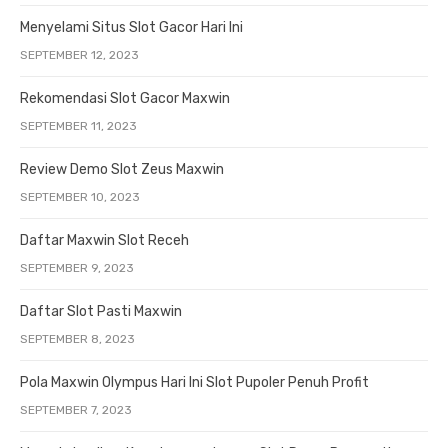
Menyelami Situs Slot Gacor Hari Ini
SEPTEMBER 12, 2023
Rekomendasi Slot Gacor Maxwin
SEPTEMBER 11, 2023
Review Demo Slot Zeus Maxwin
SEPTEMBER 10, 2023
Daftar Maxwin Slot Receh
SEPTEMBER 9, 2023
Daftar Slot Pasti Maxwin
SEPTEMBER 8, 2023
Pola Maxwin Olympus Hari Ini Slot Pupoler Penuh Profit
SEPTEMBER 7, 2023