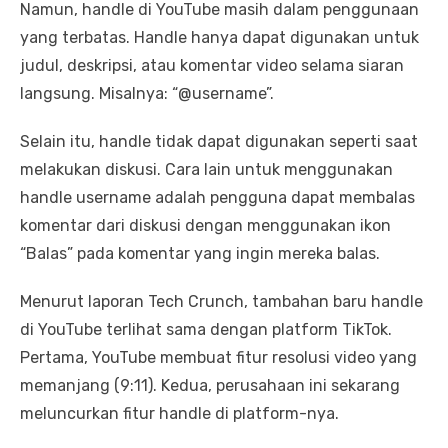
Namun, handle di YouTube masih dalam penggunaan
yang terbatas. Handle hanya dapat digunakan untuk
judul, deskripsi, atau komentar video selama siaran
langsung. Misalnya: “@username”.
Selain itu, handle tidak dapat digunakan seperti saat
melakukan diskusi. Cara lain untuk menggunakan
handle username adalah pengguna dapat membalas
komentar dari diskusi dengan menggunakan ikon
“Balas” pada komentar yang ingin mereka balas.
Menurut laporan Tech Crunch, tambahan baru handle
di YouTube terlihat sama dengan platform TikTok.
Pertama, YouTube membuat fitur resolusi video yang
memanjang (9:11). Kedua, perusahaan ini sekarang
meluncurkan fitur handle di platform-nya.