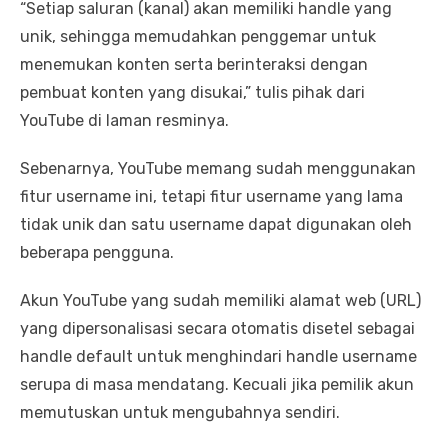
“Setiap saluran (kanal) akan memiliki handle yang
unik, sehingga memudahkan penggemar untuk
menemukan konten serta berinteraksi dengan
pembuat konten yang disukai,” tulis pihak dari
YouTube di laman resminya.
Sebenarnya, YouTube memang sudah menggunakan
fitur username ini, tetapi fitur username yang lama
tidak unik dan satu username dapat digunakan oleh
beberapa pengguna.
Akun YouTube yang sudah memiliki alamat web (URL)
yang dipersonalisasi secara otomatis disetel sebagai
handle default untuk menghindari handle username
serupa di masa mendatang. Kecuali jika pemilik akun
memutuskan untuk mengubahnya sendiri.