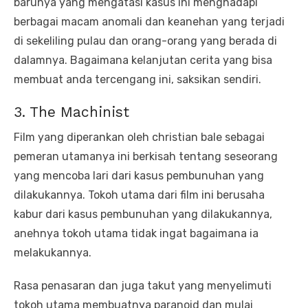
barunya yang mengatasi kasus ini menghadapi
berbagai macam anomali dan keanehan yang terjadi
di sekeliling pulau dan orang-orang yang berada di
dalamnya. Bagaimana kelanjutan cerita yang bisa
membuat anda tercengang ini, saksikan sendiri.
3. The Machinist
Film yang diperankan oleh christian bale sebagai
pemeran utamanya ini berkisah tentang seseorang
yang mencoba lari dari kasus pembunuhan yang
dilakukannya. Tokoh utama dari film ini berusaha
kabur dari kasus pembunuhan yang dilakukannya,
anehnya tokoh utama tidak ingat bagaimana ia
melakukannya.
Rasa penasaran dan juga takut yang menyelimuti
tokoh utama membuatnya paranoid dan mulai