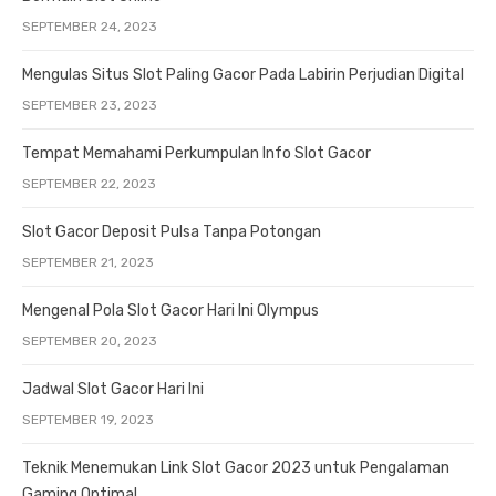
SEPTEMBER 24, 2023
Mengulas Situs Slot Paling Gacor Pada Labirin Perjudian Digital
SEPTEMBER 23, 2023
Tempat Memahami Perkumpulan Info Slot Gacor
SEPTEMBER 22, 2023
Slot Gacor Deposit Pulsa Tanpa Potongan
SEPTEMBER 21, 2023
Mengenal Pola Slot Gacor Hari Ini Olympus
SEPTEMBER 20, 2023
Jadwal Slot Gacor Hari Ini
SEPTEMBER 19, 2023
Teknik Menemukan Link Slot Gacor 2023 untuk Pengalaman
Gaming Optimal