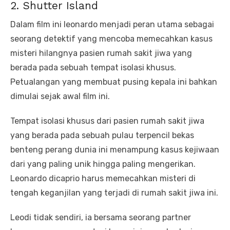
2. Shutter Island
Dalam film ini leonardo menjadi peran utama sebagai
seorang detektif yang mencoba memecahkan kasus
misteri hilangnya pasien rumah sakit jiwa yang
berada pada sebuah tempat isolasi khusus.
Petualangan yang membuat pusing kepala ini bahkan
dimulai sejak awal film ini.
Tempat isolasi khusus dari pasien rumah sakit jiwa
yang berada pada sebuah pulau terpencil bekas
benteng perang dunia ini menampung kasus kejiwaan
dari yang paling unik hingga paling mengerikan.
Leonardo dicaprio harus memecahkan misteri di
tengah keganjilan yang terjadi di rumah sakit jiwa ini.
Leodi tidak sendiri, ia bersama seorang partner