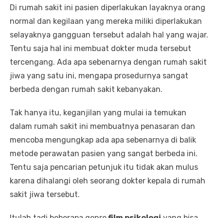
Di rumah sakit ini pasien diperlakukan layaknya orang
normal dan kegilaan yang mereka miliki diperlakukan
selayaknya gangguan tersebut adalah hal yang wajar.
Tentu saja hal ini membuat dokter muda tersebut
tercengang. Ada apa sebenarnya dengan rumah sakit
jiwa yang satu ini, mengapa prosedurnya sangat
berbeda dengan rumah sakit kebanyakan.
Tak hanya itu, keganjilan yang mulai ia temukan
dalam rumah sakit ini membuatnya penasaran dan
mencoba mengungkap ada apa sebenarnya di balik
metode perawatan pasien yang sangat berbeda ini.
Tentu saja pencarian petunjuk itu tidak akan mulus
karena dihalangi oleh seorang dokter kepala di rumah
sakit jiwa tersebut.
Itulah tadi beberapa genre
film psikologi
yang bisa