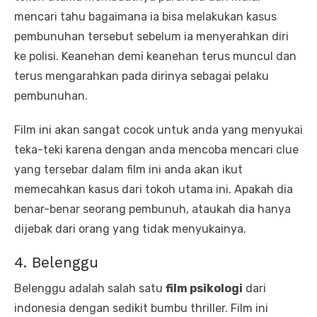
mencari tahu bagaimana ia bisa melakukan kasus
pembunuhan tersebut sebelum ia menyerahkan diri
ke polisi. Keanehan demi keanehan terus muncul dan
terus mengarahkan pada dirinya sebagai pelaku
pembunuhan.
Film ini akan sangat cocok untuk anda yang menyukai
teka-teki karena dengan anda mencoba mencari clue
yang tersebar dalam film ini anda akan ikut
memecahkan kasus dari tokoh utama ini. Apakah dia
benar-benar seorang pembunuh, ataukah dia hanya
dijebak dari orang yang tidak menyukainya.
4. Belenggu
Belenggu adalah salah satu
film psikologi
dari
indonesia dengan sedikit bumbu thriller. Film ini