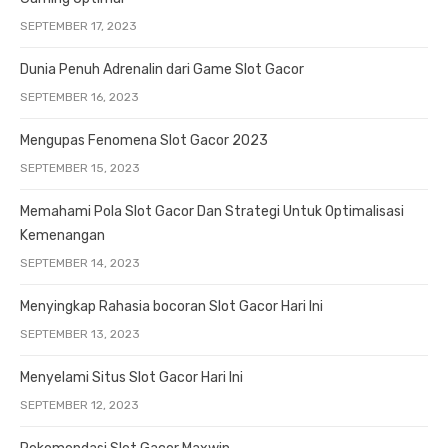
SEPTEMBER 17, 2023
Dunia Penuh Adrenalin dari Game Slot Gacor
SEPTEMBER 16, 2023
Mengupas Fenomena Slot Gacor 2023
SEPTEMBER 15, 2023
Memahami Pola Slot Gacor Dan Strategi Untuk Optimalisasi
Kemenangan
SEPTEMBER 14, 2023
Menyingkap Rahasia bocoran Slot Gacor Hari Ini
SEPTEMBER 13, 2023
Menyelami Situs Slot Gacor Hari Ini
SEPTEMBER 12, 2023