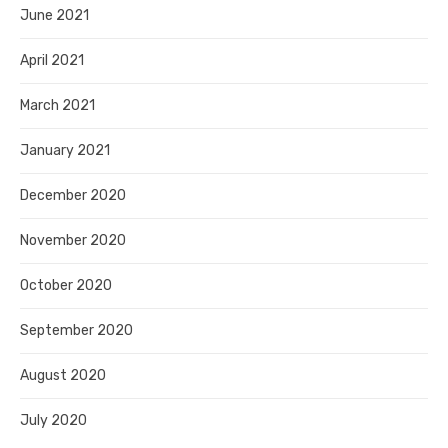
June 2021
April 2021
March 2021
January 2021
December 2020
November 2020
October 2020
September 2020
August 2020
July 2020