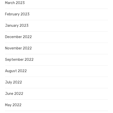
March 2023
February 2023
January 2023
December 2022
November 2022
September 2022
August 2022
July 2022
June 2022
May 2022