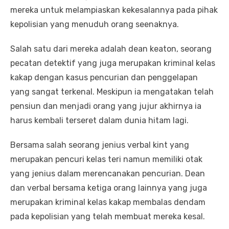
mereka untuk melampiaskan kekesalannya pada pihak
kepolisian yang menuduh orang seenaknya.
Salah satu dari mereka adalah dean keaton, seorang
pecatan detektif yang juga merupakan kriminal kelas
kakap dengan kasus pencurian dan penggelapan
yang sangat terkenal. Meskipun ia mengatakan telah
pensiun dan menjadi orang yang jujur akhirnya ia
harus kembali terseret dalam dunia hitam lagi.
Bersama salah seorang jenius verbal kint yang
merupakan pencuri kelas teri namun memiliki otak
yang jenius dalam merencanakan pencurian. Dean
dan verbal bersama ketiga orang lainnya yang juga
merupakan kriminal kelas kakap membalas dendam
pada kepolisian yang telah membuat mereka kesal.