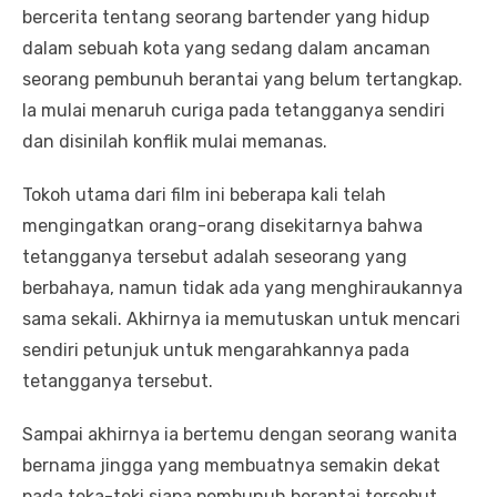
bercerita tentang seorang bartender yang hidup
dalam sebuah kota yang sedang dalam ancaman
seorang pembunuh berantai yang belum tertangkap.
Ia mulai menaruh curiga pada tetangganya sendiri
dan disinilah konflik mulai memanas.
Tokoh utama dari film ini beberapa kali telah
mengingatkan orang-orang disekitarnya bahwa
tetangganya tersebut adalah seseorang yang
berbahaya, namun tidak ada yang menghiraukannya
sama sekali. Akhirnya ia memutuskan untuk mencari
sendiri petunjuk untuk mengarahkannya pada
tetangganya tersebut.
Sampai akhirnya ia bertemu dengan seorang wanita
bernama jingga yang membuatnya semakin dekat
pada teka-teki siapa pembunuh berantai tersebut.