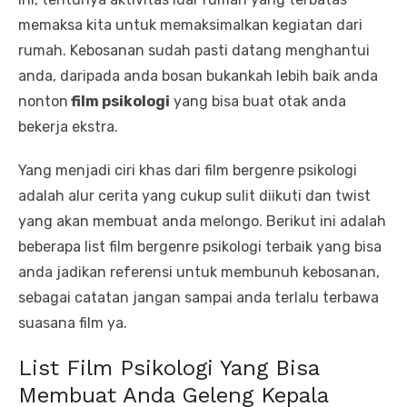
memaksa kita untuk memaksimalkan kegiatan dari
rumah. Kebosanan sudah pasti datang menghantui
anda, daripada anda bosan bukankah lebih baik anda
nonton
film psikologi
yang bisa buat otak anda
bekerja ekstra.
Yang menjadi ciri khas dari film bergenre psikologi
adalah alur cerita yang cukup sulit diikuti dan twist
yang akan membuat anda melongo. Berikut ini adalah
beberapa list film bergenre psikologi terbaik yang bisa
anda jadikan referensi untuk membunuh kebosanan,
sebagai catatan jangan sampai anda terlalu terbawa
suasana film ya.
List Film Psikologi Yang Bisa
Membuat Anda Geleng Kepala