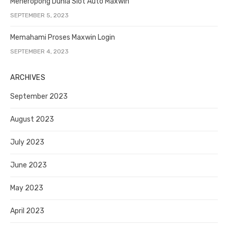
Meneropong Dunia Slot Auto Maxwin
SEPTEMBER 5, 2023
Memahami Proses Maxwin Login
SEPTEMBER 4, 2023
ARCHIVES
September 2023
August 2023
July 2023
June 2023
May 2023
April 2023