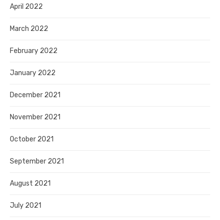
April 2022
March 2022
February 2022
January 2022
December 2021
November 2021
October 2021
September 2021
August 2021
July 2021