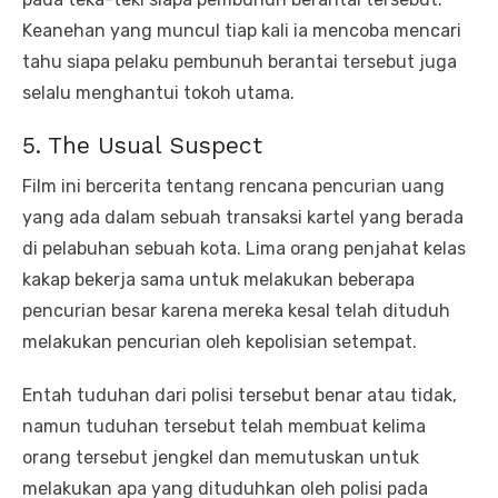
Keanehan yang muncul tiap kali ia mencoba mencari
tahu siapa pelaku pembunuh berantai tersebut juga
selalu menghantui tokoh utama.
5. The Usual Suspect
Film ini bercerita tentang rencana pencurian uang
yang ada dalam sebuah transaksi kartel yang berada
di pelabuhan sebuah kota. Lima orang penjahat kelas
kakap bekerja sama untuk melakukan beberapa
pencurian besar karena mereka kesal telah dituduh
melakukan pencurian oleh kepolisian setempat.
Entah tuduhan dari polisi tersebut benar atau tidak,
namun tuduhan tersebut telah membuat kelima
orang tersebut jengkel dan memutuskan untuk
melakukan apa yang dituduhkan oleh polisi pada