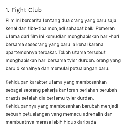
1. Fight Club
Film ini bercerita tentang dua orang yang baru saja
kenal dan tiba-tiba menjadi sahabat baik. Pemeran
utama dari film ini kemudian menghabiskan hari-hari
bersama seseorang yang baru ia kenal karena
apartemennya terbakar. Tokoh utama tersebut
menghabiskan hari bersama tyler durden, orang yang
baru dikenalnya dan memulai petualangan baru.
Kehidupan karakter utama yang membosankan
sebagai seorang pekerja kantoran perlahan berubah
drastis setelah dia bertemu tyler durden.
Kehidupannya yang membosankan berubah menjadi
sebuah petualangan yang memacu adrenalin dan
membuatnya merasa lebih hidup daripada