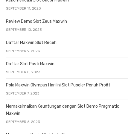
Rekomendasi Slot Gacor Maxwin
SEPTEMBER 11, 2023
Review Demo Slot Zeus Maxwin
SEPTEMBER 10, 2023
Daftar Maxwin Slot Receh
SEPTEMBER 9, 2023
Daftar Slot Pasti Maxwin
SEPTEMBER 8, 2023
Pola Maxwin Olympus Hari Ini Slot Pupoler Penuh Profit
SEPTEMBER 7, 2023
Memaksimalkan Keuntungan dengan Slot Demo Pragmatic
Maxwin
SEPTEMBER 6, 2023