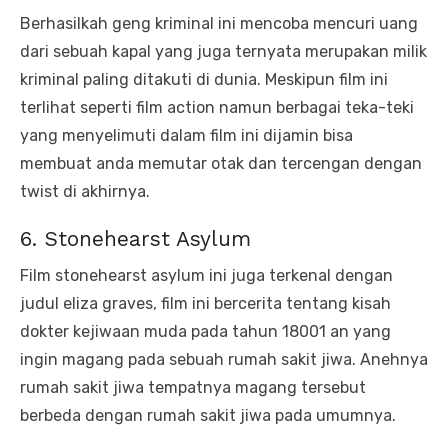
Berhasilkah geng kriminal ini mencoba mencuri uang
dari sebuah kapal yang juga ternyata merupakan milik
kriminal paling ditakuti di dunia. Meskipun film ini
terlihat seperti film action namun berbagai teka-teki
yang menyelimuti dalam film ini dijamin bisa
membuat anda memutar otak dan tercengan dengan
twist di akhirnya.
6. Stonehearst Asylum
Film stonehearst asylum ini juga terkenal dengan
judul eliza graves, film ini bercerita tentang kisah
dokter kejiwaan muda pada tahun 18001 an yang
ingin magang pada sebuah rumah sakit jiwa. Anehnya
rumah sakit jiwa tempatnya magang tersebut
berbeda dengan rumah sakit jiwa pada umumnya.