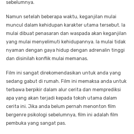
sebelumnya.
Namun setelah beberapa waktu, keganjilan mulai
muncul dalam kehidupan karakter utama tersebut. Ia
mulai dibuat penasaran dan waspada akan keganjilan
yang mulai menyelimuti kehidupannya. Ia mulai tidak
nyaman dengan gaya hidup dengan adrenalin tinggi
dan disinilah konflik mulai memanas.
Film ini sangat direkomendasikan untuk anda yang
sedang gabut di rumah. Film ini memaksa anda untuk
terbawa berpikir dalam alur cerita dan memprediksi
apa yang akan terjadi kepada tokoh utama dalam
cerita ini. Jika anda belum pernah menonton film
bergenre psikologi sebelumnya, film ini adalah film
pembuka yang sangat pas.