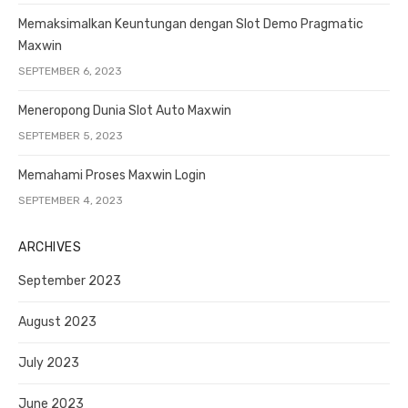
Memaksimalkan Keuntungan dengan Slot Demo Pragmatic
Maxwin
SEPTEMBER 6, 2023
Meneropong Dunia Slot Auto Maxwin
SEPTEMBER 5, 2023
Memahami Proses Maxwin Login
SEPTEMBER 4, 2023
ARCHIVES
September 2023
August 2023
July 2023
June 2023