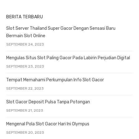
BERITA TERBARU
Slot Server Thailand Super Gacor Dengan Sensasi Baru
Bermain Slot Online
SEPTEMBER 24, 2023
Mengulas Situs Slot Paling Gacor Pada Labirin Perjudian Digital
SEPTEMBER 23, 2023
Tempat Memahami Perkumpulan Info Slot Gacor
SEPTEMBER 22, 2023
Slot Gacor Deposit Pulsa Tanpa Potongan
SEPTEMBER 21, 2023
Mengenal Pola Slot Gacor Hari Ini Olympus
SEPTEMBER 20, 2023