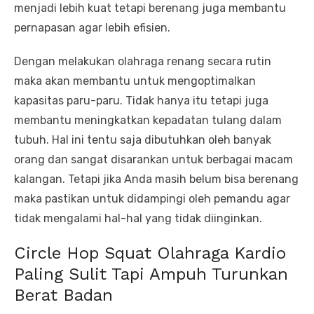
menjadi lebih kuat tetapi berenang juga membantu
pernapasan agar lebih efisien.
Dengan melakukan olahraga renang secara rutin
maka akan membantu untuk mengoptimalkan
kapasitas paru-paru. Tidak hanya itu tetapi juga
membantu meningkatkan kepadatan tulang dalam
tubuh. Hal ini tentu saja dibutuhkan oleh banyak
orang dan sangat disarankan untuk berbagai macam
kalangan. Tetapi jika Anda masih belum bisa berenang
maka pastikan untuk didampingi oleh pemandu agar
tidak mengalami hal-hal yang tidak diinginkan.
Circle Hop Squat Olahraga Kardio
Paling Sulit Tapi Ampuh Turunkan
Berat Badan