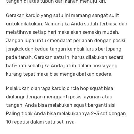
tangan di atas tubuh dari kanan menuju kiri.
Gerakan kardio yang satu ini memang sangat sulit
untuk dilakukan. Namun jika Anda sudah terbiasa dan
melatihnya setiap hari maka akan semakin mudah.
Jangan lupa untuk mendarat perlahan dengan posisi
jongkok dan kedua tangan kembali lurus bertopang
pada tanah. Gerakan satu ini harus dilakukan secara
hati-hati sebab jika Anda jatuh dalam posisi yang
kurang tepat maka bisa mengakibatkan cedera.
Melakukan olahraga kardio circle hop squat bisa
diulangi dengan mengganti posisi ayunan atau
tangan. Anda bisa melakukan squat berganti sisi.
Paling tidak Anda bisa melakukannya 2-3 set dengan
10 repetisi dalam satu set-nya.