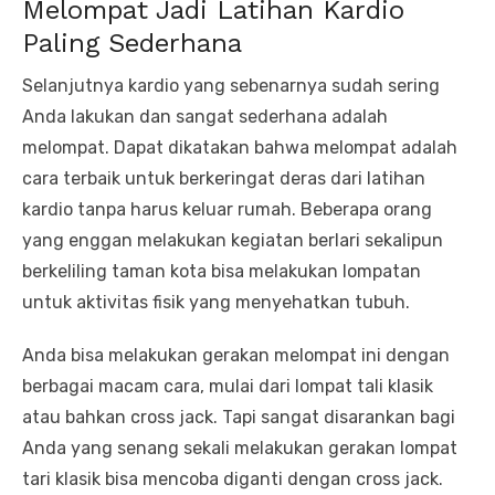
Melompat Jadi Latihan Kardio
Paling Sederhana
Selanjutnya kardio yang sebenarnya sudah sering
Anda lakukan dan sangat sederhana adalah
melompat. Dapat dikatakan bahwa melompat adalah
cara terbaik untuk berkeringat deras dari latihan
kardio tanpa harus keluar rumah. Beberapa orang
yang enggan melakukan kegiatan berlari sekalipun
berkeliling taman kota bisa melakukan lompatan
untuk aktivitas fisik yang menyehatkan tubuh.
Anda bisa melakukan gerakan melompat ini dengan
berbagai macam cara, mulai dari lompat tali klasik
atau bahkan cross jack. Tapi sangat disarankan bagi
Anda yang senang sekali melakukan gerakan lompat
tari klasik bisa mencoba diganti dengan cross jack.