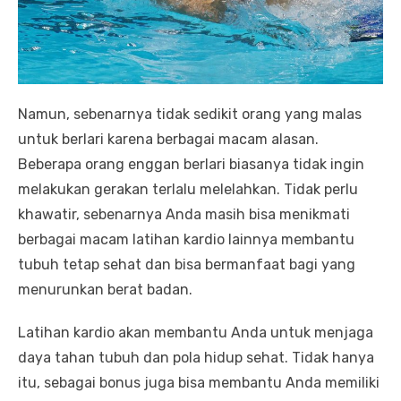
Namun, sebenarnya tidak sedikit orang yang malas
untuk berlari karena berbagai macam alasan.
Beberapa orang enggan berlari biasanya tidak ingin
melakukan gerakan terlalu melelahkan. Tidak perlu
khawatir, sebenarnya Anda masih bisa menikmati
berbagai macam latihan kardio lainnya membantu
tubuh tetap sehat dan bisa bermanfaat bagi yang
menurunkan berat badan.
Latihan kardio akan membantu Anda untuk menjaga
daya tahan tubuh dan pola hidup sehat. Tidak hanya
itu, sebagai bonus juga bisa membantu Anda memiliki