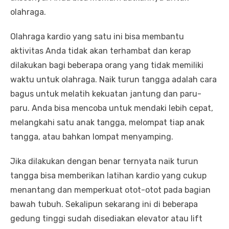
olahraga.
Olahraga kardio yang satu ini bisa membantu
aktivitas Anda tidak akan terhambat dan kerap
dilakukan bagi beberapa orang yang tidak memiliki
waktu untuk olahraga. Naik turun tangga adalah cara
bagus untuk melatih kekuatan jantung dan paru-
paru. Anda bisa mencoba untuk mendaki lebih cepat,
melangkahi satu anak tangga, melompat tiap anak
tangga, atau bahkan lompat menyamping.
Jika dilakukan dengan benar ternyata naik turun
tangga bisa memberikan latihan kardio yang cukup
menantang dan memperkuat otot-otot pada bagian
bawah tubuh. Sekalipun sekarang ini di beberapa
gedung tinggi sudah disediakan elevator atau lift