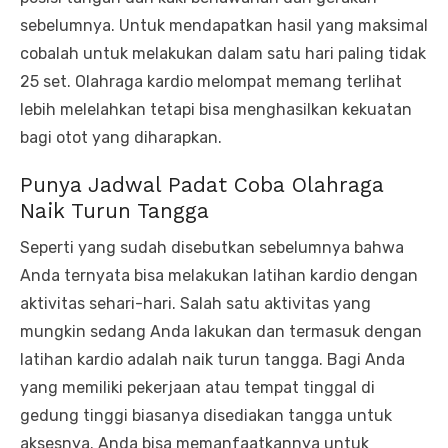
sebelumnya. Untuk mendapatkan hasil yang maksimal
cobalah untuk melakukan dalam satu hari paling tidak
25 set. Olahraga kardio melompat memang terlihat
lebih melelahkan tetapi bisa menghasilkan kekuatan
bagi otot yang diharapkan.
Punya Jadwal Padat Coba Olahraga
Naik Turun Tangga
Seperti yang sudah disebutkan sebelumnya bahwa
Anda ternyata bisa melakukan latihan kardio dengan
aktivitas sehari-hari. Salah satu aktivitas yang
mungkin sedang Anda lakukan dan termasuk dengan
latihan kardio adalah naik turun tangga. Bagi Anda
yang memiliki pekerjaan atau tempat tinggal di
gedung tinggi biasanya disediakan tangga untuk
aksesnya. Anda bisa memanfaatkannya untuk