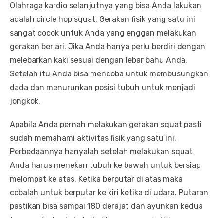
Olahraga kardio selanjutnya yang bisa Anda lakukan
adalah circle hop squat. Gerakan fisik yang satu ini
sangat cocok untuk Anda yang enggan melakukan
gerakan berlari. Jika Anda hanya perlu berdiri dengan
melebarkan kaki sesuai dengan lebar bahu Anda.
Setelah itu Anda bisa mencoba untuk membusungkan
dada dan menurunkan posisi tubuh untuk menjadi
jongkok.
Apabila Anda pernah melakukan gerakan squat pasti
sudah memahami aktivitas fisik yang satu ini.
Perbedaannya hanyalah setelah melakukan squat
Anda harus menekan tubuh ke bawah untuk bersiap
melompat ke atas. Ketika berputar di atas maka
cobalah untuk berputar ke kiri ketika di udara. Putaran
pastikan bisa sampai 180 derajat dan ayunkan kedua