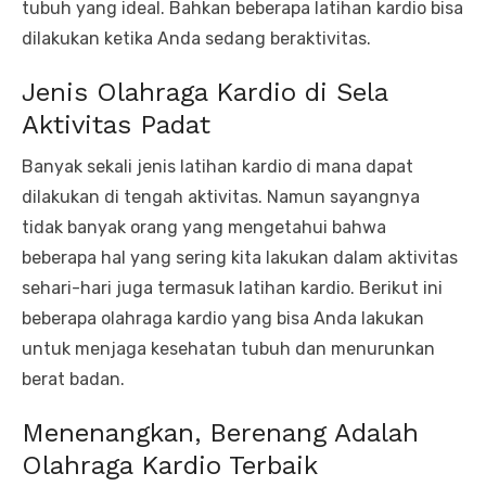
tubuh yang ideal. Bahkan beberapa latihan kardio bisa
dilakukan ketika Anda sedang beraktivitas.
Jenis Olahraga Kardio di Sela
Aktivitas Padat
Banyak sekali jenis latihan kardio di mana dapat
dilakukan di tengah aktivitas. Namun sayangnya
tidak banyak orang yang mengetahui bahwa
beberapa hal yang sering kita lakukan dalam aktivitas
sehari-hari juga termasuk latihan kardio. Berikut ini
beberapa olahraga kardio yang bisa Anda lakukan
untuk menjaga kesehatan tubuh dan menurunkan
berat badan.
Menenangkan, Berenang Adalah
Olahraga Kardio Terbaik