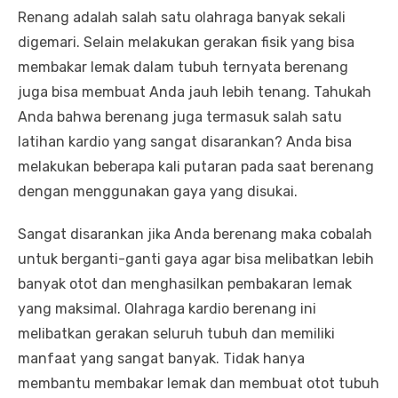
Renang adalah salah satu olahraga banyak sekali
digemari. Selain melakukan gerakan fisik yang bisa
membakar lemak dalam tubuh ternyata berenang
juga bisa membuat Anda jauh lebih tenang. Tahukah
Anda bahwa berenang juga termasuk salah satu
latihan kardio yang sangat disarankan? Anda bisa
melakukan beberapa kali putaran pada saat berenang
dengan menggunakan gaya yang disukai.
Sangat disarankan jika Anda berenang maka cobalah
untuk berganti-ganti gaya agar bisa melibatkan lebih
banyak otot dan menghasilkan pembakaran lemak
yang maksimal. Olahraga kardio berenang ini
melibatkan gerakan seluruh tubuh dan memiliki
manfaat yang sangat banyak. Tidak hanya
membantu membakar lemak dan membuat otot tubuh