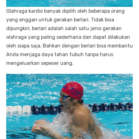
Olahraga kardio banyak dipilih oleh beberapa orang
yang enggan untuk gerakan berlari. Tidak bisa
dipungkiri, berlari adalah salah satu jenis gerakan
olahraga yang paling sederhana dan dapat dilakukan
oleh siapa saja. Bahkan dengan berlari bisa membantu
Anda menjaga daya tahan tubuh tanpa harus
mengeluarkan sepeser uang.