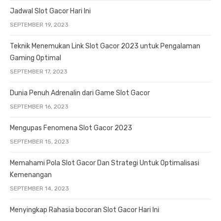
Jadwal Slot Gacor Hari Ini
SEPTEMBER 19, 2023
Teknik Menemukan Link Slot Gacor 2023 untuk Pengalaman
Gaming Optimal
SEPTEMBER 17, 2023
Dunia Penuh Adrenalin dari Game Slot Gacor
SEPTEMBER 16, 2023
Mengupas Fenomena Slot Gacor 2023
SEPTEMBER 15, 2023
Memahami Pola Slot Gacor Dan Strategi Untuk Optimalisasi
Kemenangan
SEPTEMBER 14, 2023
Menyingkap Rahasia bocoran Slot Gacor Hari Ini