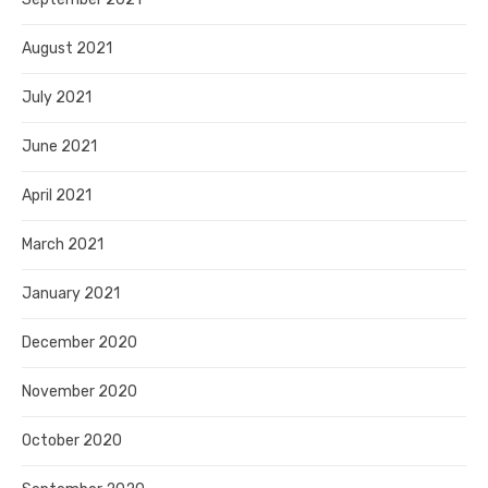
August 2021
July 2021
June 2021
April 2021
March 2021
January 2021
December 2020
November 2020
October 2020