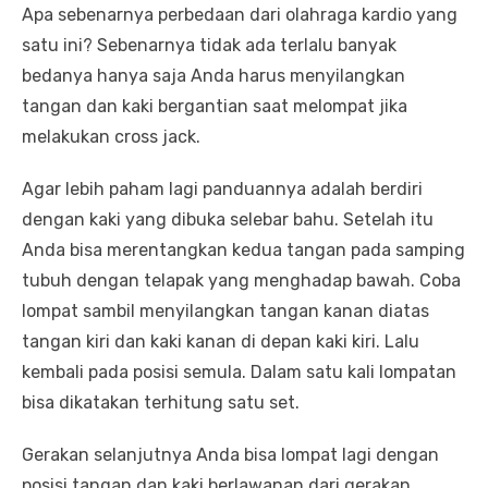
Apa sebenarnya perbedaan dari olahraga kardio yang
satu ini? Sebenarnya tidak ada terlalu banyak
bedanya hanya saja Anda harus menyilangkan
tangan dan kaki bergantian saat melompat jika
melakukan cross jack.
Agar lebih paham lagi panduannya adalah berdiri
dengan kaki yang dibuka selebar bahu. Setelah itu
Anda bisa merentangkan kedua tangan pada samping
tubuh dengan telapak yang menghadap bawah. Coba
lompat sambil menyilangkan tangan kanan diatas
tangan kiri dan kaki kanan di depan kaki kiri. Lalu
kembali pada posisi semula. Dalam satu kali lompatan
bisa dikatakan terhitung satu set.
Gerakan selanjutnya Anda bisa lompat lagi dengan
posisi tangan dan kaki berlawanan dari gerakan