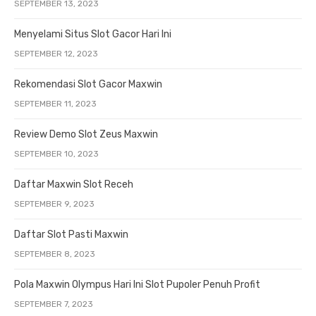
SEPTEMBER 13, 2023
Menyelami Situs Slot Gacor Hari Ini
SEPTEMBER 12, 2023
Rekomendasi Slot Gacor Maxwin
SEPTEMBER 11, 2023
Review Demo Slot Zeus Maxwin
SEPTEMBER 10, 2023
Daftar Maxwin Slot Receh
SEPTEMBER 9, 2023
Daftar Slot Pasti Maxwin
SEPTEMBER 8, 2023
Pola Maxwin Olympus Hari Ini Slot Pupoler Penuh Profit
SEPTEMBER 7, 2023