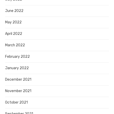
June 2022
May 2022
April 2022
March 2022
February 2022
January 2022
December 2021
November 2021
October 2021
September 2021