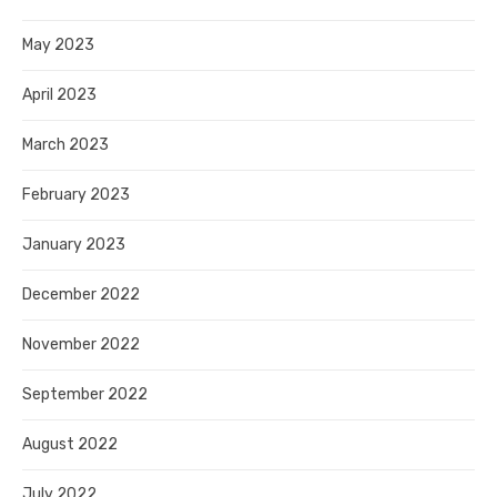
May 2023
April 2023
March 2023
February 2023
January 2023
December 2022
November 2022
September 2022
August 2022
July 2022