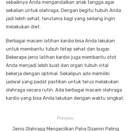
sebaiknya Anda mengandalkan anak tangga agar
sekalian untuk olahraga. Dengan begitu tubuh Anda
jadi lebih sehat, terutama bagi yang sedang ingin
melakukan diet.
Berbagai macam latihan kardio bisa Anda lakukan
untuk membantu tubuh tetap sehat dan bugar.
Beberapa jenis latihan kardio juga membantu otot
Anda menjadi lebih kuat dan organ tubuh vital
bekerja dengan optimal. Sekalipun ada memiliki
jadwal yang padat pastikan untuk terus melakukan
olahraga secara rutin. Ada berbagai macam olahraga
kardio yang bisa Anda lakukan dengan waktu singkat.
P
Previous
o
P
Jenis Olahraga Mengecilkan Paha Dijamin Paling