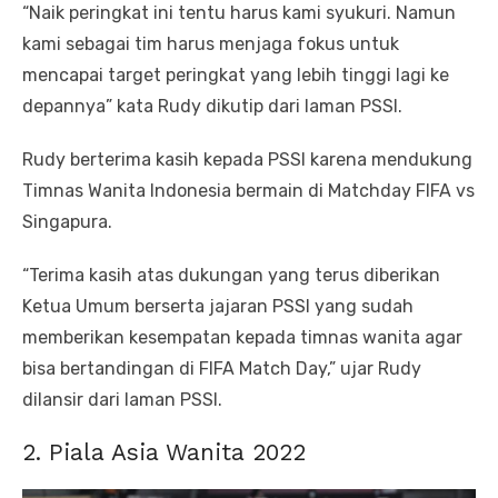
“Naik peringkat ini tentu harus kami syukuri. Namun
kami sebagai tim harus menjaga fokus untuk
mencapai target peringkat yang lebih tinggi lagi ke
depannya” kata Rudy dikutip dari laman PSSI.
Rudy berterima kasih kepada PSSI karena mendukung
Timnas Wanita Indonesia bermain di Matchday FIFA vs
Singapura.
“Terima kasih atas dukungan yang terus diberikan
Ketua Umum berserta jajaran PSSI yang sudah
memberikan kesempatan kepada timnas wanita agar
bisa bertandingan di FIFA Match Day,” ujar Rudy
dilansir dari laman PSSI.
2. Piala Asia Wanita 2022