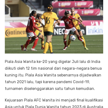
Piala Asia Wanita ke-20 yang digelar Juli lalu di India
diikuti oleh 12 tim nasional dari negara-negara benua
kuning itu. Piala Asia Wanita sebenarnya dijadwalkan
tahun 2021 lalu, tapi karena pandemi Covid-19,
turnamen diselenggarakan satu tahun kemudian.
Kejuaraan Piala AFC Wanita ini menjadi final kualifikasi
Asia untuk Piala Dunia Wanita tahun 2023 di Australia