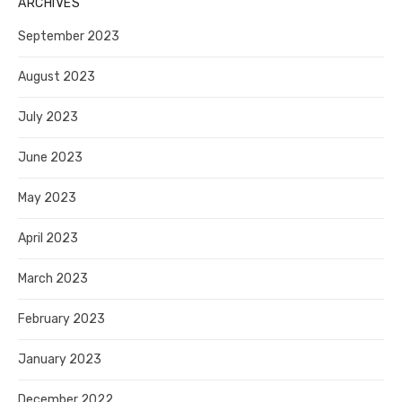
ARCHIVES
September 2023
August 2023
July 2023
June 2023
May 2023
April 2023
March 2023
February 2023
January 2023
December 2022