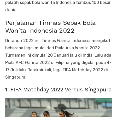
pelatih sepak bola wanita Indonesia tembus 100 besar
dunia.
Perjalanan Timnas Sepak Bola
Wanita Indonesia 2022
Di tahun 2022 ini, Timnas Wanita Indonesia mengikuti
beberapa laga, mulai dari Piala Asia Wanita 2022.
Turnamen ini dimulai 20 Januari lalu di India. Lalu ada
Piala AFC Wanita 2022 di Filipina yang digelar pada 4-
17 Juli lalu. Terakhir kali, laga FIFA Matchday 2022 di
Singapura.
1. FIFA Matchday 2022 Versus Singapura