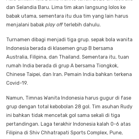
dan Selandia Baru. Lima tim akan langsung lolos ke
babak utama, sementara itu dua tim yang lain harus
menjalani babak
play off
terlebih dahulu.
Turnamen dibagi menjadi tiga grup. sepak bola wanita
Indonesia berada di klasemen grup B bersama
Australia, Filipina, dan Thailand. Sementara itu, tuan
rumah India berada di grup A bersama Tiongkok,
Chinese Taipei, dan Iran. Pemain India bahkan terkena
Covid-19.
Namun, Timnas Wanita Indonesia harus gugur di fase
grup dengan total kebobolan 28 gol. Tim asuhan Rudy
ini bahkan tidak mencetak gol sama sekali di tiga
pertandingan. Laga terakhir Indonesia kalah 0-6 atas
Filipina di Shiv Chhatrapati Sports Complex, Pune,