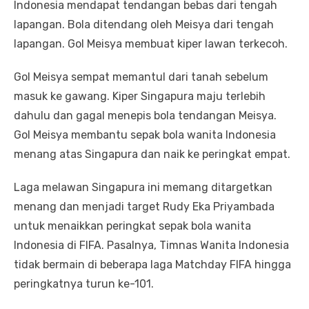
Indonesia mendapat tendangan bebas dari tengah
lapangan. Bola ditendang oleh Meisya dari tengah
lapangan. Gol Meisya membuat kiper lawan terkecoh.
Gol Meisya sempat memantul dari tanah sebelum
masuk ke gawang. Kiper Singapura maju terlebih
dahulu dan gagal menepis bola tendangan Meisya.
Gol Meisya membantu sepak bola wanita Indonesia
menang atas Singapura dan naik ke peringkat empat.
Laga melawan Singapura ini memang ditargetkan
menang dan menjadi target Rudy Eka Priyambada
untuk menaikkan peringkat sepak bola wanita
Indonesia di FIFA. Pasalnya, Timnas Wanita Indonesia
tidak bermain di beberapa laga Matchday FIFA hingga
peringkatnya turun ke-101.