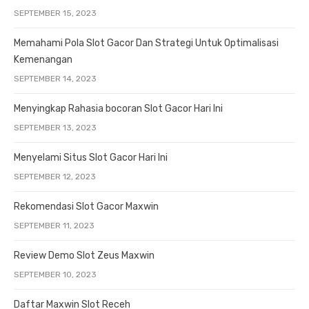
SEPTEMBER 15, 2023
Memahami Pola Slot Gacor Dan Strategi Untuk Optimalisasi
Kemenangan
SEPTEMBER 14, 2023
Menyingkap Rahasia bocoran Slot Gacor Hari Ini
SEPTEMBER 13, 2023
Menyelami Situs Slot Gacor Hari Ini
SEPTEMBER 12, 2023
Rekomendasi Slot Gacor Maxwin
SEPTEMBER 11, 2023
Review Demo Slot Zeus Maxwin
SEPTEMBER 10, 2023
Daftar Maxwin Slot Receh