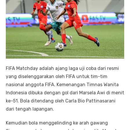
FIFA Matchday adalah ajang laga uji coba dari resmi
yang diselenggarakan oleh FIFA untuk tim-tim
nasional anggota FIFA. Kemenangan Timnas Wanita
Indonesia dibuka dengan gol dari Marsela Awi di menit
ke-51. Bola ditendang oleh Carla Bio Pattinasarani
dari tengah lapangan.
Kemudian bola menggelinding ke arah gawang