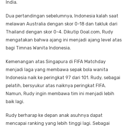
India.
Dua pertandingan sebelumnya, Indonesia kalah saat
melawan Australia dengan skor 0-18 dan takluk dari
Thailand dengan skor 0-4. Dikutip Goal.com, Rudy
mengatakan bahwa ajang ini menjadi ajang level atas
bagi Timnas Wanita Indonesia.
Kemenangan atas Singapura di FIFA Matchday
menjadi laga yang membawa sepak bola wanita
Indonesia naik ke peringkat 97 dari 101. Rudy, sebagai
pelatih, bersyukur atas naiknya peringkat FIFA.
Namun, Rudy ingin membawa tim ini menjadi lebih
baik lagi.
Rudy berharap ke depan anak asuhnya dapat
mencapai ranking yang lebih tinggi lagi. Sebagai