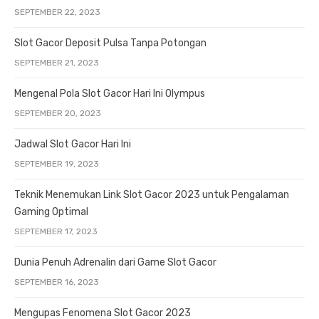
SEPTEMBER 22, 2023
Slot Gacor Deposit Pulsa Tanpa Potongan
SEPTEMBER 21, 2023
Mengenal Pola Slot Gacor Hari Ini Olympus
SEPTEMBER 20, 2023
Jadwal Slot Gacor Hari Ini
SEPTEMBER 19, 2023
Teknik Menemukan Link Slot Gacor 2023 untuk Pengalaman
Gaming Optimal
SEPTEMBER 17, 2023
Dunia Penuh Adrenalin dari Game Slot Gacor
SEPTEMBER 16, 2023
Mengupas Fenomena Slot Gacor 2023