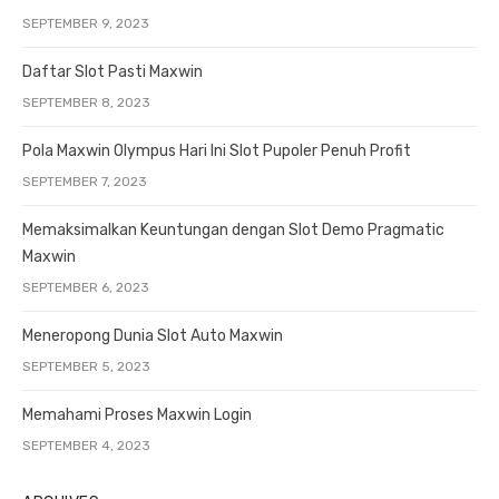
SEPTEMBER 9, 2023
Daftar Slot Pasti Maxwin
SEPTEMBER 8, 2023
Pola Maxwin Olympus Hari Ini Slot Pupoler Penuh Profit
SEPTEMBER 7, 2023
Memaksimalkan Keuntungan dengan Slot Demo Pragmatic
Maxwin
SEPTEMBER 6, 2023
Meneropong Dunia Slot Auto Maxwin
SEPTEMBER 5, 2023
Memahami Proses Maxwin Login
SEPTEMBER 4, 2023