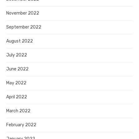
November 2022
September 2022
August 2022
July 2022
June 2022
May 2022
April 2022
March 2022
February 2022
January 2022