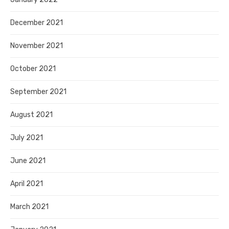
December 2021
November 2021
October 2021
September 2021
August 2021
July 2021
June 2021
April 2021
March 2021