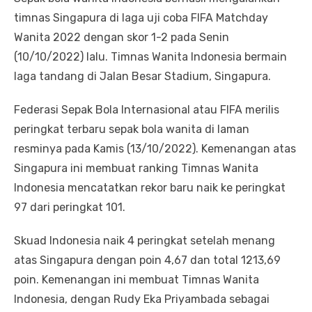
timnas Singapura di laga uji coba FIFA Matchday
Wanita 2022 dengan skor 1-2 pada Senin
(10/10/2022) lalu. Timnas Wanita Indonesia bermain
laga tandang di Jalan Besar Stadium, Singapura.
Federasi Sepak Bola Internasional atau FIFA merilis
peringkat terbaru sepak bola wanita di laman
resminya pada Kamis (13/10/2022). Kemenangan atas
Singapura ini membuat ranking Timnas Wanita
Indonesia mencatatkan rekor baru naik ke peringkat
97 dari peringkat 101.
Skuad Indonesia naik 4 peringkat setelah menang
atas Singapura dengan poin 4,67 dan total 1213,69
poin. Kemenangan ini membuat Timnas Wanita
Indonesia, dengan Rudy Eka Priyambada sebagai