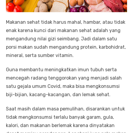
Makanan sehat tidak harus mahal, hambar, atau tidak
enak karena kunci dari makanan sehat adalah yang
mengandung nilai gizi seimbang. Jadi dalam satu
porsi makan sudah mengandung protein, karbohidrat,
mineral, serta sumber vitamin.
Guna membantu meningkatkan imun tubuh serta
mencegah radang tenggorokan yang menjadi salah
satu gejala umum Covid, maka bisa mengkonsumsi
biji-bijian, kacang-kacangan, dan lemak sehat.
Saat masih dalam masa pemulihan, disarankan untuk
tidak mengkonsumsi terlalu banyak garam, gula,
kalori, dan makanan berlemak karena dinyatakan