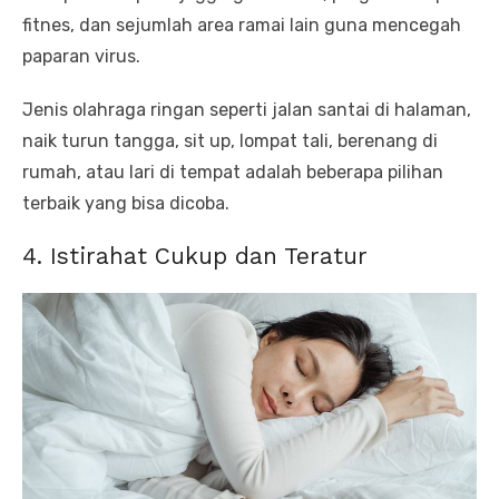
fitnes, dan sejumlah area ramai lain guna mencegah
paparan virus.
Jenis olahraga ringan seperti jalan santai di halaman,
naik turun tangga, sit up, lompat tali, berenang di
rumah, atau lari di tempat adalah beberapa pilihan
terbaik yang bisa dicoba.
4. Istirahat Cukup dan Teratur