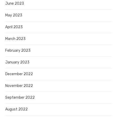
June 2023
May 2023
April 2023
March 2023
February 2023
January 2023
December 2022
November 2022
September 2022
August 2022