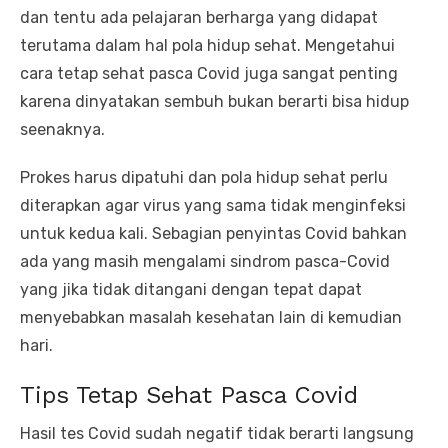
dan tentu ada pelajaran berharga yang didapat
terutama dalam hal pola hidup sehat. Mengetahui
cara tetap sehat pasca Covid juga sangat penting
karena dinyatakan sembuh bukan berarti bisa hidup
seenaknya.
Prokes harus dipatuhi dan pola hidup sehat perlu
diterapkan agar virus yang sama tidak menginfeksi
untuk kedua kali. Sebagian penyintas Covid bahkan
ada yang masih mengalami sindrom pasca-Covid
yang jika tidak ditangani dengan tepat dapat
menyebabkan masalah kesehatan lain di kemudian
hari.
Tips Tetap Sehat Pasca Covid
Hasil tes Covid sudah negatif tidak berarti langsung