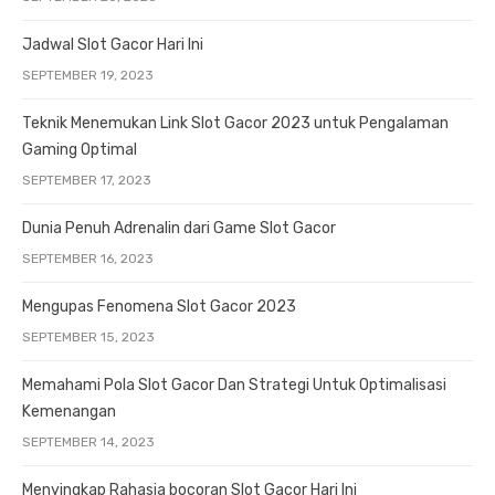
Jadwal Slot Gacor Hari Ini
SEPTEMBER 19, 2023
Teknik Menemukan Link Slot Gacor 2023 untuk Pengalaman
Gaming Optimal
SEPTEMBER 17, 2023
Dunia Penuh Adrenalin dari Game Slot Gacor
SEPTEMBER 16, 2023
Mengupas Fenomena Slot Gacor 2023
SEPTEMBER 15, 2023
Memahami Pola Slot Gacor Dan Strategi Untuk Optimalisasi
Kemenangan
SEPTEMBER 14, 2023
Menyingkap Rahasia bocoran Slot Gacor Hari Ini