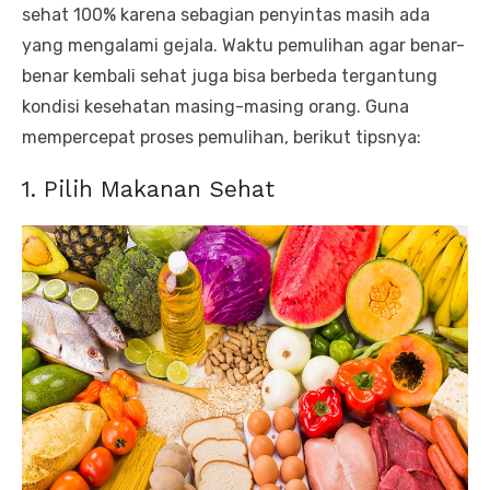
sehat 100% karena sebagian penyintas masih ada
yang mengalami gejala. Waktu pemulihan agar benar-
benar kembali sehat juga bisa berbeda tergantung
kondisi kesehatan masing-masing orang. Guna
mempercepat proses pemulihan, berikut tipsnya:
1. Pilih Makanan Sehat