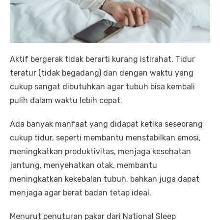
Aktif bergerak tidak berarti kurang istirahat. Tidur
teratur (tidak begadang) dan dengan waktu yang
cukup sangat dibutuhkan agar tubuh bisa kembali
pulih dalam waktu lebih cepat.
Ada banyak manfaat yang didapat ketika seseorang
cukup tidur, seperti membantu menstabilkan emosi,
meningkatkan produktivitas, menjaga kesehatan
jantung, menyehatkan otak, membantu
meningkatkan kekebalan tubuh, bahkan juga dapat
menjaga agar berat badan tetap ideal.
Menurut penuturan pakar dari National Sleep