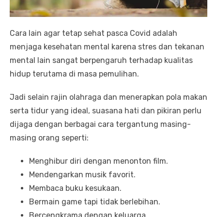
Cara lain agar tetap sehat pasca Covid adalah
menjaga kesehatan mental karena stres dan tekanan
mental lain sangat berpengaruh terhadap kualitas
hidup terutama di masa pemulihan.
Jadi selain rajin olahraga dan menerapkan pola makan
serta tidur yang ideal, suasana hati dan pikiran perlu
dijaga dengan berbagai cara tergantung masing-
masing orang seperti:
Menghibur diri dengan menonton film.
Mendengarkan musik favorit.
Membaca buku kesukaan.
Bermain game tapi tidak berlebihan.
Bercengkrama dengan keluarga.