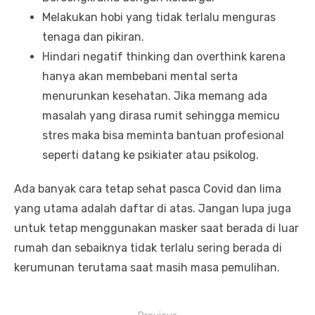
Melakukan hobi yang tidak terlalu menguras
tenaga dan pikiran.
Hindari negatif thinking dan overthink karena
hanya akan membebani mental serta
menurunkan kesehatan. Jika memang ada
masalah yang dirasa rumit sehingga memicu
stres maka bisa meminta bantuan profesional
seperti datang ke psikiater atau psikolog.
Ada banyak cara tetap sehat pasca Covid dan lima
yang utama adalah daftar di atas. Jangan lupa juga
untuk tetap menggunakan masker saat berada di luar
rumah dan sebaiknya tidak terlalu sering berada di
kerumunan terutama saat masih masa pemulihan.