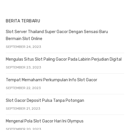
BERITA TERBARU
Slot Server Thailand Super Gacor Dengan Sensasi Baru
Bermain Slot Online
SEPTEMBER 24, 2023
Mengulas Situs Slot Paling Gacor Pada Labirin Perjudian Digital
SEPTEMBER 23, 2023
Tempat Memahami Perkumpulan Info Slot Gacor
SEPTEMBER 22, 2023
Slot Gacor Deposit Pulsa Tanpa Potongan
SEPTEMBER 21, 2023
Mengenal Pola Slot Gacor Hari Ini Olympus
SEPTEMBER 20, 2023