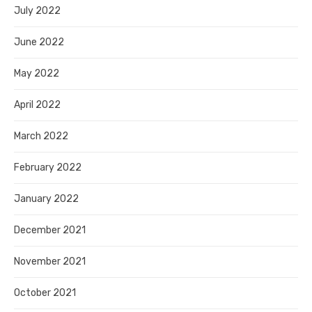
July 2022
June 2022
May 2022
April 2022
March 2022
February 2022
January 2022
December 2021
November 2021
October 2021