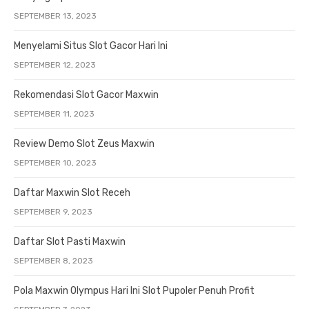
SEPTEMBER 13, 2023
Menyelami Situs Slot Gacor Hari Ini
SEPTEMBER 12, 2023
Rekomendasi Slot Gacor Maxwin
SEPTEMBER 11, 2023
Review Demo Slot Zeus Maxwin
SEPTEMBER 10, 2023
Daftar Maxwin Slot Receh
SEPTEMBER 9, 2023
Daftar Slot Pasti Maxwin
SEPTEMBER 8, 2023
Pola Maxwin Olympus Hari Ini Slot Pupoler Penuh Profit