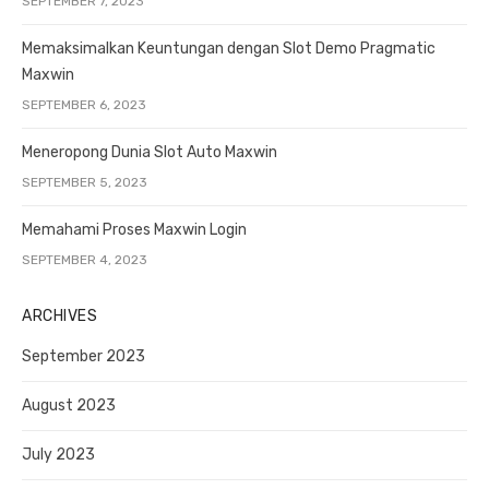
SEPTEMBER 7, 2023
Memaksimalkan Keuntungan dengan Slot Demo Pragmatic
Maxwin
SEPTEMBER 6, 2023
Meneropong Dunia Slot Auto Maxwin
SEPTEMBER 5, 2023
Memahami Proses Maxwin Login
SEPTEMBER 4, 2023
ARCHIVES
September 2023
August 2023
July 2023