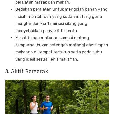
peralatan masak dan makan.
Bedakan peralatan untuk mengolah bahan yang
masih mentah dan yang sudah matang guna
menghindari kontaminasi silang yang
menyebabkan penyakit tertentu.
Masak bahan makanan sampai matang
sempurna (bukan setengah matang) dan simpan
makanan di tempat tertutup serta pada suhu
yang ideal sesuai jenis makanan.
3. Aktif Bergerak