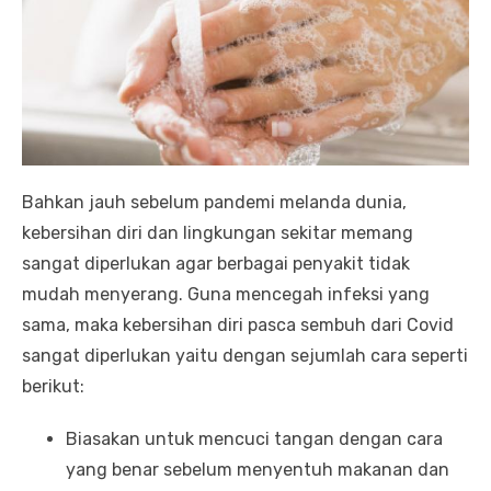
Bahkan jauh sebelum pandemi melanda dunia,
kebersihan diri dan lingkungan sekitar memang
sangat diperlukan agar berbagai penyakit tidak
mudah menyerang. Guna mencegah infeksi yang
sama, maka kebersihan diri pasca sembuh dari Covid
sangat diperlukan yaitu dengan sejumlah cara seperti
berikut:
Biasakan untuk mencuci tangan dengan cara
yang benar sebelum menyentuh makanan dan