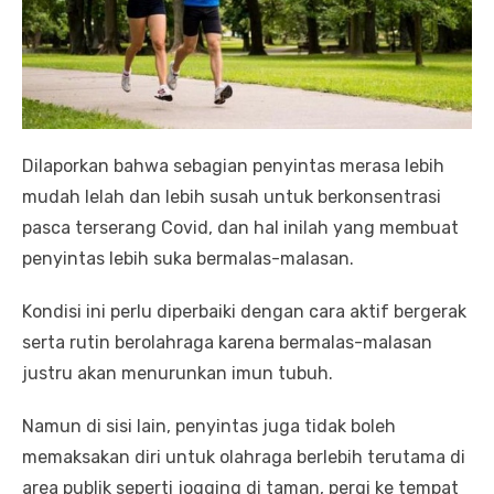
Dilaporkan bahwa sebagian penyintas merasa lebih
mudah lelah dan lebih susah untuk berkonsentrasi
pasca terserang Covid, dan hal inilah yang membuat
penyintas lebih suka bermalas-malasan.
Kondisi ini perlu diperbaiki dengan cara aktif bergerak
serta rutin berolahraga karena bermalas-malasan
justru akan menurunkan imun tubuh.
Namun di sisi lain, penyintas juga tidak boleh
memaksakan diri untuk olahraga berlebih terutama di
area publik seperti jogging di taman, pergi ke tempat