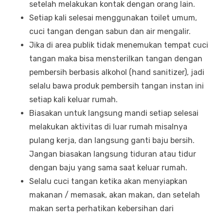
setelah melakukan kontak dengan orang lain.
Setiap kali selesai menggunakan toilet umum,
cuci tangan dengan sabun dan air mengalir.
Jika di area publik tidak menemukan tempat cuci
tangan maka bisa mensterilkan tangan dengan
pembersih berbasis alkohol (hand sanitizer), jadi
selalu bawa produk pembersih tangan instan ini
setiap kali keluar rumah.
Biasakan untuk langsung mandi setiap selesai
melakukan aktivitas di luar rumah misalnya
pulang kerja, dan langsung ganti baju bersih.
Jangan biasakan langsung tiduran atau tidur
dengan baju yang sama saat keluar rumah.
Selalu cuci tangan ketika akan menyiapkan
makanan / memasak, akan makan, dan setelah
makan serta perhatikan kebersihan dari