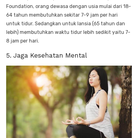
Foundation, orang dewasa dengan usia mulai dari 18-
64 tahun membutuhkan sekitar 7-9 jam per hari
untuk tidur. Sedangkan untuk lansia (65 tahun dan
lebih) membutuhkan waktu tidur lebih sedikit yaitu 7-
8 jam per hari.
5. Jaga Kesehatan Mental