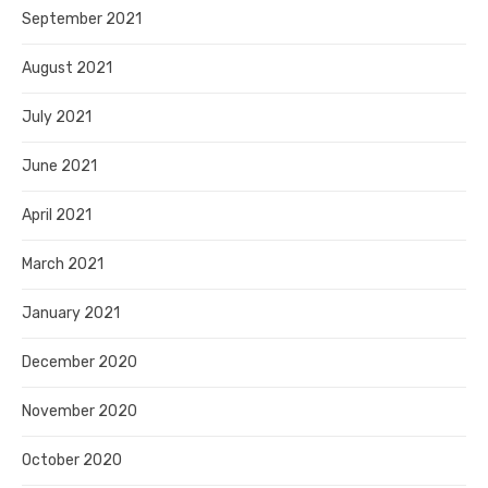
September 2021
August 2021
July 2021
June 2021
April 2021
March 2021
January 2021
December 2020
November 2020
October 2020