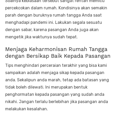
Soalnya kebiasaan tersebut sangat rentan memicu
percekcokan dalam rumah. Kondisinya akan semakin
parah dengan buruknya rumah tangga Anda saat
menghadapi pandemi ini. Lakukan segala sesuatu
dengan sabar, karena pasangan Anda juga akan
mengetik jika waktunya sudah tepat.
Menjaga Keharmonisan Rumah Tangga
dengan Bersikap Baik Kepada Pasangan
Tips menghindari perceraian terakhir yang bisa kami
sampaikan adalah menjaga sikap kepada pasangan
anda. Sekalipun anda marah, tetap ada batasan yang
tidak boleh dilewati. Ini merupakan bentuk
penghormatan kepada pasangan yang sudah anda
nikahi. Jangan terlalu berlebihan jika pasangan anda
melakukan kesalahan.