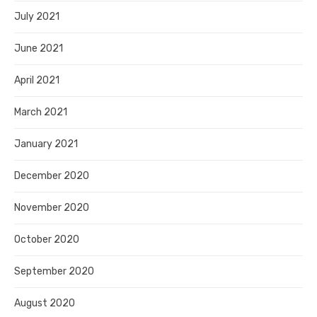
July 2021
June 2021
April 2021
March 2021
January 2021
December 2020
November 2020
October 2020
September 2020
August 2020