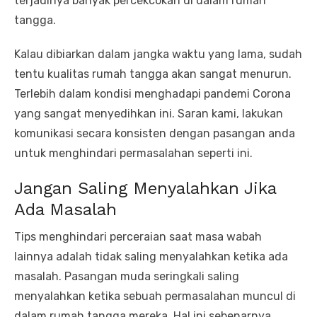
terjadinya banyak percekcokan di dalam rumah
tangga.
Kalau dibiarkan dalam jangka waktu yang lama, sudah
tentu kualitas rumah tangga akan sangat menurun.
Terlebih dalam kondisi menghadapi pandemi Corona
yang sangat menyedihkan ini. Saran kami, lakukan
komunikasi secara konsisten dengan pasangan anda
untuk menghindari permasalahan seperti ini.
Jangan Saling Menyalahkan Jika
Ada Masalah
Tips menghindari perceraian saat masa wabah
lainnya adalah tidak saling menyalahkan ketika ada
masalah. Pasangan muda seringkali saling
menyalahkan ketika sebuah permasalahan muncul di
dalam rumah tangga mereka. Hal ini sebenarnya