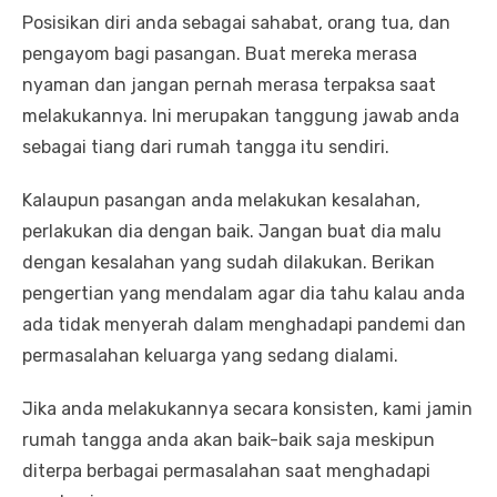
Posisikan diri anda sebagai sahabat, orang tua, dan
pengayom bagi pasangan. Buat mereka merasa
nyaman dan jangan pernah merasa terpaksa saat
melakukannya. Ini merupakan tanggung jawab anda
sebagai tiang dari rumah tangga itu sendiri.
Kalaupun pasangan anda melakukan kesalahan,
perlakukan dia dengan baik. Jangan buat dia malu
dengan kesalahan yang sudah dilakukan. Berikan
pengertian yang mendalam agar dia tahu kalau anda
ada tidak menyerah dalam menghadapi pandemi dan
permasalahan keluarga yang sedang dialami.
Jika anda melakukannya secara konsisten, kami jamin
rumah tangga anda akan baik-baik saja meskipun
diterpa berbagai permasalahan saat menghadapi