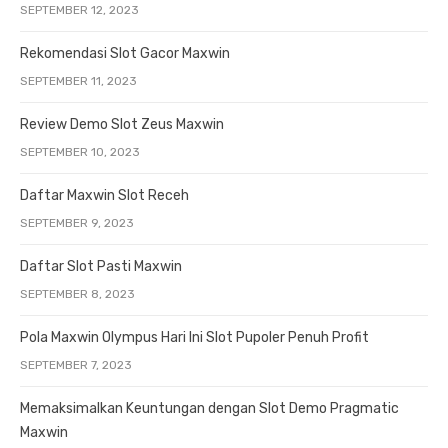
SEPTEMBER 12, 2023
Rekomendasi Slot Gacor Maxwin
SEPTEMBER 11, 2023
Review Demo Slot Zeus Maxwin
SEPTEMBER 10, 2023
Daftar Maxwin Slot Receh
SEPTEMBER 9, 2023
Daftar Slot Pasti Maxwin
SEPTEMBER 8, 2023
Pola Maxwin Olympus Hari Ini Slot Pupoler Penuh Profit
SEPTEMBER 7, 2023
Memaksimalkan Keuntungan dengan Slot Demo Pragmatic
Maxwin