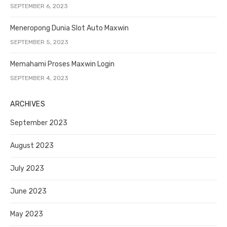
SEPTEMBER 6, 2023
Meneropong Dunia Slot Auto Maxwin
SEPTEMBER 5, 2023
Memahami Proses Maxwin Login
SEPTEMBER 4, 2023
ARCHIVES
September 2023
August 2023
July 2023
June 2023
May 2023