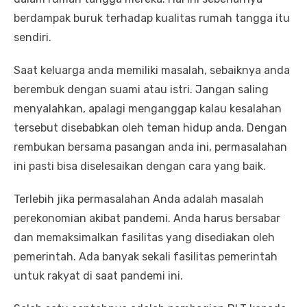
berdampak buruk terhadap kualitas rumah tangga itu
sendiri.
Saat keluarga anda memiliki masalah, sebaiknya anda
berembuk dengan suami atau istri. Jangan saling
menyalahkan, apalagi menganggap kalau kesalahan
tersebut disebabkan oleh teman hidup anda. Dengan
rembukan bersama pasangan anda ini, permasalahan
ini pasti bisa diselesaikan dengan cara yang baik.
Terlebih jika permasalahan Anda adalah masalah
perekonomian akibat pandemi. Anda harus bersabar
dan memaksimalkan fasilitas yang disediakan oleh
pemerintah. Ada banyak sekali fasilitas pemerintah
untuk rakyat di saat pandemi ini.