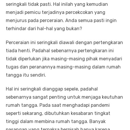
seringkali tidak pasti. Hal inilah yang kemudian
menjadi pemicu terjadinya percekcokan yang
menjurus pada perceraian. Anda semua pasti ingin
terhindar dari hal-hal yang bukan?
Perceraian ini seringkali diawali dengan pertengkaran
tiada henti. Padahal sebenarnya pertengkaran ini
tidak diperlukan jika masing-masing pihak menyadari
tugas dan peranannya masing-masing dalam rumah
tangga itu sendiri.
Hal ini seringkali dianggap sepele, padahal
sebenarnya sangat penting untuk menjaga keutuhan
rumah tangga. Pada saat menghadapi pandemi
seperti sekarang, dibutuhkan kesabaran tingkat
tinggi dalam membina rumah tangga. Banyak
pasangan yang terpaksa berpisah hanya karena