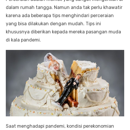
dalam rumah tangga. Namun anda tak perlu khawatir
karena ada beberapa tips menghindari perceraian
yang bisa dilakukan dengan mudah. Tips ini
khususnya diberikan kepada mereka pasangan muda
di kala pandemi.
Saat menghadapi pandemi, kondisi perekonomian