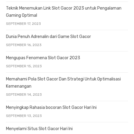
Teknik Menemukan Link Slot Gacor 2023 untuk Pengalaman
Gaming Optimal
SEPTEMBER 17, 2023
Dunia Penuh Adrenalin dari Game Slot Gacor
SEPTEMBER 16, 2023
Mengupas Fenomena Slot Gacor 2023
SEPTEMBER 15, 2023
Memahami Pola Slot Gacor Dan Strategi Untuk Optimalisasi
Kemenangan
SEPTEMBER 14, 2023
Menyingkap Rahasia bocoran Slot Gacor Hari Ini
SEPTEMBER 13, 2023
Menyelami Situs Slot Gacor Hari Ini