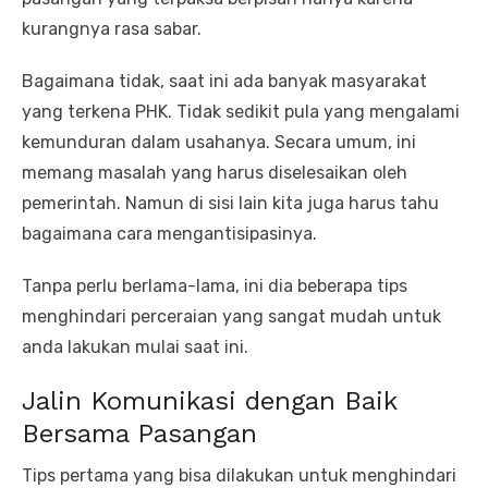
kurangnya rasa sabar.
Bagaimana tidak, saat ini ada banyak masyarakat
yang terkena PHK. Tidak sedikit pula yang mengalami
kemunduran dalam usahanya. Secara umum, ini
memang masalah yang harus diselesaikan oleh
pemerintah. Namun di sisi lain kita juga harus tahu
bagaimana cara mengantisipasinya.
Tanpa perlu berlama-lama, ini dia beberapa tips
menghindari perceraian yang sangat mudah untuk
anda lakukan mulai saat ini.
Jalin Komunikasi dengan Baik
Bersama Pasangan
Tips pertama yang bisa dilakukan untuk menghindari