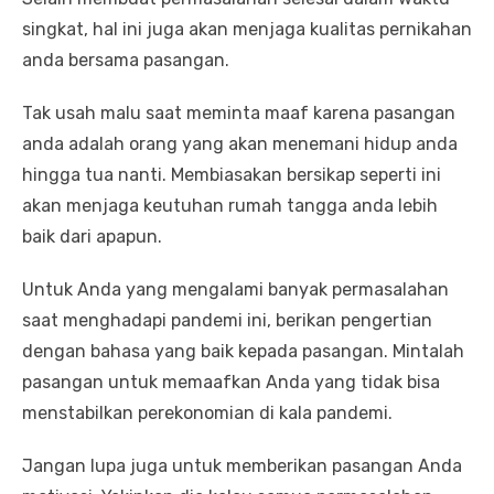
singkat, hal ini juga akan menjaga kualitas pernikahan
anda bersama pasangan.
Tak usah malu saat meminta maaf karena pasangan
anda adalah orang yang akan menemani hidup anda
hingga tua nanti. Membiasakan bersikap seperti ini
akan menjaga keutuhan rumah tangga anda lebih
baik dari apapun.
Untuk Anda yang mengalami banyak permasalahan
saat menghadapi pandemi ini, berikan pengertian
dengan bahasa yang baik kepada pasangan. Mintalah
pasangan untuk memaafkan Anda yang tidak bisa
menstabilkan perekonomian di kala pandemi.
Jangan lupa juga untuk memberikan pasangan Anda