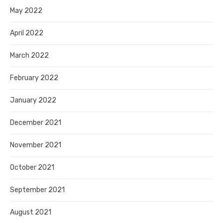
May 2022
April 2022
March 2022
February 2022
January 2022
December 2021
November 2021
October 2021
September 2021
August 2021