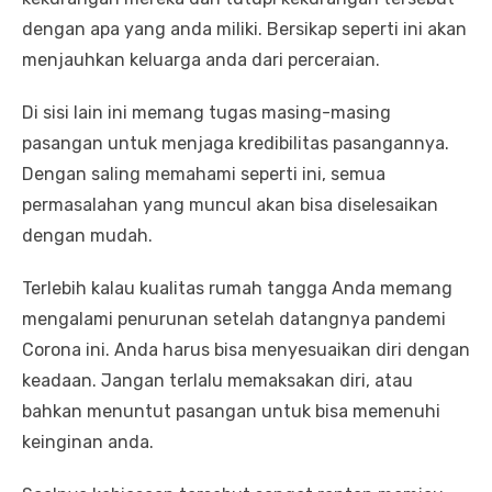
dengan apa yang anda miliki. Bersikap seperti ini akan
menjauhkan keluarga anda dari perceraian.
Di sisi lain ini memang tugas masing-masing
pasangan untuk menjaga kredibilitas pasangannya.
Dengan saling memahami seperti ini, semua
permasalahan yang muncul akan bisa diselesaikan
dengan mudah.
Terlebih kalau kualitas rumah tangga Anda memang
mengalami penurunan setelah datangnya pandemi
Corona ini. Anda harus bisa menyesuaikan diri dengan
keadaan. Jangan terlalu memaksakan diri, atau
bahkan menuntut pasangan untuk bisa memenuhi
keinginan anda.