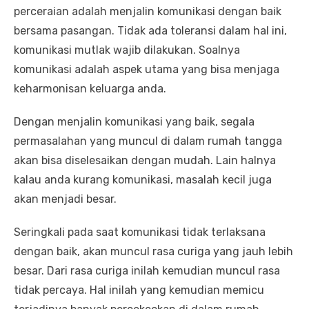
perceraian adalah menjalin komunikasi dengan baik
bersama pasangan. Tidak ada toleransi dalam hal ini,
komunikasi mutlak wajib dilakukan. Soalnya
komunikasi adalah aspek utama yang bisa menjaga
keharmonisan keluarga anda.
Dengan menjalin komunikasi yang baik, segala
permasalahan yang muncul di dalam rumah tangga
akan bisa diselesaikan dengan mudah. Lain halnya
kalau anda kurang komunikasi, masalah kecil juga
akan menjadi besar.
Seringkali pada saat komunikasi tidak terlaksana
dengan baik, akan muncul rasa curiga yang jauh lebih
besar. Dari rasa curiga inilah kemudian muncul rasa
tidak percaya. Hal inilah yang kemudian memicu