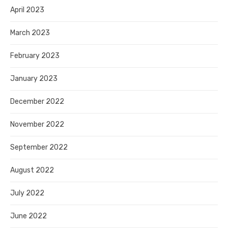
April 2023
March 2023
February 2023
January 2023
December 2022
November 2022
September 2022
August 2022
July 2022
June 2022