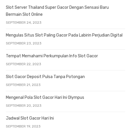
Slot Server Thailand Super Gacor Dengan Sensasi Baru
Bermain Slot Online
SEPTEMBER 24, 2023
Mengulas Situs Slot Paling Gacor Pada Labirin Perjudian Digital
SEPTEMBER 23, 2023
Tempat Memahami Perkumpulan Info Slot Gacor
SEPTEMBER 22, 2023
Slot Gacor Deposit Pulsa Tanpa Potongan
SEPTEMBER 21, 2023
Mengenal Pola Slot Gacor Hari Ini Olympus
SEPTEMBER 20, 2023
Jadwal Slot Gacor Hari Ini
SEPTEMBER 19, 2023