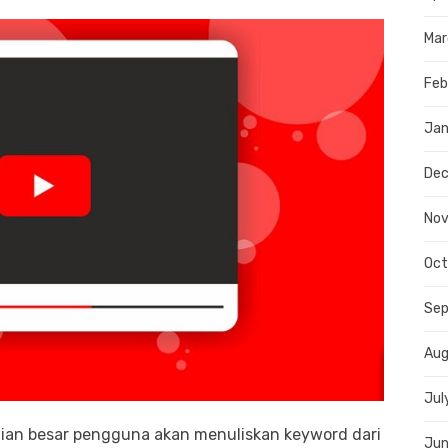
Mar
Feb
Jan
Dec
Nov
Oct
Sep
Aug
Jul
ian besar pengguna akan menuliskan keyword dari
Jun