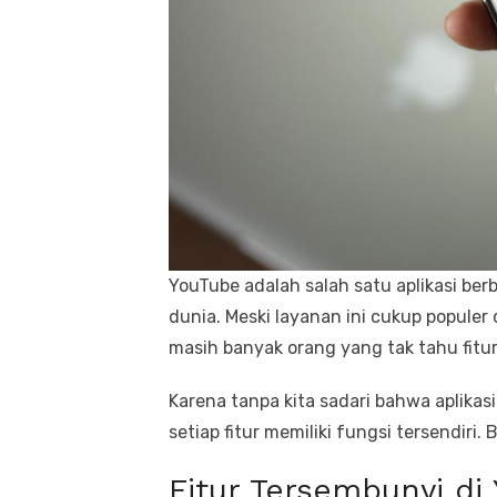
YouTube adalah salah satu aplikasi ber
dunia. Meski layanan ini cukup popul
masih banyak orang yang tak tahu fitur
Karena tanpa kita sadari bahwa aplikasi 
setiap fitur memiliki fungsi tersendiri.
Fitur Tersembunyi di