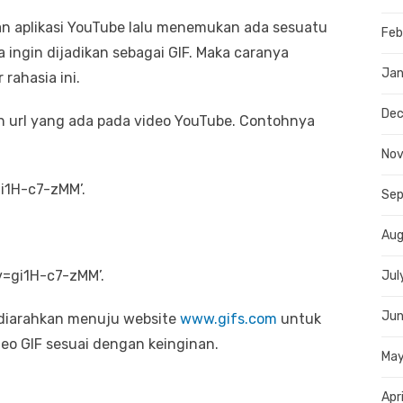
an aplikasi YouTube lalu menemukan ada sesuatu
Feb
a ingin dijadikan sebagai GIF. Maka caranya
Jan
rahasia ini.
De
n url yang ada pada video YouTube. Contohnya
No
i1H-c7-zMM’.
Se
Aug
=gi1H-c7-zMM’.
Jul
Jun
diarahkan menuju website
www.gifs.com
untuk
deo GIF sesuai dengan keinginan.
Ma
Apr