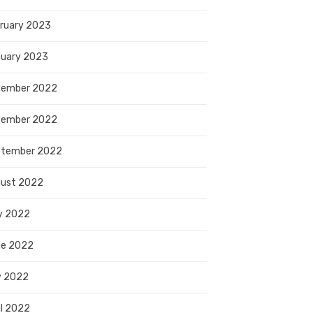
ruary 2023
uary 2023
cember 2022
vember 2022
ptember 2022
ust 2022
y 2022
e 2022
y 2022
il 2022