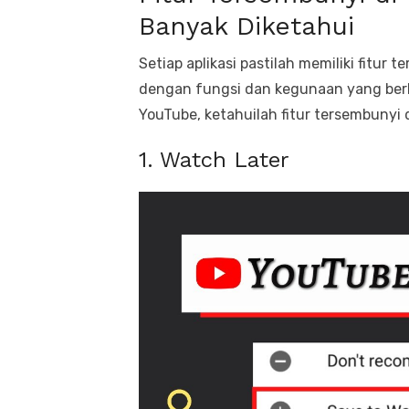
Banyak Diketahui
Setiap aplikasi pastilah memiliki fitur 
dengan fungsi dan kegunaan yang berbe
YouTube, ketahuilah fitur tersembunyi d
1. Watch Later