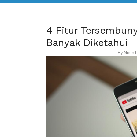
4 Fitur Tersembun
Banyak Diketahui
By
Moen 