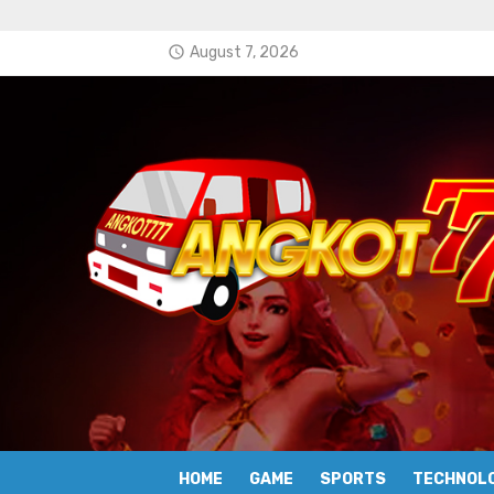
S
k
August 7, 2026
access_time
i
p
t
o
c
o
n
Angkot777 |
t
301BinaryOptions
e
n
t
HOME
GAME
SPORTS
TECHNOL