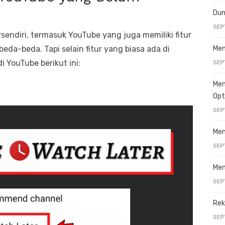
Dun
SEP
tersendiri, termasuk YouTube yang juga memiliki fitur
da-beda. Tapi selain fitur yang biasa ada di
Men
i YouTube berikut ini:
SEP
Mem
Opt
SEP
Men
SEP
Men
SEP
Rek
SEP