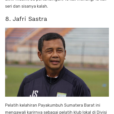
seri dan sisanya kalah.
8. Jafri Sastra
Pelatih kelahiran Payakumbuh Sumatera Barat ini
mengawali karirnya sebagai pelatih klub lokal di Divisi