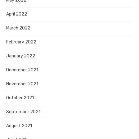
May 2022
April 2022
March 2022
February 2022
January 2022
December 2021
November 2021
October 2021
September 2021
August 2021