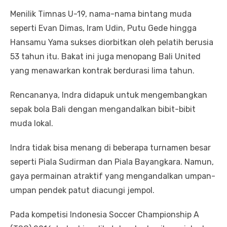
Menilik Timnas U-19, nama-nama bintang muda
seperti Evan Dimas, Iram Udin, Putu Gede hingga
Hansamu Yama sukses diorbitkan oleh pelatih berusia
53 tahun itu. Bakat ini juga menopang Bali United
yang menawarkan kontrak berdurasi lima tahun.
Rencananya, Indra didapuk untuk mengembangkan
sepak bola Bali dengan mengandalkan bibit-bibit
muda lokal.
Indra tidak bisa menang di beberapa turnamen besar
seperti Piala Sudirman dan Piala Bayangkara. Namun,
gaya permainan atraktif yang mengandalkan umpan-
umpan pendek patut diacungi jempol.
Pada kompetisi Indonesia Soccer Championship A