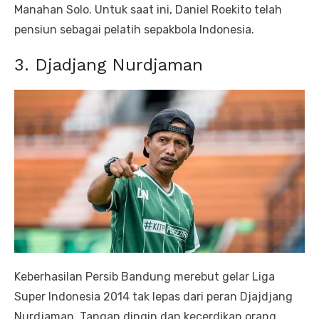
Manahan Solo. Untuk saat ini, Daniel Roekito telah
pensiun sebagai pelatih sepakbola Indonesia.
3. Djadjang Nurdjaman
Keberhasilan Persib Bandung merebut gelar Liga
Super Indonesia 2014 tak lepas dari peran Djajdjang
Nurdjaman. Tangan dingin dan kecerdikan orang