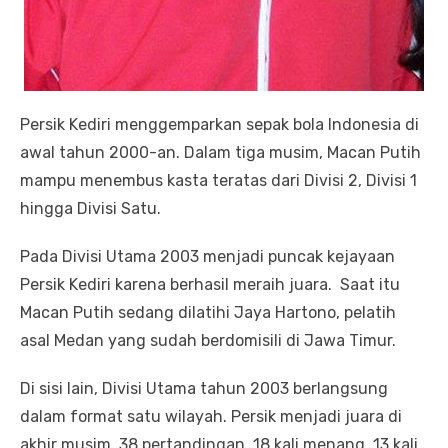
Persik Kediri menggemparkan sepak bola Indonesia di
awal tahun 2000-an. Dalam tiga musim, Macan Putih
mampu menembus kasta teratas dari Divisi 2, Divisi 1
hingga Divisi Satu.
Pada Divisi Utama 2003 menjadi puncak kejayaan
Persik Kediri karena berhasil meraih juara. Saat itu
Macan Putih sedang dilatihi Jaya Hartono, pelatih
asal Medan yang sudah berdomisili di Jawa Timur.
Di sisi lain, Divisi Utama tahun 2003 berlangsung
dalam format satu wilayah. Persik menjadi juara di
akhir musim, 38 pertandingan, 18 kali menang, 13 kali