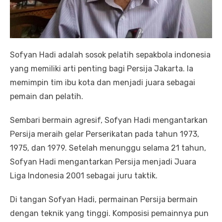
Sofyan Hadi adalah sosok pelatih sepakbola indonesia
yang memiliki arti penting bagi Persija Jakarta. Ia
memimpin tim ibu kota dan menjadi juara sebagai
pemain dan pelatih.
Sembari bermain agresif, Sofyan Hadi mengantarkan
Persija meraih gelar Perserikatan pada tahun 1973,
1975, dan 1979. Setelah menunggu selama 21 tahun,
Sofyan Hadi mengantarkan Persija menjadi Juara
Liga Indonesia 2001 sebagai juru taktik.
Di tangan Sofyan Hadi, permainan Persija bermain
dengan teknik yang tinggi. Komposisi pemainnya pun