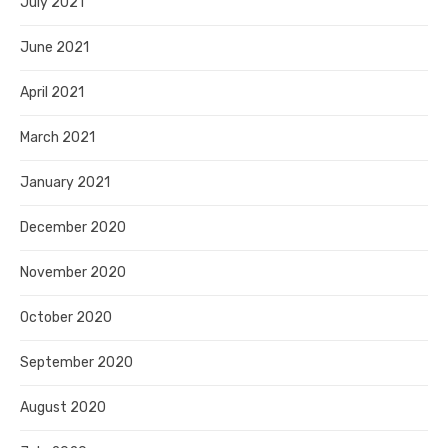
July 2021
June 2021
April 2021
March 2021
January 2021
December 2020
November 2020
October 2020
September 2020
August 2020