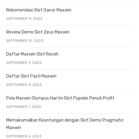
Rekomendasi Slot Gacor Maxwin
SEPTEMBER 11, 2023
Review Demo Slot Zeus Maxwin
SEPTEMBER 10, 2023
Daftar Maxwin Slot Receh
SEPTEMBER 9, 2023
Daftar Slot Pasti Maxwin
SEPTEMBER 8, 2023
Pola Maxwin Olympus Hari Ini Slot Pupoler Penuh Profit
SEPTEMBER 7, 2023
Memaksimalkan Keuntungan dengan Slot Demo Pragmatic
Maxwin
SEPTEMBER 6, 2023