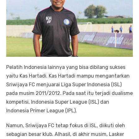
Pelatih Indonesia lainnya yang bisa dibilang sukses
yaitu Kas Hartadi. Kas Hartadi mampu mengantarkan
Sriwijaya FC menjuarai Liga Super Indonesia (ISL)
pada musim 2011/2012. Pada saat itu terjadi dualisme
kompetisi, Indonesia Super League (ISL) dan
Indonesia Primer League (IPL).
Namun, Sriwijaya FC tetap fokus di ISL, diikuti oleh
sebagian besar klub. Alhasil, di akhir musim, Lasker