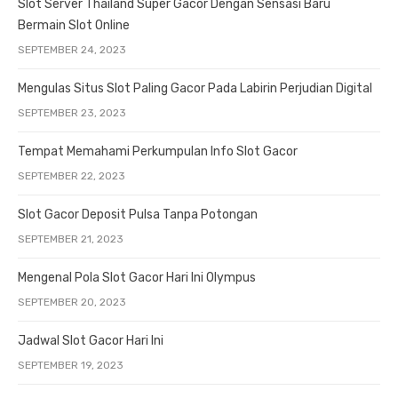
Slot Server Thailand Super Gacor Dengan Sensasi Baru
Bermain Slot Online
SEPTEMBER 24, 2023
Mengulas Situs Slot Paling Gacor Pada Labirin Perjudian Digital
SEPTEMBER 23, 2023
Tempat Memahami Perkumpulan Info Slot Gacor
SEPTEMBER 22, 2023
Slot Gacor Deposit Pulsa Tanpa Potongan
SEPTEMBER 21, 2023
Mengenal Pola Slot Gacor Hari Ini Olympus
SEPTEMBER 20, 2023
Jadwal Slot Gacor Hari Ini
SEPTEMBER 19, 2023