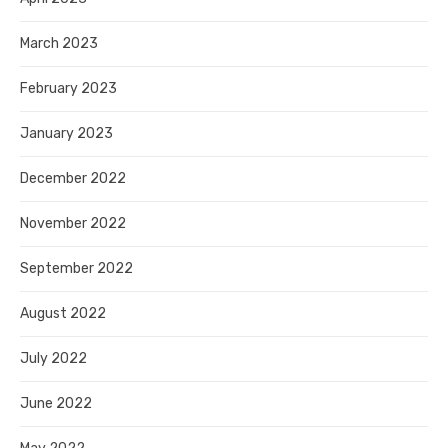
March 2023
February 2023
January 2023
December 2022
November 2022
September 2022
August 2022
July 2022
June 2022