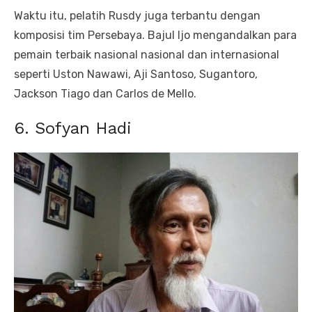
Waktu itu, pelatih Rusdy juga terbantu dengan
komposisi tim Persebaya. Bajul Ijo mengandalkan para
pemain terbaik nasional nasional dan internasional
seperti Uston Nawawi, Aji Santoso, Sugantoro,
Jackson Tiago dan Carlos de Mello.
6. Sofyan Hadi