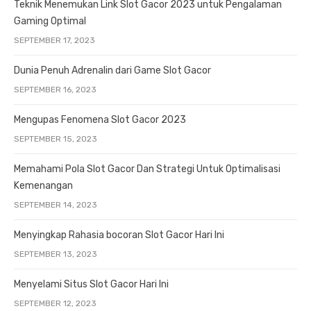
Teknik Menemukan Link Slot Gacor 2023 untuk Pengalaman
Gaming Optimal
SEPTEMBER 17, 2023
Dunia Penuh Adrenalin dari Game Slot Gacor
SEPTEMBER 16, 2023
Mengupas Fenomena Slot Gacor 2023
SEPTEMBER 15, 2023
Memahami Pola Slot Gacor Dan Strategi Untuk Optimalisasi
Kemenangan
SEPTEMBER 14, 2023
Menyingkap Rahasia bocoran Slot Gacor Hari Ini
SEPTEMBER 13, 2023
Menyelami Situs Slot Gacor Hari Ini
SEPTEMBER 12, 2023