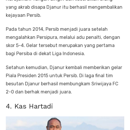
yang akrab disapa Djanur itu berhasil mengembalikan
kejayaan Persib.
Pada tahun 2014, Persib menjadi juara setelah
mengalahkan Persipura, melalui adu penalti, dengan
skor 5-4. Gelar tersebut merupakan yang pertama
bagi Persiba di dekat Liga Indonesia.
Setahun kemudian, Djanur kembali memberikan gelar
Piala Presiden 2015 untuk Persib. Di laga final tim
besutan Djanur berhasil membungkam Sriwijaya FC
2-0 dan berhak menjadi juara.
4. Kas Hartadi