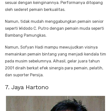
sesuai dengan keinginannya. Performanya ditopang
oleh sederet pemain berkualitas.
Namun, tidak mudah menggabungkan pemain senior
seperti Widodo C. Putro dengan pemain muda seperti
Bambang Pamungkas.
Namun, Sofyan Hadi mampu mewujudkan visinya
memainkan pemain bintang yang menjadi kendala tim
pada musim sebelumnya. Alhasil, gelar juara tahun
2001 diraih berkat efek sinergis para pemain, pelatih,
dan suporter Persija.
7. Jaya Hartono