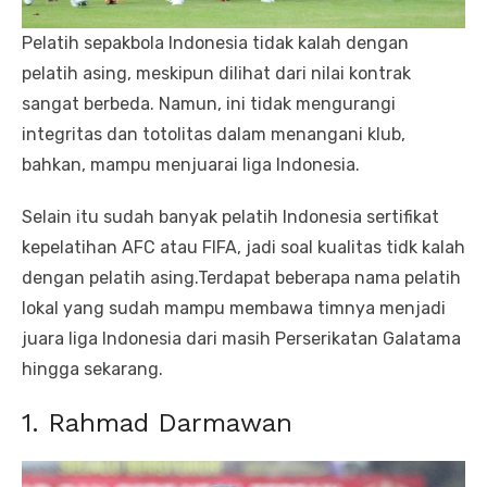
Pelatih sepakbola Indonesia tidak kalah dengan
pelatih asing, meskipun dilihat dari nilai kontrak
sangat berbeda. Namun, ini tidak mengurangi
integritas dan totolitas dalam menangani klub,
bahkan, mampu menjuarai liga Indonesia.
Selain itu sudah banyak pelatih Indonesia sertifikat
kepelatihan AFC atau FIFA, jadi soal kualitas tidk kalah
dengan pelatih asing.Terdapat beberapa nama pelatih
lokal yang sudah mampu membawa timnya menjadi
juara liga Indonesia dari masih Perserikatan Galatama
hingga sekarang.
1. Rahmad Darmawan