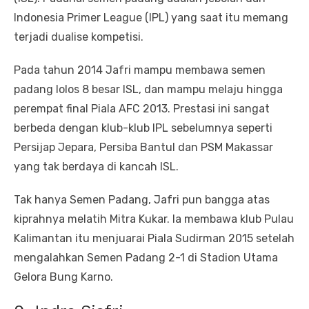
Indonesia Primer League (IPL) yang saat itu memang
terjadi dualise kompetisi.
Pada tahun 2014 Jafri mampu membawa semen
padang lolos 8 besar ISL, dan mampu melaju hingga
perempat final Piala AFC 2013. Prestasi ini sangat
berbeda dengan klub-klub IPL sebelumnya seperti
Persijap Jepara, Persiba Bantul dan PSM Makassar
yang tak berdaya di kancah ISL.
Tak hanya Semen Padang, Jafri pun bangga atas
kiprahnya melatih Mitra Kukar. Ia membawa klub Pulau
Kalimantan itu menjuarai Piala Sudirman 2015 setelah
mengalahkan Semen Padang 2-1 di Stadion Utama
Gelora Bung Karno.