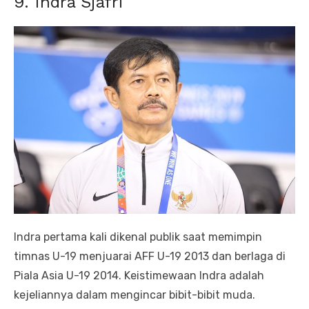
9. Indra Sjafri
Indra pertama kali dikenal publik saat memimpin
timnas U-19 menjuarai AFF U-19 2013 dan berlaga di
Piala Asia U-19 2014. Keistimewaan Indra adalah
kejeliannya dalam mengincar bibit-bibit muda.