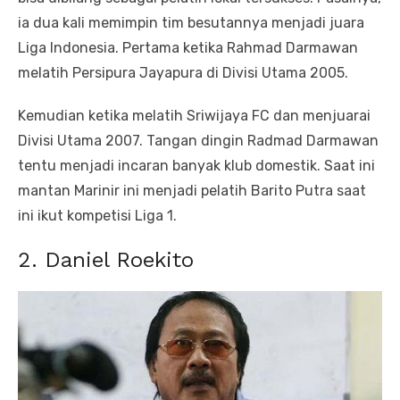
ia dua kali memimpin tim besutannya menjadi juara
Liga Indonesia. Pertama ketika Rahmad Darmawan
melatih Persipura Jayapura di Divisi Utama 2005.
Kemudian ketika melatih Sriwijaya FC dan menjuarai
Divisi Utama 2007. Tangan dingin Radmad Darmawan
tentu menjadi incaran banyak klub domestik. Saat ini
mantan Marinir ini menjadi pelatih Barito Putra saat
ini ikut kompetisi Liga 1.
2. Daniel Roekito