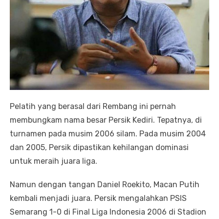
Pelatih yang berasal dari Rembang ini pernah
membungkam nama besar Persik Kediri. Tepatnya, di
turnamen pada musim 2006 silam. Pada musim 2004
dan 2005, Persik dipastikan kehilangan dominasi
untuk meraih juara liga.
Namun dengan tangan Daniel Roekito, Macan Putih
kembali menjadi juara. Persik mengalahkan PSIS
Semarang 1-0 di Final Liga Indonesia 2006 di Stadion