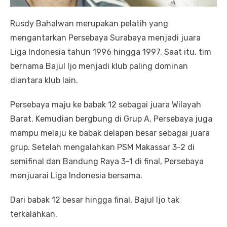
Rusdy Bahalwan merupakan pelatih yang
mengantarkan Persebaya Surabaya menjadi juara
Liga Indonesia tahun 1996 hingga 1997. Saat itu, tim
bernama Bajul Ijo menjadi klub paling dominan
diantara klub lain.
Persebaya maju ke babak 12 sebagai juara Wilayah
Barat. Kemudian bergbung di Grup A, Persebaya juga
mampu melaju ke babak delapan besar sebagai juara
grup. Setelah mengalahkan PSM Makassar 3-2 di
semifinal dan Bandung Raya 3-1 di final, Persebaya
menjuarai Liga Indonesia bersama.
Dari babak 12 besar hingga final, Bajul Ijo tak
terkalahkan.