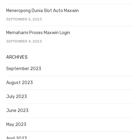
Meneropong Dunia Slot Auto Maxwin
SEPTEMBER 5, 2023
Memahami Proses Maxwin Login
SEPTEMBER 4, 2023
ARCHIVES
September 2023
August 2023
July 2023
June 2023
May 2023
April 2023