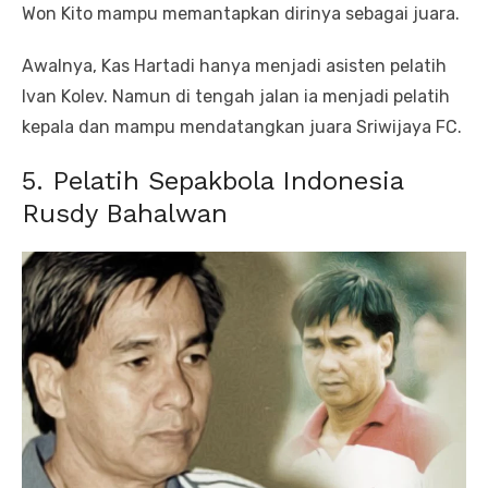
Won Kito mampu memantapkan dirinya sebagai juara.
Awalnya, Kas Hartadi hanya menjadi asisten pelatih
Ivan Kolev. Namun di tengah jalan ia menjadi pelatih
kepala dan mampu mendatangkan juara Sriwijaya FC.
5. Pelatih Sepakbola Indonesia
Rusdy Bahalwan