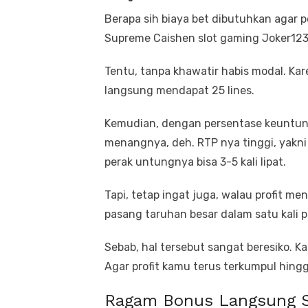
Berapa sih biaya bet dibutuhkan agar p
Supreme Caishen slot gaming Joker123 
Tentu, tanpa khawatir habis modal. Kar
langsung mendapat 25 lines.
Kemudian, dengan persentase keuntunga
menangnya, deh. RTP nya tinggi, yakni
perak untungnya bisa 3-5 kali lipat.
Tapi, tetap ingat juga, walau profit me
pasang taruhan besar dalam satu kali p
Sebab, hal tersebut sangat beresiko. K
Agar profit kamu terus terkumpul hingg
Ragam Bonus Langsung S