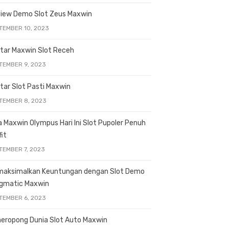
iew Demo Slot Zeus Maxwin
TEMBER 10, 2023
tar Maxwin Slot Receh
TEMBER 9, 2023
tar Slot Pasti Maxwin
TEMBER 8, 2023
a Maxwin Olympus Hari Ini Slot Pupoler Penuh
fit
TEMBER 7, 2023
aksimalkan Keuntungan dengan Slot Demo
gmatic Maxwin
TEMBER 6, 2023
eropong Dunia Slot Auto Maxwin