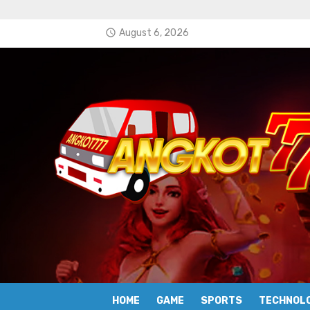
S
k
August 6, 2026
access_time
i
p
t
o
c
o
n
Angkot777 |
t
301BinaryOptions
e
n
t
HOME
GAME
SPORTS
TECHNOL