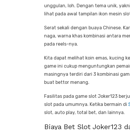
unggulan, loh. Dengan tema unik, yakn
lihat pada awal tampilan ikon mesin s
Serat sekali dengan buaya Chinese. Ka
naga, warna khas kombinasi antara me
pada reels-nya.
Kita dapat melihat koin emas, kucing 
game ini cukup menguntungkan pemain.
masingnya terdiri dari 3 kombinasi gam
buat bettor menang.
Fasilitas pada game slot Joker123 berj
slot pada umumnya. Ketika bermain di
slot, auto play, total bet, dan lainnya.
Biaya Bet Slot Joker123 