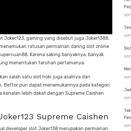
Per
SEP
Tem
SEP
lot Joker123, gaming yang disebut juga Joker1388.
n menemukan ratusan permainan daring slot online
Slo
Supercuan88. Karena saking banyaknya, banyak
SEP
ngung menentukan taruhan pertamanya.
Men
an salah satu slot hoki juga asalnya dari
SEP
en. Bettor pun dapat menemukannya pada kategori
Jad
kita kenalan lebih dekat dengan Supreme Caishen
SEP
Tek
t Joker123 Supreme Caishen
Pen
SEP
sal developer slot Joker138 merupakan permainan