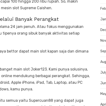
apai 100 hingga 200 ribu rupiah. So, makin
t mesin slot Supreme Caishen.
Feb
elalui Banyak Perangkat
Jan
r selama 24 jam penuh. Atau fokus menggunakan
De
u tipenya orang sibuk banyak aktivitas setiap
No
upaya bettor dapat main slot kapan saja dan dimana
Se
Aug
banget main slot Joker123. Kami punya solusinya,
Jul
udi online mendukung berbagai perangkat. Sehingga,
roid, Apple iPhone, iPad, Tab, Laptop, atau PC
Jun
ndows, kamu punya.
Ma
 itu semua yaitu Supercuan88 yang dapat juga
Apr