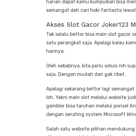
harian dapat kamu kumpulkan bisa menc
semangat deh cari hoki fantastis lewa
Akses Slot Gacor Joker123 M
Tak selalu bettor bisa main slot gaco
satu perangkat saja. Apalagi kalau kam
harinya.
Oleh sebabnya, kita perlu solusi nih s
saja, Dengan mudah dan gak ribet.
Apalagi sekarang bettor lagi semangat 
loh. Yakni main slot melalui website j
gambler bisa taruhan melalui ponsel And
dengan oerating system Microsoft Wi
Salah satu website pilihan mendukung