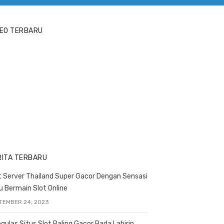
DEO TERBARU
RITA TERBARU
t Server Thailand Super Gacor Dengan Sensasi
u Bermain Slot Online
TEMBER 24, 2023
gulas Situs Slot Paling Gacor Pada Labirin