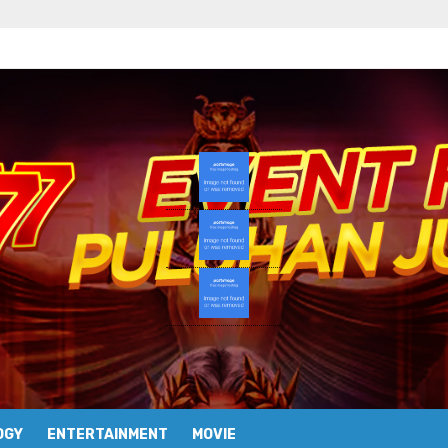
OGY
ENTERTAINMENT
MOVIE